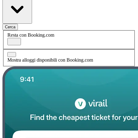
Cerca
Resta con Booking.com
Mostra alloggi disponibili con Booking.com