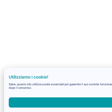
Utilizziamo i cookie!
Salve, questo sito utilizza cookie essenziali per garantire il suo corretto funzio
dopo il consenso.