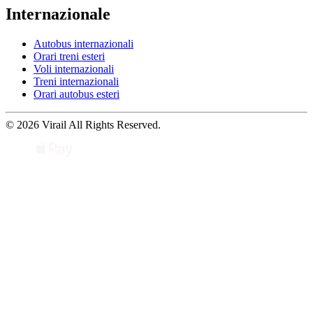
Internazionale
Autobus internazionali
Orari treni esteri
Voli internazionali
Treni internazionali
Orari autobus esteri
© 2026 Virail All Rights Reserved.