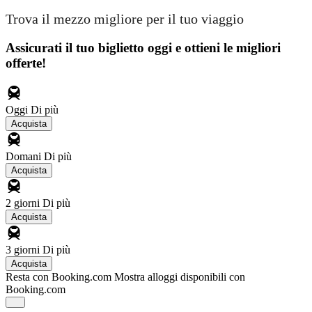
Trova il mezzo migliore per il tuo viaggio
Assicurati il ​​tuo biglietto oggi e ottieni le migliori
offerte!
Oggi
Di più
Acquista
Domani
Di più
Acquista
2 giorni
Di più
Acquista
3 giorni
Di più
Acquista
Resta con Booking.com
Mostra alloggi disponibili con
Booking.com