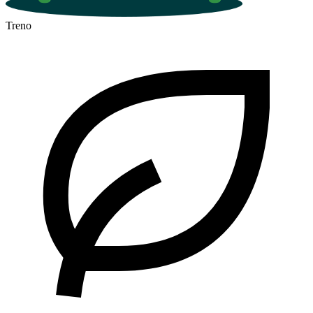
Treno