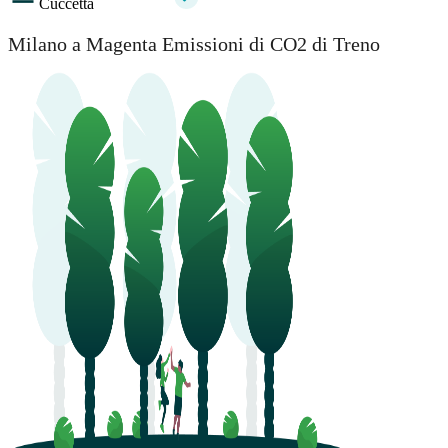
Cuccetta
Milano a Magenta Emissioni di CO2 di Treno