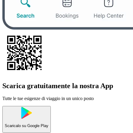
Scarica gratuitamente la nostra App
Tutte le tue esigenze di viaggio in un unico posto
Scaricalo su
Google Play