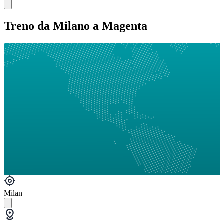
Treno da Milano a Magenta
Milan