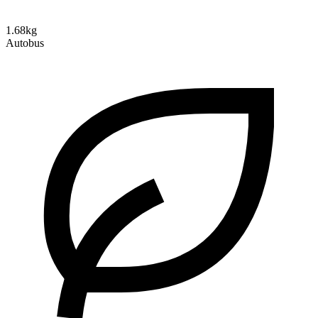
1.68kg
Autobus