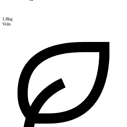
1.8kg
Volo