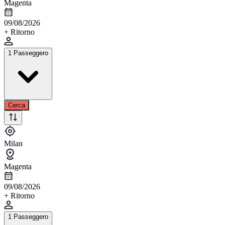
Magenta
09/08/2026
+ Ritorno
1 Passeggero
Cerca
Milan
Magenta
09/08/2026
+ Ritorno
1 Passeggero