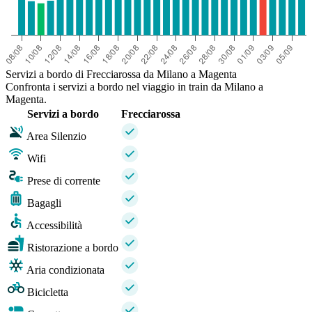
Servizi a bordo di Frecciarossa da Milano a Magenta
Confronta i servizi a bordo nel viaggio in train da Milano a
Magenta.
Servizi a bordo
Frecciarossa
Area Silenzio
Wifi
Prese di corrente
Bagagli
Accessibilità
Ristorazione a bordo
Aria condizionata
Bicicletta