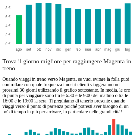
Trova il giorno migliore per raggiungere Magenta in
treno
Quando viaggi in treno verso Magenta, se vuoi evitare la folla puoi
controllare con quale frequenza i nostri clienti viaggeranno nei
prossimi 30 giorni utilizzando il grafico sottostante. In media, le ore
di punta per viaggiare sono tra le 6:30 e le 9:00 del mattino o tra le
16:00 e le 19:00 la sera. Ti preghiamo di tenerlo presente quando
viaggi verso il punto di partenza poiché potresti aver bisogno di un
po' di tempo in più per arrivare, in particolare nelle grandi città!