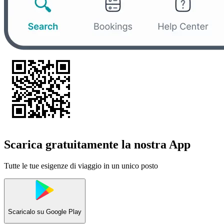
Scarica gratuitamente la nostra App
Tutte le tue esigenze di viaggio in un unico posto
Scaricalo su
Google Play