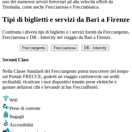
uno dei numerosi servizi ferroviari ad alta velocità offerti da
Trenitalia, come anche Frecciarossa e Frecciabianca.
Tipi di biglietti e servizi da Bari a Firenze
Confronta i diversi tipi di biglietto e i servizi forniti da Frecciargento,
Frecciarossa e DB - Intercity nel viaggio da Bari a Firenze.
Frecciargento
Frecciarossa
DB - Intercity
Second Class
Nella Classe Standard del Frecciargento potrai trascorrere del tempo
sul Portale FRECCE, goderti un viaggio confortevole sui sedili
reclinabili, ricaricare i tuoi dispositivi tramite prese elettriche e
gustare deliziosi cibi e bevande al bar FrecciaBistrò.
Wifi
Prese di corrente
Bagagli
Accessibilità