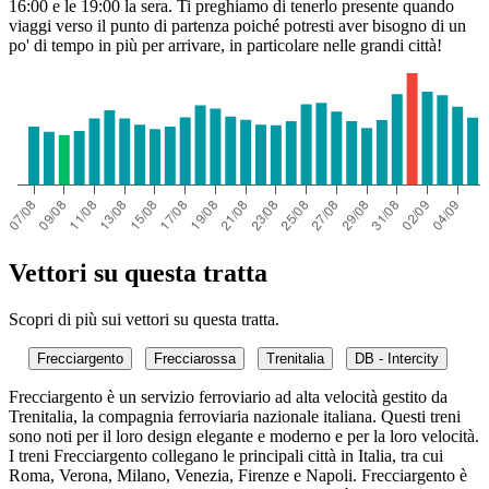
16:00 e le 19:00 la sera. Ti preghiamo di tenerlo presente quando
viaggi verso il punto di partenza poiché potresti aver bisogno di un
po' di tempo in più per arrivare, in particolare nelle grandi città!
Vettori su questa tratta
Scopri di più sui vettori su questa tratta.
Frecciargento
Frecciarossa
Trenitalia
DB - Intercity
Frecciargento è un servizio ferroviario ad alta velocità gestito da
Trenitalia, la compagnia ferroviaria nazionale italiana. Questi treni
sono noti per il loro design elegante e moderno e per la loro velocità.
I treni Frecciargento collegano le principali città in Italia, tra cui
Roma, Verona, Milano, Venezia, Firenze e Napoli. Frecciargento è