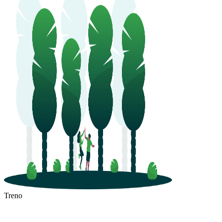
Treno