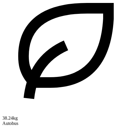
38.24kg
Autobus