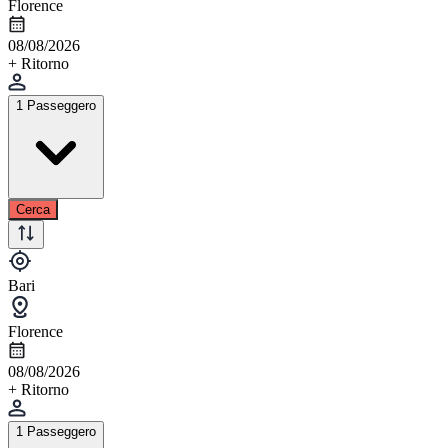
Florence
08/08/2026
+ Ritorno
1 Passeggero
Cerca
Bari
Florence
08/08/2026
+ Ritorno
1 Passeggero