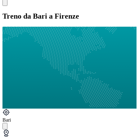
Treno da Bari a Firenze
Bari