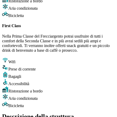
Ristorazione a bordo
Aria condizionata
Bicicletta
First Class
Nella Prima Classe del Frecciargento potrai usufruire di tutti i
comfort della Seconda Classe e in più avrai sedili più ampi e
confortevoli. Ti verranno inoltre offerti snack gratuiti e un piccolo
drink di benvenuto a base di caffè o prosecco.
Wifi
Prese di corrente
Bagagli
Accessibilità
Ristorazione a bordo
Aria condizionata
Bicicletta
Descrizione della struttura