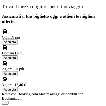
Trova il mezzo migliore per il tuo viaggio
Assicurati il ​​tuo biglietto oggi e ottieni le migliori
offerte!
Oggi
Di più
Acquista
Domani
Di più
Acquista
2 giorni
Di più
Acquista
3 giorni
13,46 €
Acquista
Resta con Booking.com
Mostra alloggi disponibili con
Booking.com