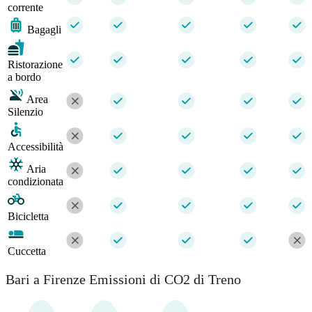
corrente
Bagagli
Ristorazione
a bordo
Area
Silenzio
Accessibilità
Aria
condizionata
Bicicletta
Cuccetta
Bari a Firenze Emissioni di CO2 di Treno