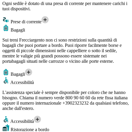
Ogni sedile è dotato di una presa di corrente per mantenere carichi i
tuoi dispositivi.
Prese di corrente
Bagagli
Sui treni Frecciargento non ci sono restrizioni sulla quantità di
bagagli che puoi portare a bordo. Puoi riporre facilmente borse e
oggetti di piccole dimensioni nelle cappelliere o sotto il sedile,
mentre le valigie più grandi possono essere sistemate nei
portabagagli situati nelle carrozze o vicino alle porte esterne.
Bagagli
Accessibilità
L'assistenza speciale è sempre disponibile per coloro che ne hanno
bisogno. Chiama il numero verde 800 90 60 60 da rete fissa italiana
oppure il numero internazionale +3902323232 da qualsiasi telefono,
anche dall'estero.
Accessibilità
Ristorazione a bordo