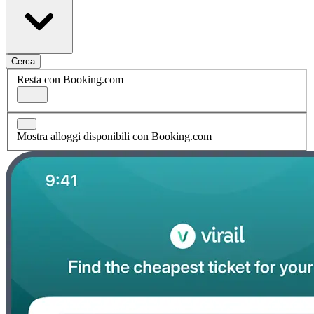
Cerca
Resta con Booking.com
Mostra alloggi disponibili con Booking.com