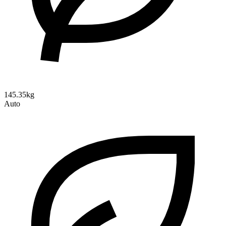
145.35kg
Auto