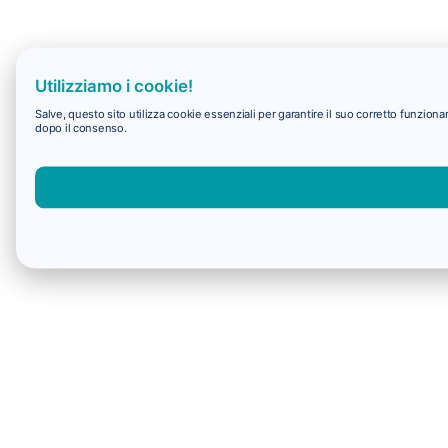
Utilizziamo i cookie!
Salve, questo sito utilizza cookie essenziali per garantire il suo corretto funzio
dopo il consenso.