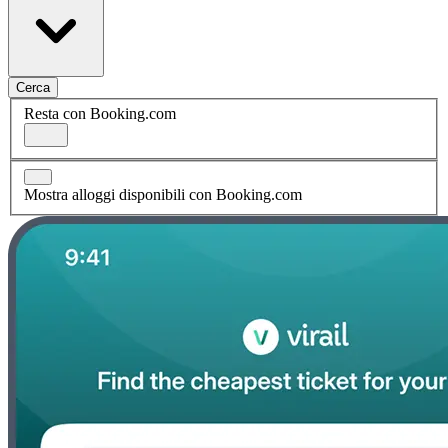
Cerca
Resta con Booking.com
Mostra alloggi disponibili con Booking.com