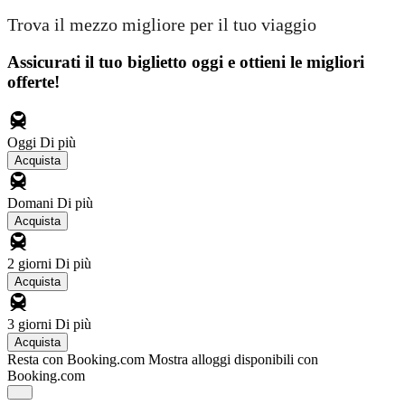
Trova il mezzo migliore per il tuo viaggio
Assicurati il ​​tuo biglietto oggi e ottieni le migliori
offerte!
Oggi
Di più
Acquista
Domani
Di più
Acquista
2 giorni
Di più
Acquista
3 giorni
Di più
Acquista
Resta con Booking.com
Mostra alloggi disponibili con
Booking.com