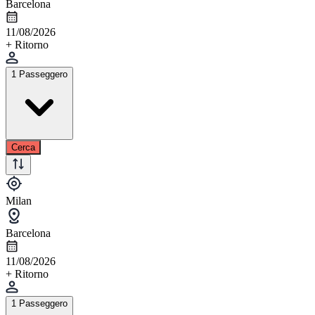
Barcelona
11/08/2026
+ Ritorno
1 Passeggero
Cerca
Milan
Barcelona
11/08/2026
+ Ritorno
1 Passeggero