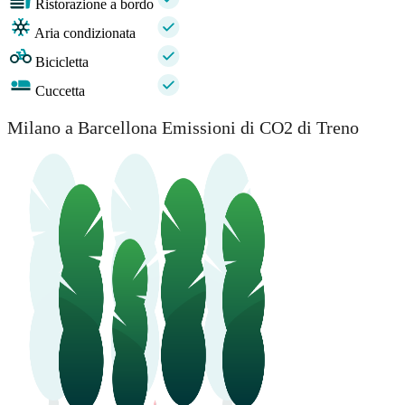
Ristorazione a bordo
Aria condizionata
Bicicletta
Cuccetta
Milano a Barcellona Emissioni di CO2 di Treno