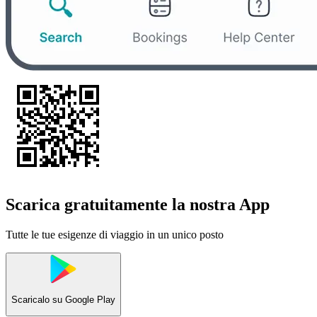
Scarica gratuitamente la nostra App
Tutte le tue esigenze di viaggio in un unico posto
Scaricalo su
Google Play