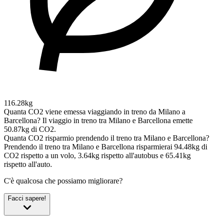
116.28kg
Quanta CO2 viene emessa viaggiando in treno da Milano a
Barcellona?
Il viaggio in treno tra Milano e Barcellona emette
50.87kg di CO2.
Quanta CO2 risparmio prendendo il treno tra Milano e Barcellona?
Prendendo il treno tra Milano e Barcellona risparmierai 94.48kg di
CO2 rispetto a un volo, 3.64kg rispetto all'autobus e 65.41kg
rispetto all'auto.
C'è qualcosa che possiamo migliorare?
Facci sapere!