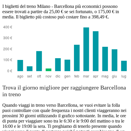
I biglietti del treno Milano - Barcellona più economici possono
essere trovati a partire da 25,00 € se sei fortunato, o 175,00 € in
media. Il biglietto più costoso può costare fino a 398,49 €.
Trova il giorno migliore per raggiungere Barcellona
in treno
Quando viaggi in treno verso Barcellona, se vuoi evitare la folla
puoi controllare con quale frequenza i nostri clienti viaggeranno nei
prossimi 30 giorni utilizzando il grafico sottostante. In media, le ore
di punta per viaggiare sono tra le 6:30 e le 9:00 del mattino o tra le
16:00 e le 19:00 la sera. Ti preghiamo di tenerlo presente quando