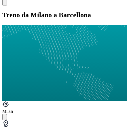
Treno da Milano a Barcellona
Milan