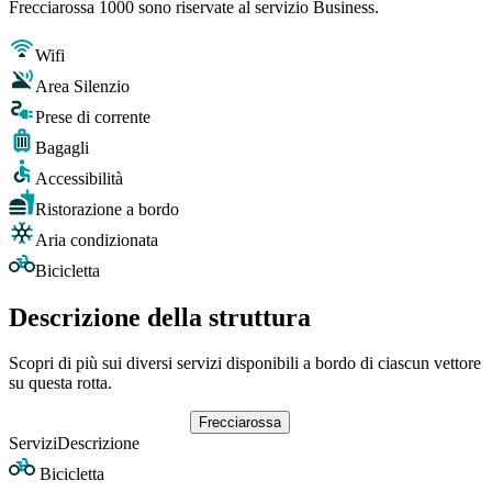
Frecciarossa 1000 sono riservate al servizio Business.
Wifi
Area Silenzio
Prese di corrente
Bagagli
Accessibilità
Ristorazione a bordo
Aria condizionata
Bicicletta
Descrizione della struttura
Scopri di più sui diversi servizi disponibili a bordo di ciascun vettore
su questa rotta.
Frecciarossa
Servizi
Descrizione
Bicicletta