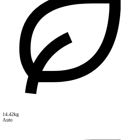
14.42kg
Auto