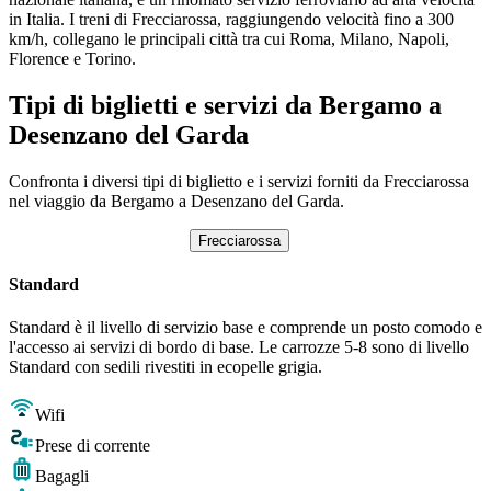
in Italia. I treni di Frecciarossa, raggiungendo velocità fino a 300
km/h, collegano le principali città tra cui Roma, Milano, Napoli,
Florence e Torino.
Tipi di biglietti e servizi da Bergamo a
Desenzano del Garda
Confronta i diversi tipi di biglietto e i servizi forniti da Frecciarossa
nel viaggio da Bergamo a Desenzano del Garda.
Frecciarossa
Standard
Standard è il livello di servizio base e comprende un posto comodo e
l'accesso ai servizi di bordo di base. Le carrozze 5-8 sono di livello
Standard con sedili rivestiti in ecopelle grigia.
Wifi
Prese di corrente
Bagagli