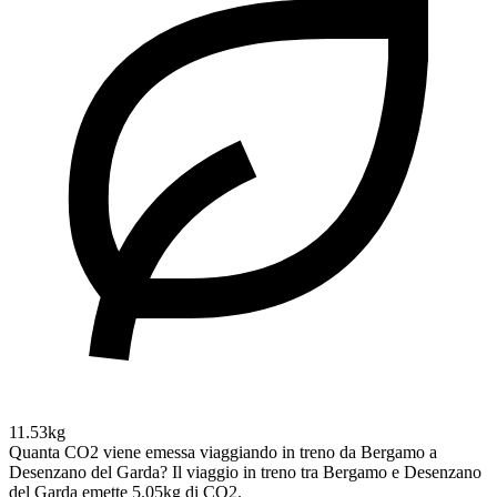
11.53kg
Quanta CO2 viene emessa viaggiando in treno da Bergamo a
Desenzano del Garda?
Il viaggio in treno tra Bergamo e Desenzano
del Garda emette 5.05kg di CO2.