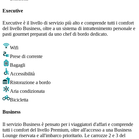
Executive
Executive è il livello di servizio più alto e comprende tutti i comfort
del livello Business, oltre a un sistema di intrattenimento personale e
pasti gourmet preparati da uno chef di bordo dedicato.
Wifi
Prese di corrente
Bagagli
Accessibilità
Ristorazione a bordo
Aria condizionata
Bicicletta
Business
Il servizio Business è pensato per i viaggiatori d'affari e comprende
tutti i comfort del livello Premium, oltre all'accesso a una Business
Lounge riservata e all'imbarco prioritario. Le carrozze 2 e 3 del