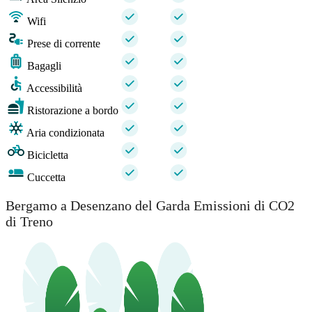
Wifi
Prese di corrente
Bagagli
Accessibilità
Ristorazione a bordo
Aria condizionata
Bicicletta
Cuccetta
Bergamo a Desenzano del Garda Emissioni di CO2
di Treno