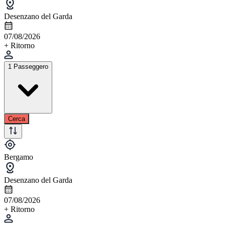
Desenzano del Garda
07/08/2026
+ Ritorno
1 Passeggero
Cerca
Bergamo
Desenzano del Garda
07/08/2026
+ Ritorno