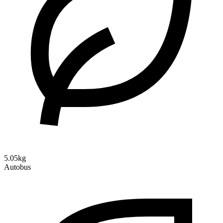
5.05kg
Autobus