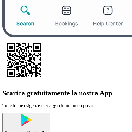
Scarica gratuitamente la nostra App
Tutte le tue esigenze di viaggio in un unico posto