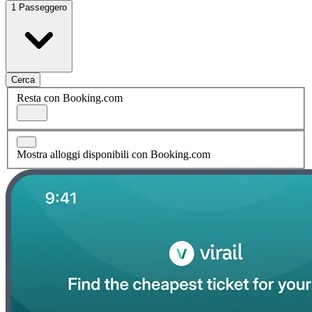
1 Passeggero
Cerca
Resta con Booking.com
Mostra alloggi disponibili con Booking.com