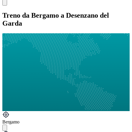
Treno da Bergamo a Desenzano del
Garda
Bergamo