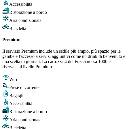
Accessibilità
Ristorazione a bordo
Aria condizionata
Bicicletta
Premium
Il servizio Premium include un sedile più ampio, più spazio per le
gambe e l'accesso a servizi aggiuntivi come un drink di benvenuto e
una scelta di giornali. La carrozza 4 del Frecciarossa 1000 è
riservata al livello Premium.
Wifi
Prese di corrente
Bagagli
Accessibilità
Ristorazione a bordo
Aria condizionata
Bicicletta