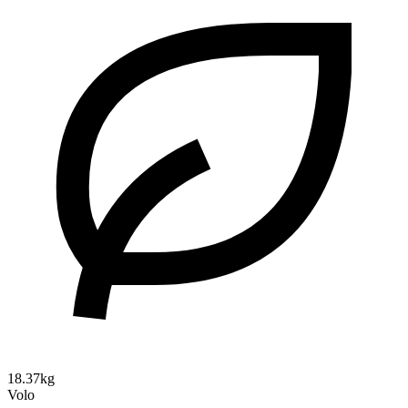
18.37kg
Volo