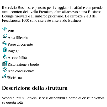
Il servizio Business è pensato per i viaggiatori d'affari e comprende
tutti i comfort del livello Premium, oltre all'accesso a una Business
Lounge riservata e all'imbarco prioritario. Le carrozze 2 e 3 del
Frecciarossa 1000 sono riservate al servizio Business.
Wifi
Area Silenzio
Prese di corrente
Bagagli
Accessibilità
Ristorazione a bordo
Aria condizionata
Bicicletta
Descrizione della struttura
Scopri di più sui diversi servizi disponibili a bordo di ciascun vettore
su questa rotta.