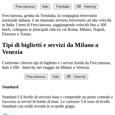
Frecciarossa
Italo
Trenitalia
DB - Intercity
Frecciarossa, gestita da Trenitalia, la compagnia ferroviaria
nazionale italiana, è un rinomato servizio ferroviario ad alta velocità
in Italia. I treni di Frecciarossa, raggiungendo velocità fino a 300
km/h, collegano le principali città tra cui Roma, Milano, Napoli,
Florence e Torino.
Tipi di biglietti e servizi da Milano a
Venezia
Confronta i diversi tipi di biglietto e i servizi forniti da Frecciarossa,
Italo e DB - Intercity nel viaggio da Milano a Venezia.
Frecciarossa
Italo
DB - Intercity
Standard
Standard è il livello di servizio base e comprende un posto comodo e
l'accesso ai servizi di bordo di base. Le carrozze 5-8 sono di livello
Standard con sedili rivestiti in ecopelle grigia.