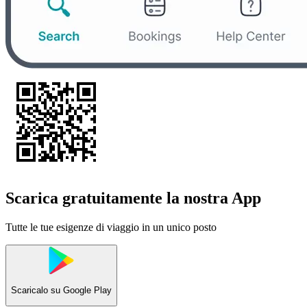
Scarica gratuitamente la nostra App
Tutte le tue esigenze di viaggio in un unico posto
Scaricalo su
Google Play