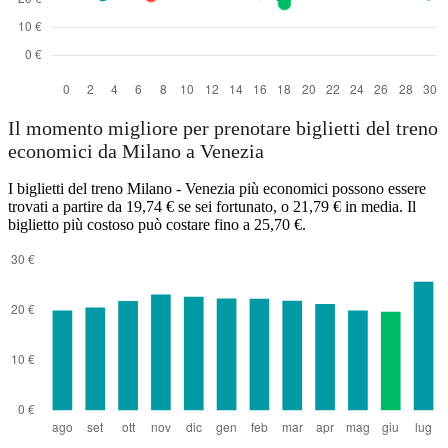
Il momento migliore per prenotare biglietti del treno
economici da Milano a Venezia
I biglietti del treno Milano - Venezia più economici possono essere
trovati a partire da 19,74 € se sei fortunato, o 21,79 € in media. Il
biglietto più costoso può costare fino a 25,70 €.