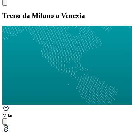
Treno da Milano a Venezia
Milan