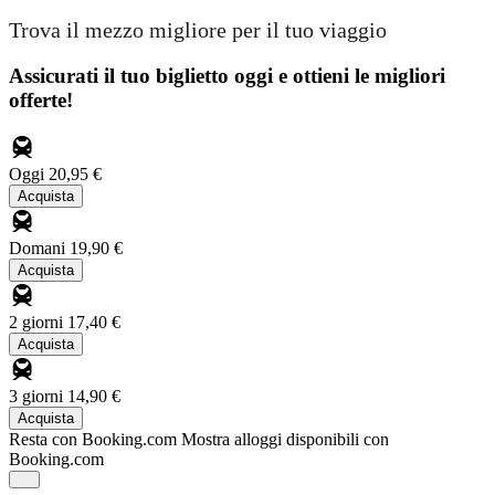
Trova il mezzo migliore per il tuo viaggio
Assicurati il ​​tuo biglietto oggi e ottieni le migliori
offerte!
Oggi
20,95 €
Acquista
Domani
19,90 €
Acquista
2 giorni
17,40 €
Acquista
3 giorni
14,90 €
Acquista
Resta con Booking.com
Mostra alloggi disponibili con
Booking.com