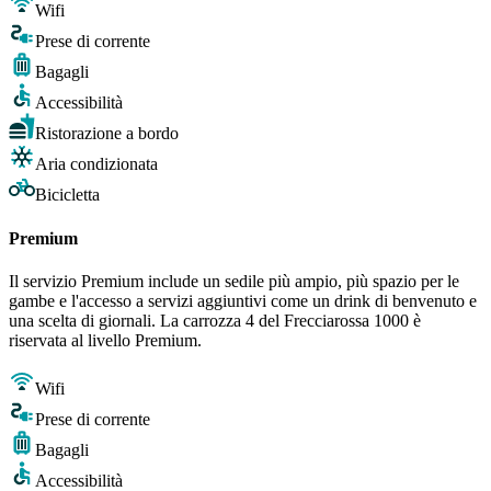
Wifi
Prese di corrente
Bagagli
Accessibilità
Ristorazione a bordo
Aria condizionata
Bicicletta
Premium
Il servizio Premium include un sedile più ampio, più spazio per le
gambe e l'accesso a servizi aggiuntivi come un drink di benvenuto e
una scelta di giornali. La carrozza 4 del Frecciarossa 1000 è
riservata al livello Premium.
Wifi
Prese di corrente
Bagagli
Accessibilità