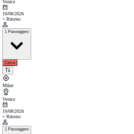
Venice
10/08/2026
+ Ritorno
1 Passeggero
Cerca
Milan
Venice
10/08/2026
+ Ritorno
1 Passeggero