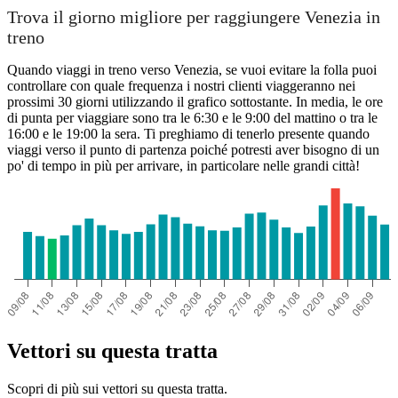
Trova il giorno migliore per raggiungere Venezia in
treno
Quando viaggi in treno verso Venezia, se vuoi evitare la folla puoi
controllare con quale frequenza i nostri clienti viaggeranno nei
prossimi 30 giorni utilizzando il grafico sottostante. In media, le ore
di punta per viaggiare sono tra le 6:30 e le 9:00 del mattino o tra le
16:00 e le 19:00 la sera. Ti preghiamo di tenerlo presente quando
viaggi verso il punto di partenza poiché potresti aver bisogno di un
po' di tempo in più per arrivare, in particolare nelle grandi città!
Vettori su questa tratta
Scopri di più sui vettori su questa tratta.