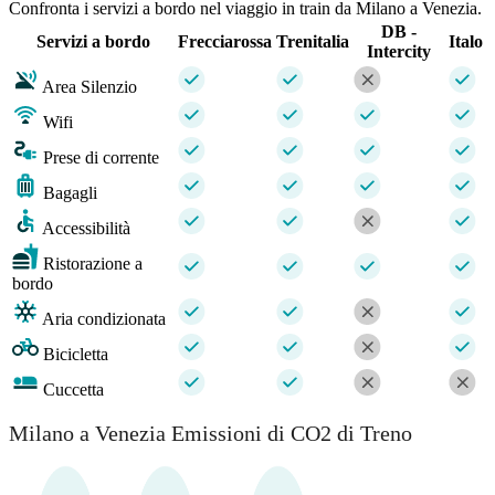
Confronta i servizi a bordo nel viaggio in train da Milano a Venezia.
DB -
Servizi a bordo
Frecciarossa
Trenitalia
Italo
Intercity
Area Silenzio
Wifi
Prese di corrente
Bagagli
Accessibilità
Ristorazione a
bordo
Aria condizionata
Bicicletta
Cuccetta
Milano a Venezia Emissioni di CO2 di Treno