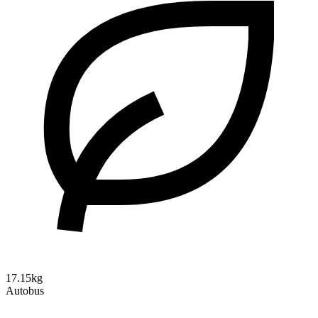
17.15kg
Autobus