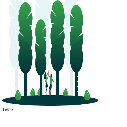
Treno