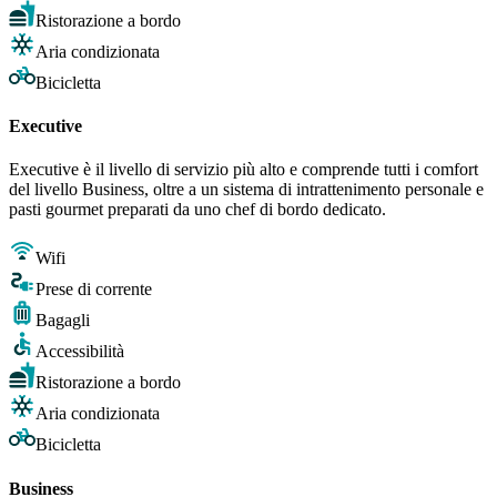
Ristorazione a bordo
Aria condizionata
Bicicletta
Executive
Executive è il livello di servizio più alto e comprende tutti i comfort
del livello Business, oltre a un sistema di intrattenimento personale e
pasti gourmet preparati da uno chef di bordo dedicato.
Wifi
Prese di corrente
Bagagli
Accessibilità
Ristorazione a bordo
Aria condizionata
Bicicletta
Business