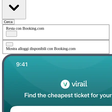
Cerca
Resta con Booking.com
Mostra alloggi disponibili con Booking.com