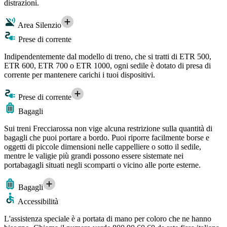
distrazioni.
Area Silenzio
Prese di corrente
Indipendentemente dal modello di treno, che si tratti di ETR 500,
ETR 600, ETR 700 o ETR 1000, ogni sedile è dotato di presa di
corrente per mantenere carichi i tuoi dispositivi.
Prese di corrente
Bagagli
Sui treni Frecciarossa non vige alcuna restrizione sulla quantità di
bagagli che puoi portare a bordo. Puoi riporre facilmente borse e
oggetti di piccole dimensioni nelle cappelliere o sotto il sedile,
mentre le valigie più grandi possono essere sistemate nei
portabagagli situati negli scomparti o vicino alle porte esterne.
Bagagli
Accessibilità
L'assistenza speciale è a portata di mano per coloro che ne hanno