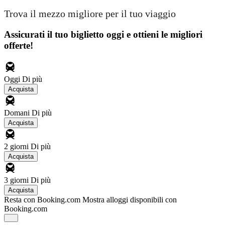
Trova il mezzo migliore per il tuo viaggio
Assicurati il ​​tuo biglietto oggi e ottieni le migliori
offerte!
Oggi
Di più
Acquista
Domani
Di più
Acquista
2 giorni
Di più
Acquista
3 giorni
Di più
Acquista
Resta con Booking.com
Mostra alloggi disponibili con
Booking.com