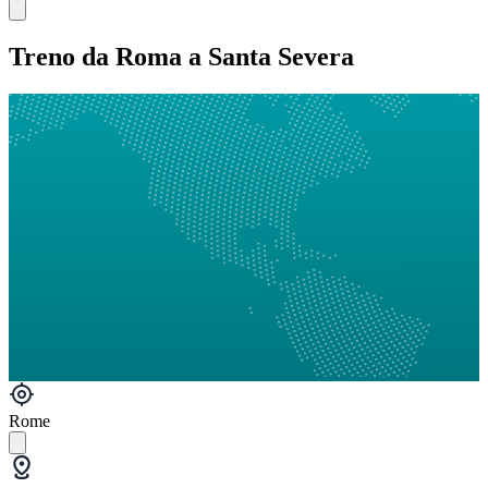
Treno da Roma a Santa Severa
Rome