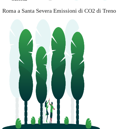
Roma a Santa Severa Emissioni di CO2 di Treno