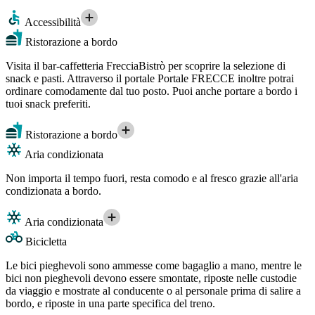
Accessibilità
Ristorazione a bordo
Visita il bar-caffetteria FrecciaBistrò per scoprire la selezione di
snack e pasti. Attraverso il portale Portale FRECCE inoltre potrai
ordinare comodamente dal tuo posto. Puoi anche portare a bordo i
tuoi snack preferiti.
Ristorazione a bordo
Aria condizionata
Non importa il tempo fuori, resta comodo e al fresco grazie all'aria
condizionata a bordo.
Aria condizionata
Bicicletta
Le bici pieghevoli sono ammesse come bagaglio a mano, mentre le
bici non pieghevoli devono essere smontate, riposte nelle custodie
da viaggio e mostrate al conducente o al personale prima di salire a
bordo, e riposte in una parte specifica del treno.