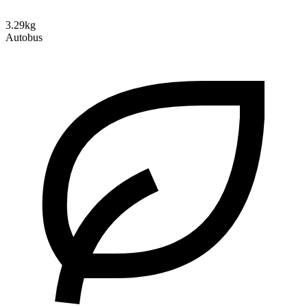
3.29kg
Autobus