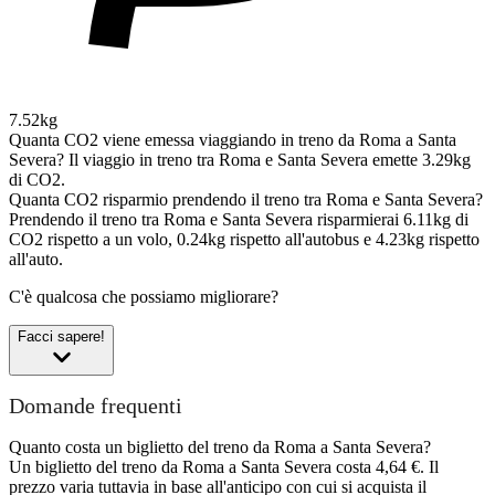
7.52kg
Quanta CO2 viene emessa viaggiando in treno da Roma a Santa
Severa?
Il viaggio in treno tra Roma e Santa Severa emette 3.29kg
di CO2.
Quanta CO2 risparmio prendendo il treno tra Roma e Santa Severa?
Prendendo il treno tra Roma e Santa Severa risparmierai 6.11kg di
CO2 rispetto a un volo, 0.24kg rispetto all'autobus e 4.23kg rispetto
all'auto.
C'è qualcosa che possiamo migliorare?
Facci sapere!
Domande frequenti
Quanto costa un biglietto del treno da Roma a Santa Severa?
Un biglietto del treno da Roma a Santa Severa costa 4,64 €. Il
prezzo varia tuttavia in base all'anticipo con cui si acquista il