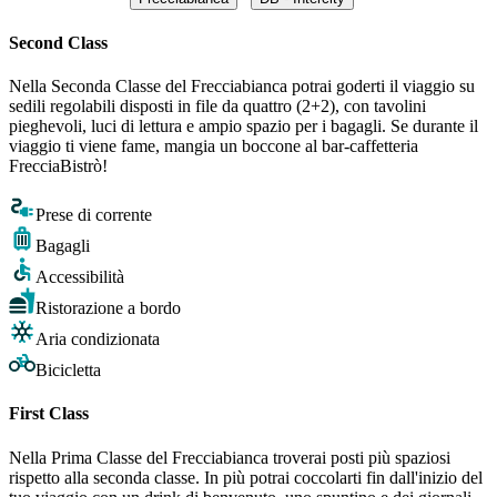
Second Class
Nella Seconda Classe del Frecciabianca potrai goderti il viaggio su
sedili regolabili disposti in file da quattro (2+2), con tavolini
pieghevoli, luci di lettura e ampio spazio per i bagagli. Se durante il
viaggio ti viene fame, mangia un boccone al bar-caffetteria
FrecciaBistrò!
Prese di corrente
Bagagli
Accessibilità
Ristorazione a bordo
Aria condizionata
Bicicletta
First Class
Nella Prima Classe del Frecciabianca troverai posti più spaziosi
rispetto alla seconda classe. In più potrai coccolarti fin dall'inizio del