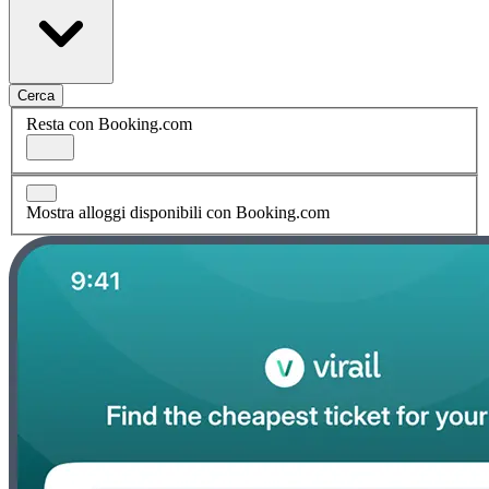
Cerca
Resta con Booking.com
Mostra alloggi disponibili con Booking.com