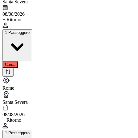
Santa Severa
08/08/2026
+ Ritorno
1 Passeggero
Cerca
Rome
Santa Severa
08/08/2026
+ Ritorno
1 Passeggero