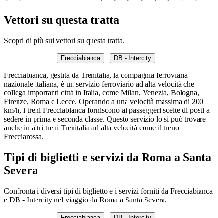
Vettori su questa tratta
Scopri di più sui vettori su questa tratta.
Frecciabianca
DB - Intercity
Frecciabianca, gestita da Trenitalia, la compagnia ferroviaria
nazionale italiana, è un servizio ferroviario ad alta velocità che
collega importanti città in Italia, come Milan, Venezia, Bologna,
Firenze, Roma e Lecce. Operando a una velocità massima di 200
km/h, i treni Frecciabianca forniscono ai passeggeri scelte di posti a
sedere in prima e seconda classe. Questo servizio lo si può trovare
anche in altri treni Trenitalia ad alta velocità come il treno
Frecciarossa.
Tipi di biglietti e servizi da Roma a Santa
Severa
Confronta i diversi tipi di biglietto e i servizi forniti da Frecciabianca
e DB - Intercity nel viaggio da Roma a Santa Severa.
Frecciabianca
DB - Intercity