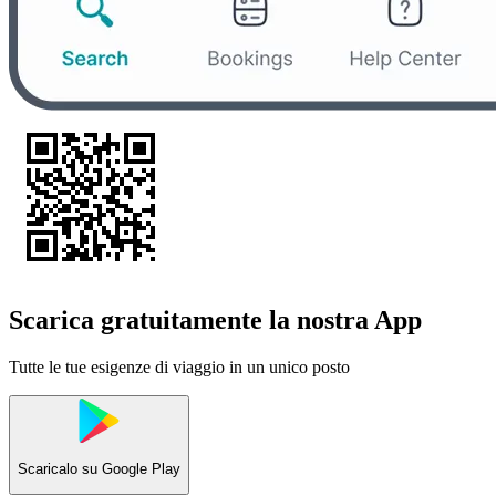
Scarica gratuitamente la nostra App
Tutte le tue esigenze di viaggio in un unico posto
Scaricalo su
Google Play