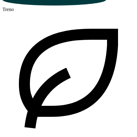
Treno