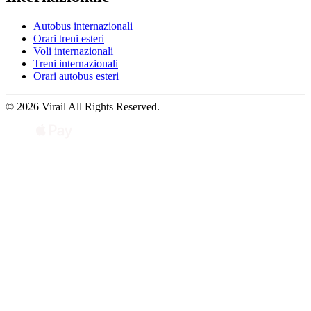
Autobus internazionali
Orari treni esteri
Voli internazionali
Treni internazionali
Orari autobus esteri
© 2026 Virail All Rights Reserved.