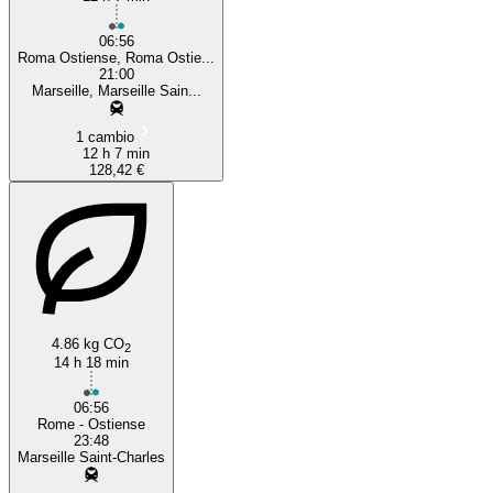
06:56
Roma Ostiense, Roma Ostie...
21:00
Marseille, Marseille Sain...
1 cambio
12 h 7 min
128,42 €
4.86 kg CO
2
14 h 18 min
06:56
Rome - Ostiense
23:48
Marseille Saint-Charles