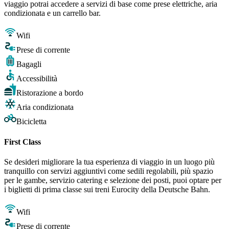
viaggio potrai accedere a servizi di base come prese elettriche, aria
condizionata e un carrello bar.
Wifi
Prese di corrente
Bagagli
Accessibilità
Ristorazione a bordo
Aria condizionata
Bicicletta
First Class
Se desideri migliorare la tua esperienza di viaggio in un luogo più
tranquillo con servizi aggiuntivi come sedili regolabili, più spazio
per le gambe, servizio catering e selezione dei posti, puoi optare per
i biglietti di prima classe sui treni Eurocity della Deutsche Bahn.
Wifi
Prese di corrente