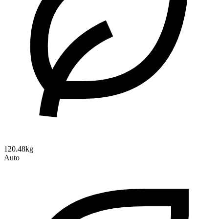
120.48kg
Auto