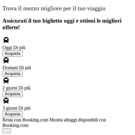
Trova il mezzo migliore per il tuo viaggio
Assicurati il ​​tuo biglietto oggi e ottieni le migliori
offerte!
Oggi
Di più
Acquista
Domani
Di più
Acquista
2 giorni
Di più
Acquista
3 giorni
Di più
Acquista
Resta con Booking.com
Mostra alloggi disponibili con
Booking.com