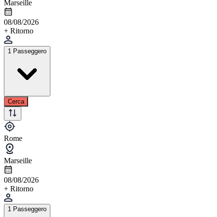
Marseille
08/08/2026
+ Ritorno
1 Passeggero
Cerca
Rome
Marseille
08/08/2026
+ Ritorno
1 Passeggero