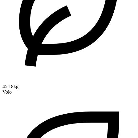
45.18kg
Volo