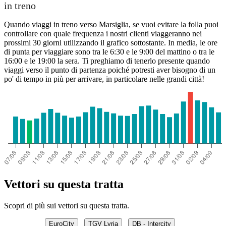
in treno
Quando viaggi in treno verso Marsiglia, se vuoi evitare la folla puoi
controllare con quale frequenza i nostri clienti viaggeranno nei
prossimi 30 giorni utilizzando il grafico sottostante. In media, le ore
di punta per viaggiare sono tra le 6:30 e le 9:00 del mattino o tra le
16:00 e le 19:00 la sera. Ti preghiamo di tenerlo presente quando
viaggi verso il punto di partenza poiché potresti aver bisogno di un
po' di tempo in più per arrivare, in particolare nelle grandi città!
Vettori su questa tratta
Scopri di più sui vettori su questa tratta.
EuroCity
TGV Lyria
DB - Intercity