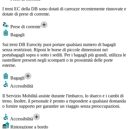
I treni EC della DB sono dotati di carrozze recentemente rinnovate e
dotate di prese di corrente.
Prese di corrente
Bagagli
Sui treni DB Eurocity puoi portare qualsiasi numero di bagagli
senza restrizioni. Riponi le borse di piccole dimensioni nei
portabagagli sopra o sotto i sedili. Per i bagagli più grandi, utilizza le
rastrelliere presenti negli scomparti o in prossimità delle porte
esterne.
Bagagli
Accessibilità
Il Servizio Mobilità assiste durante l'imbarco, lo sbarco e i cambi di
treno. Inoltre, il personale è pronto a rispondere a qualsiasi domanda
o fornire supporto per garantire un viaggio senza preoccupazioni.
Accessibilità
Ristorazione a bordo