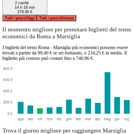
2 cambi
14 h 18 min
279,90 €
Tutti i prezzi
Oggi
Tutti i prezzi
Domani
Il momento migliore per prenotare biglietti del treno
economici da Roma a Marsiglia
I biglietti del treno Roma - Marsiglia più economici possono essere
trovati a partire da 99,40 € se sei fortunato, o 234,25 € in media. Il
biglietto più costoso può costare fino a 740,96 €.
Trova il giorno migliore per raggiungere Marsiglia