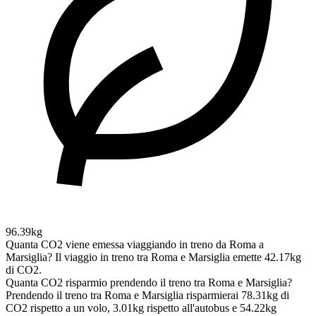
96.39kg
Quanta CO2 viene emessa viaggiando in treno da Roma a
Marsiglia?
Il viaggio in treno tra Roma e Marsiglia emette 42.17kg
di CO2.
Quanta CO2 risparmio prendendo il treno tra Roma e Marsiglia?
Prendendo il treno tra Roma e Marsiglia risparmierai 78.31kg di
CO2 rispetto a un volo, 3.01kg rispetto all'autobus e 54.22kg