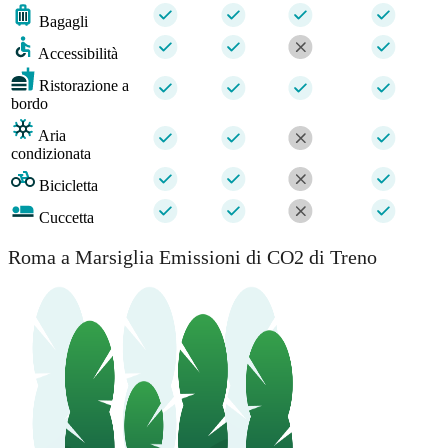
Bagagli
Accessibilità
Ristorazione a
bordo
Aria
condizionata
Bicicletta
Cuccetta
Roma a Marsiglia Emissioni di CO2 di Treno