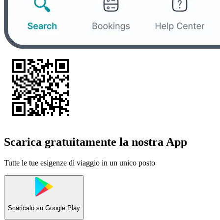
Scarica gratuitamente la nostra App
Tutte le tue esigenze di viaggio in un unico posto
Scaricalo su
Google Play