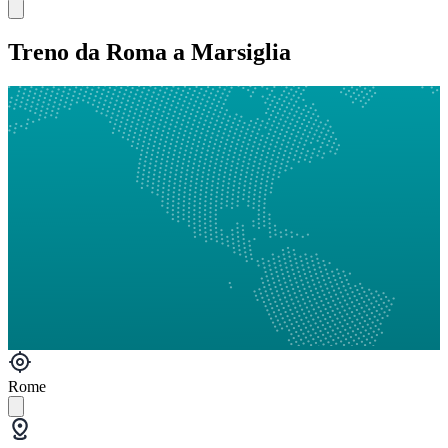
Treno da Roma a Marsiglia
Rome