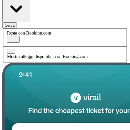
Cerca
Resta con Booking.com
Mostra alloggi disponibili con Booking.com