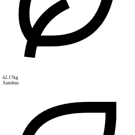
42.17kg
Autobus