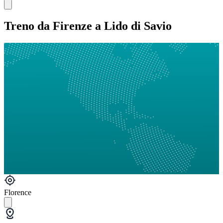
Treno da Firenze a Lido di Savio
Florence