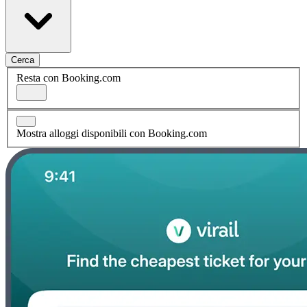
Cerca
Resta con Booking.com
Mostra alloggi disponibili con Booking.com