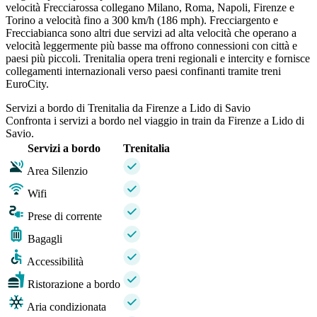
velocità Frecciarossa collegano Milano, Roma, Napoli, Firenze e
Torino a velocità fino a 300 km/h (186 mph). Frecciargento e
Frecciabianca sono altri due servizi ad alta velocità che operano a
velocità leggermente più basse ma offrono connessioni con città e
paesi più piccoli. Trenitalia opera treni regionali e intercity e fornisce
collegamenti internazionali verso paesi confinanti tramite treni
EuroCity.
Servizi a bordo di Trenitalia da Firenze a Lido di Savio
Confronta i servizi a bordo nel viaggio in train da Firenze a Lido di
Savio.
Servizi a bordo
Trenitalia
Area Silenzio
Wifi
Prese di corrente
Bagagli
Accessibilità
Ristorazione a bordo
Aria condizionata