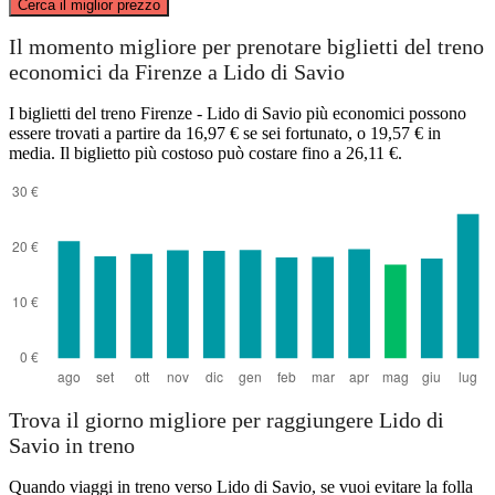
Cerca il miglior prezzo
Lido di Savio
Il momento migliore per prenotare biglietti del treno
economici da Firenze a Lido di Savio
I biglietti del treno Firenze - Lido di Savio più economici possono
essere trovati a partire da 16,97 € se sei fortunato, o 19,57 € in
media. Il biglietto più costoso può costare fino a 26,11 €.
Florence
Trova il giorno migliore per raggiungere Lido di
Savio in treno
Quando viaggi in treno verso Lido di Savio, se vuoi evitare la folla