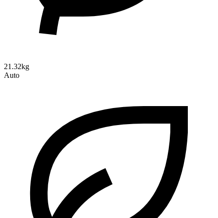
21.32kg
Auto