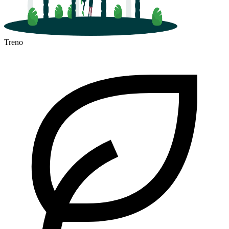
Treno