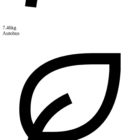
7.46kg
Autobus