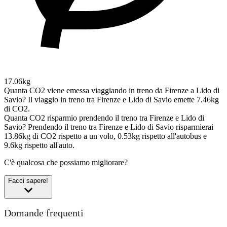
17.06kg
Quanta CO2 viene emessa viaggiando in treno da Firenze a Lido di
Savio?
Il viaggio in treno tra Firenze e Lido di Savio emette 7.46kg
di CO2.
Quanta CO2 risparmio prendendo il treno tra Firenze e Lido di
Savio?
Prendendo il treno tra Firenze e Lido di Savio risparmierai
13.86kg di CO2 rispetto a un volo, 0.53kg rispetto all'autobus e
9.6kg rispetto all'auto.
C'è qualcosa che possiamo migliorare?
Facci sapere!
Domande frequenti