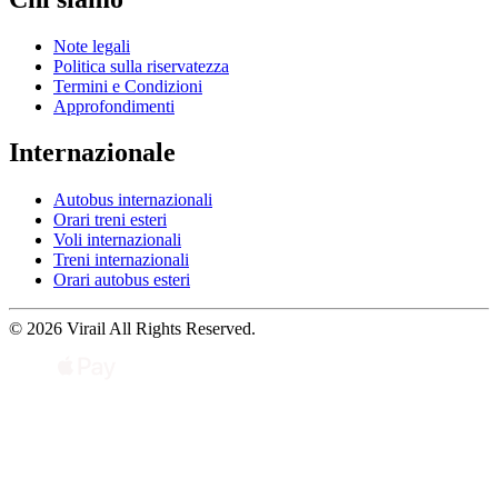
Note legali
Politica sulla riservatezza
Termini e Condizioni
Approfondimenti
Internazionale
Autobus internazionali
Orari treni esteri
Voli internazionali
Treni internazionali
Orari autobus esteri
© 2026 Virail All Rights Reserved.