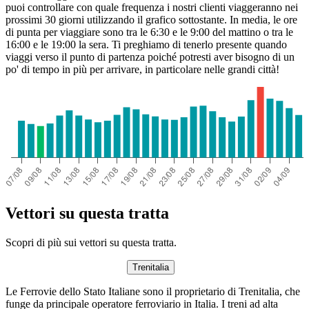
puoi controllare con quale frequenza i nostri clienti viaggeranno nei
prossimi 30 giorni utilizzando il grafico sottostante. In media, le ore
di punta per viaggiare sono tra le 6:30 e le 9:00 del mattino o tra le
16:00 e le 19:00 la sera. Ti preghiamo di tenerlo presente quando
viaggi verso il punto di partenza poiché potresti aver bisogno di un
po' di tempo in più per arrivare, in particolare nelle grandi città!
Vettori su questa tratta
Scopri di più sui vettori su questa tratta.
Trenitalia
Le Ferrovie dello Stato Italiane sono il proprietario di Trenitalia, che
funge da principale operatore ferroviario in Italia. I treni ad alta