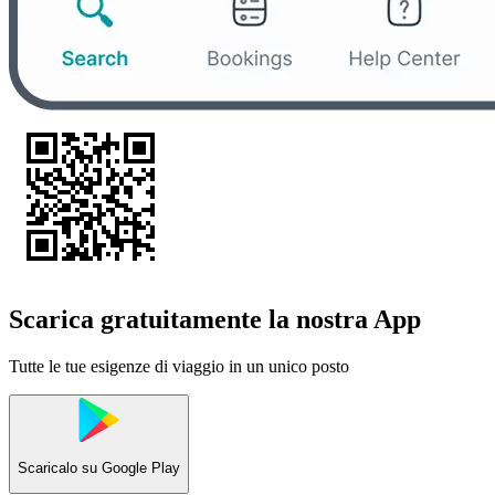
Scarica gratuitamente la nostra App
Tutte le tue esigenze di viaggio in un unico posto
Scaricalo su
Google Play