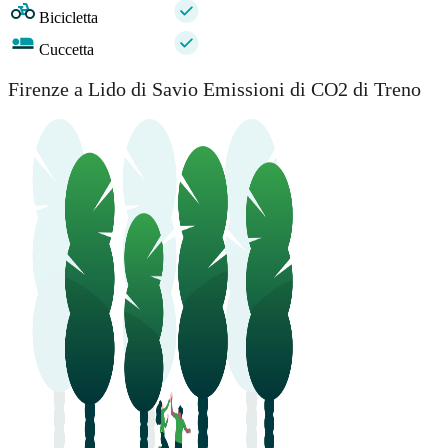
Bicicletta
Cuccetta
Firenze a Lido di Savio Emissioni di CO2 di Treno