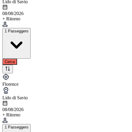
Lido di Savio
08/08/2026
+ Ritorno
1 Passeggero
Cerca
Florence
Lido di Savio
08/08/2026
+ Ritorno
1 Passeggero