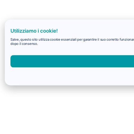
Utilizziamo i cookie!
Salve, questo sito utilizza cookie essenziali per garantire il suo corretto funzio
dopo il consenso.