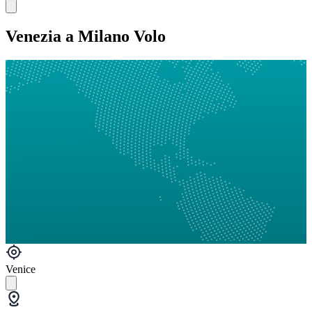
Venezia a Milano Volo
Venice