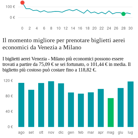
Il momento migliore per prenotare biglietti aerei
economici da Venezia a Milano
I biglietti aerei Venezia - Milano più economici possono essere
trovati a partire da 75,09 € se sei fortunato, o 101,44 € in media. Il
biglietto più costoso può costare fino a 118,82 €.