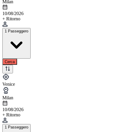
Milan
10/08/2026
+ Ritorno
1 Passeggero
Cerca
Venice
Milan
10/08/2026
+ Ritorno
1 Passeggero