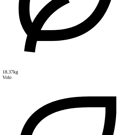
18.37kg
Volo