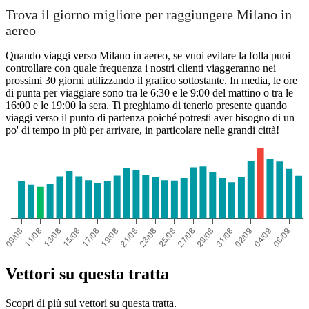
Trova il giorno migliore per raggiungere Milano in
aereo
Quando viaggi verso Milano in aereo, se vuoi evitare la folla puoi
controllare con quale frequenza i nostri clienti viaggeranno nei
prossimi 30 giorni utilizzando il grafico sottostante. In media, le ore
di punta per viaggiare sono tra le 6:30 e le 9:00 del mattino o tra le
16:00 e le 19:00 la sera. Ti preghiamo di tenerlo presente quando
viaggi verso il punto di partenza poiché potresti aver bisogno di un
po' di tempo in più per arrivare, in particolare nelle grandi città!
Vettori su questa tratta
Scopri di più sui vettori su questa tratta.