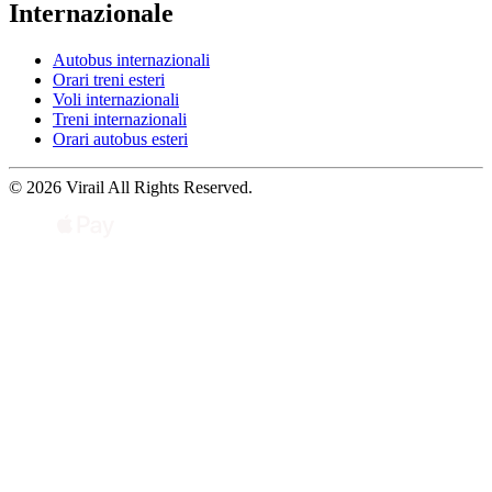
Internazionale
Autobus internazionali
Orari treni esteri
Voli internazionali
Treni internazionali
Orari autobus esteri
© 2026 Virail All Rights Reserved.