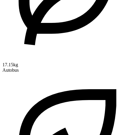
17.15kg
Autobus