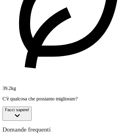
39.2kg
C'è qualcosa che possiamo migliorare?
Facci sapere!
Domande frequenti