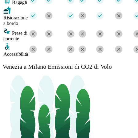
Bagagli
Ristorazione
a bordo
Prese di
corrente
Accessibilità
Venezia a Milano Emissioni di CO2 di Volo