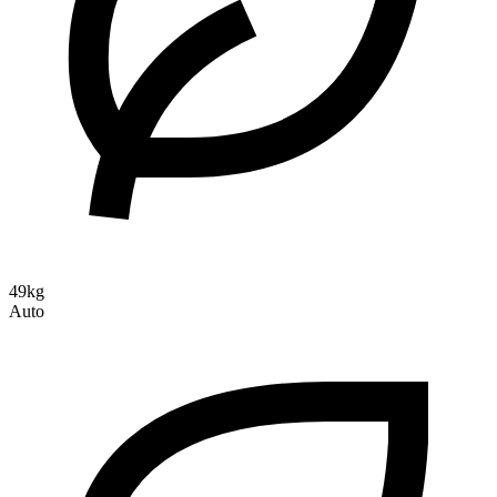
49kg
Auto