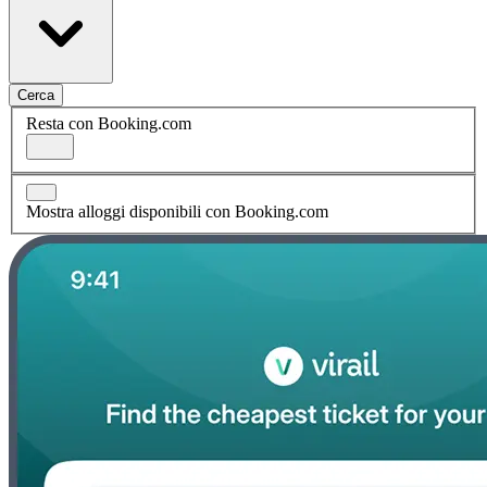
Cerca
Resta con Booking.com
Mostra alloggi disponibili con Booking.com