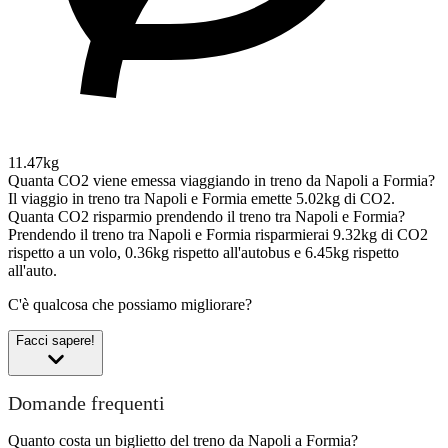
11.47kg
Quanta CO2 viene emessa viaggiando in treno da Napoli a Formia?
Il viaggio in treno tra Napoli e Formia emette 5.02kg di CO2.
Quanta CO2 risparmio prendendo il treno tra Napoli e Formia?
Prendendo il treno tra Napoli e Formia risparmierai 9.32kg di CO2
rispetto a un volo, 0.36kg rispetto all'autobus e 6.45kg rispetto
all'auto.
C'è qualcosa che possiamo migliorare?
Facci sapere!
Domande frequenti
Quanto costa un biglietto del treno da Napoli a Formia?