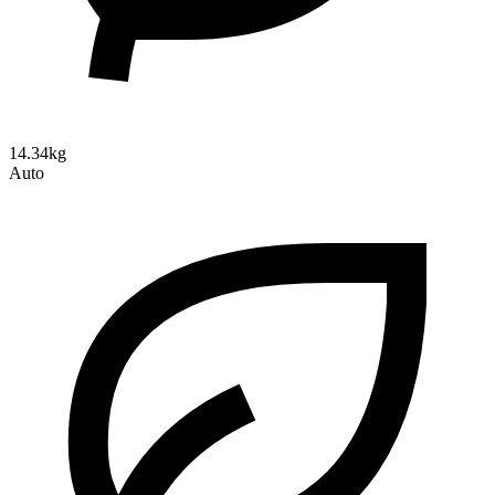
14.34kg
Auto