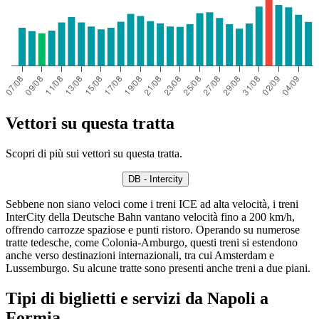
Vettori su questa tratta
Scopri di più sui vettori su questa tratta.
DB - Intercity
Sebbene non siano veloci come i treni ICE ad alta velocità, i treni
InterCity della Deutsche Bahn vantano velocità fino a 200 km/h,
offrendo carrozze spaziose e punti ristoro. Operando su numerose
tratte tedesche, come Colonia-Amburgo, questi treni si estendono
anche verso destinazioni internazionali, tra cui Amsterdam e
Lussemburgo. Su alcune tratte sono presenti anche treni a due piani.
Tipi di biglietti e servizi da Napoli a
Formia