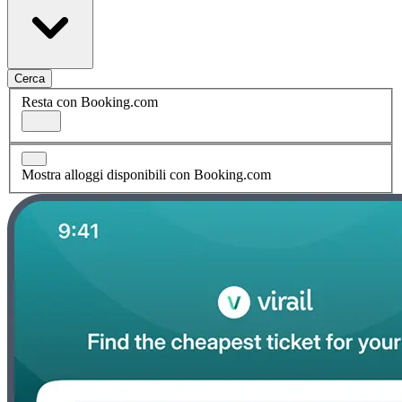
Cerca
Resta con Booking.com
Mostra alloggi disponibili con Booking.com