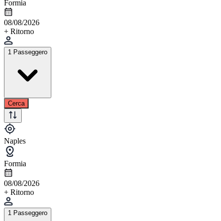
Formia
08/08/2026
+ Ritorno
1 Passeggero
Cerca
Naples
Formia
08/08/2026
+ Ritorno
1 Passeggero