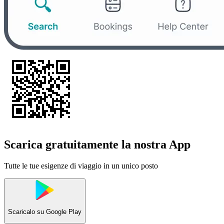
Scarica gratuitamente la nostra App
Tutte le tue esigenze di viaggio in un unico posto
Scaricalo su
Google Play