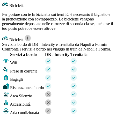
Bicicletta
Per portare con te la bicicletta sui treni IC è necessario il biglietto e
la prenotazione con sovrapprezzo. Le biciclette vengono
generalmente depositate nelle carrozze di seconda classe, anche se il
tuo posto potrebbe essere altrove.
Bicicletta
Servizi a bordo di DB - Intercity e Trenitalia da Napoli a Formia
Confronta i servizi a bordo nel viaggio in train da Napoli a Formia.
Servizi a bordo
DB - Intercity
Trenitalia
Wifi
Prese di corrente
Bagagli
Ristorazione a bordo
Area Silenzio
Accessibilità
Aria condizionata