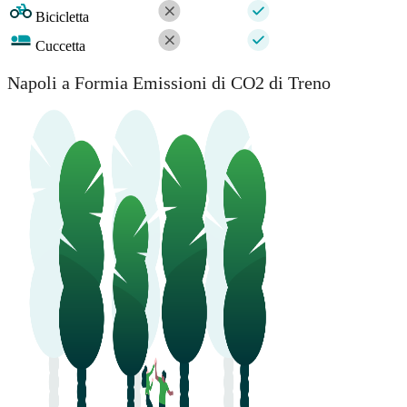
Bicicletta
Cuccetta
Napoli a Formia Emissioni di CO2 di Treno