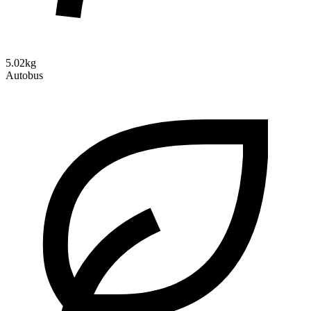
5.02kg
Autobus