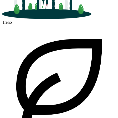
Treno