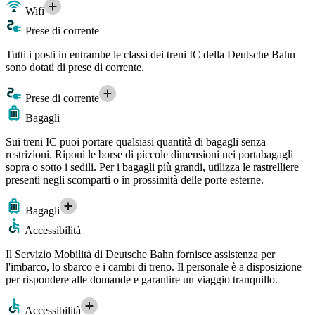
Wifi
Prese di corrente
Tutti i posti in entrambe le classi dei treni IC della Deutsche Bahn
sono dotati di prese di corrente.
Prese di corrente
Bagagli
Sui treni IC puoi portare qualsiasi quantità di bagagli senza
restrizioni. Riponi le borse di piccole dimensioni nei portabagagli
sopra o sotto i sedili. Per i bagagli più grandi, utilizza le rastrelliere
presenti negli scomparti o in prossimità delle porte esterne.
Bagagli
Accessibilità
Il Servizio Mobilità di Deutsche Bahn fornisce assistenza per
l'imbarco, lo sbarco e i cambi di treno. Il personale è a disposizione
per rispondere alle domande e garantire un viaggio tranquillo.
Accessibilità