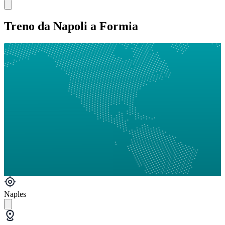
Treno da Napoli a Formia
Naples