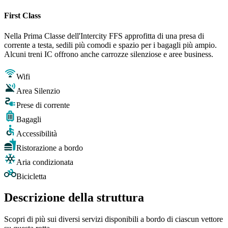
First Class
Nella Prima Classe dell'Intercity FFS approfitta di una presa di
corrente a testa, sedili più comodi e spazio per i bagagli più ampio.
Alcuni treni IC offrono anche carrozze silenziose e aree business.
Wifi
Area Silenzio
Prese di corrente
Bagagli
Accessibilità
Ristorazione a bordo
Aria condizionata
Bicicletta
Descrizione della struttura
Scopri di più sui diversi servizi disponibili a bordo di ciascun vettore