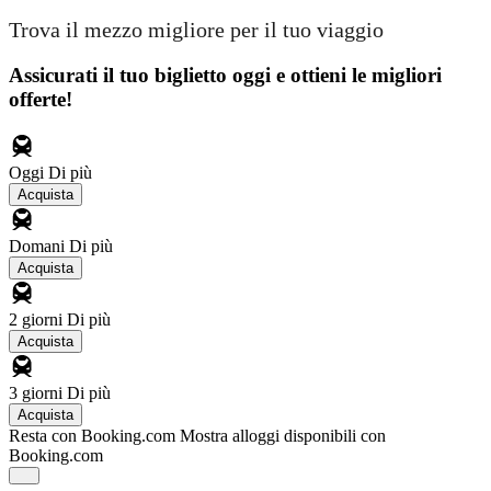
Trova il mezzo migliore per il tuo viaggio
Assicurati il ​​tuo biglietto oggi e ottieni le migliori
offerte!
Oggi
Di più
Acquista
Domani
Di più
Acquista
2 giorni
Di più
Acquista
3 giorni
Di più
Acquista
Resta con Booking.com
Mostra alloggi disponibili con
Booking.com