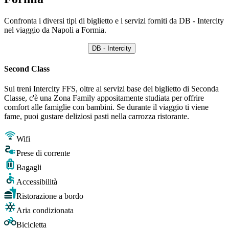
Confronta i diversi tipi di biglietto e i servizi forniti da DB - Intercity
nel viaggio da Napoli a Formia.
DB - Intercity
Second Class
Sui treni Intercity FFS, oltre ai servizi base del biglietto di Seconda
Classe, c'è una Zona Family appositamente studiata per offrire
comfort alle famiglie con bambini. Se durante il viaggio ti viene
fame, puoi gustare deliziosi pasti nella carrozza ristorante.
Wifi
Prese di corrente
Bagagli
Accessibilità
Ristorazione a bordo
Aria condizionata
Bicicletta