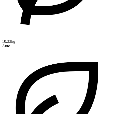
10.33kg
Auto