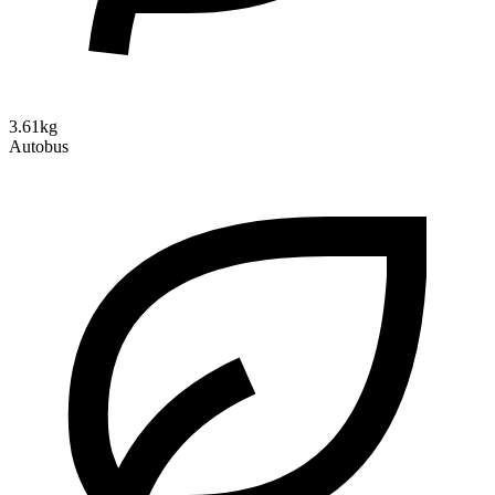
3.61kg
Autobus