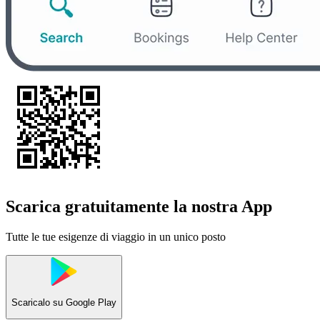
Scarica gratuitamente la nostra App
Tutte le tue esigenze di viaggio in un unico posto
Scaricalo su
Google Play