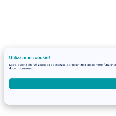
Utilizziamo i cookie!
Salve, questo sito utilizza cookie essenziali per garantire il suo corretto funzio
dopo il consenso.