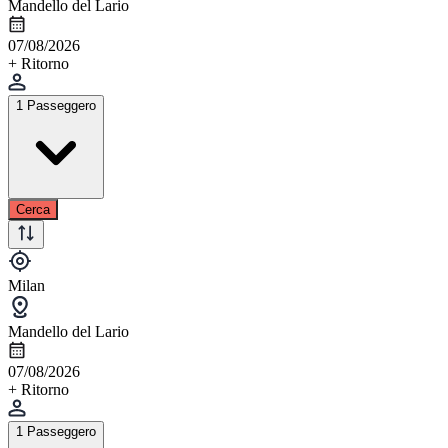
Mandello del Lario
07/08/2026
+ Ritorno
1 Passeggero
Cerca
Milan
Mandello del Lario
07/08/2026
+ Ritorno
1 Passeggero