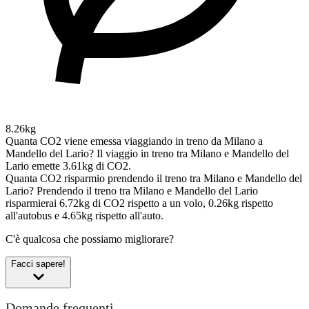
8.26kg
Quanta CO2 viene emessa viaggiando in treno da Milano a
Mandello del Lario?
Il viaggio in treno tra Milano e Mandello del
Lario emette 3.61kg di CO2.
Quanta CO2 risparmio prendendo il treno tra Milano e Mandello del
Lario?
Prendendo il treno tra Milano e Mandello del Lario
risparmierai 6.72kg di CO2 rispetto a un volo, 0.26kg rispetto
all'autobus e 4.65kg rispetto all'auto.
C'è qualcosa che possiamo migliorare?
Facci sapere!
Domande frequenti