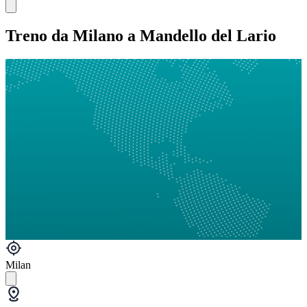
Treno da Milano a Mandello del Lario
Milan