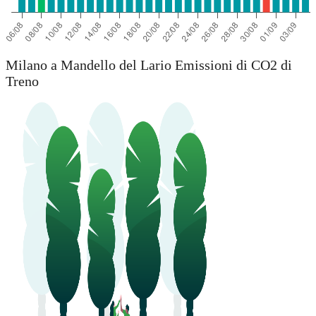
Milano a Mandello del Lario Emissioni di CO2 di
Treno