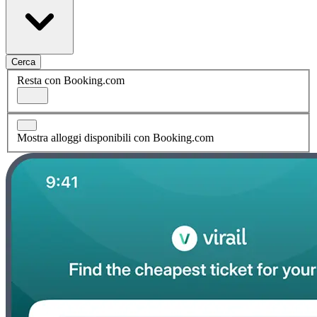
Cerca
Resta con Booking.com
Mostra alloggi disponibili con Booking.com