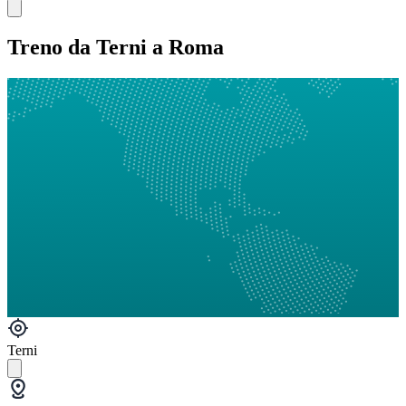
Treno da Terni a Roma
Terni