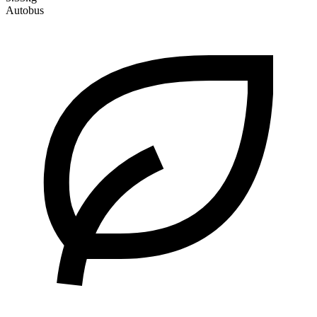
Autobus