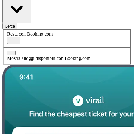
Cerca
Resta con Booking.com
Mostra alloggi disponibili con Booking.com