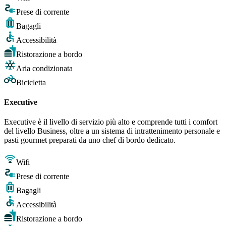
Prese di corrente
Bagagli
Accessibilità
Ristorazione a bordo
Aria condizionata
Bicicletta
Executive
Executive è il livello di servizio più alto e comprende tutti i comfort
del livello Business, oltre a un sistema di intrattenimento personale e
pasti gourmet preparati da uno chef di bordo dedicato.
Wifi
Prese di corrente
Bagagli
Accessibilità
Ristorazione a bordo