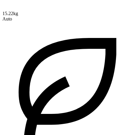
15.22kg
Auto