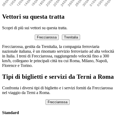
Vettori su questa tratta
Scopri di più sui vettori su questa tratta.
Frecciarossa
Trenitalia
Frecciarossa, gestita da Trenitalia, la compagnia ferroviaria
nazionale italiana, è un rinomato servizio ferroviario ad alta velocità
in Italia. I treni di Frecciarossa, raggiungendo velocità fino a 300
km/h, collegano le principali città tra cui Roma, Milano, Napoli,
Florence e Torino.
Tipi di biglietti e servizi da Terni a Roma
Confronta i diversi tipi di biglietto e i servizi forniti da Frecciarossa
nel viaggio da Terni a Roma.
Frecciarossa
Standard