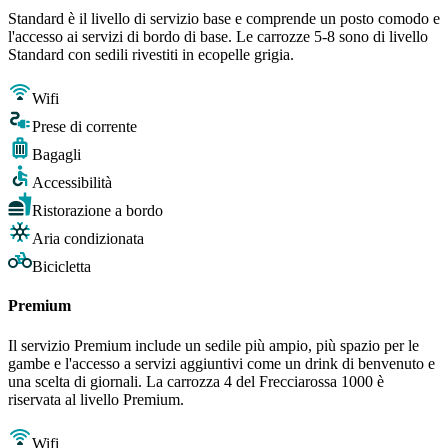
Standard è il livello di servizio base e comprende un posto comodo e
l'accesso ai servizi di bordo di base. Le carrozze 5-8 sono di livello
Standard con sedili rivestiti in ecopelle grigia.
Wifi
Prese di corrente
Bagagli
Accessibilità
Ristorazione a bordo
Aria condizionata
Bicicletta
Premium
Il servizio Premium include un sedile più ampio, più spazio per le
gambe e l'accesso a servizi aggiuntivi come un drink di benvenuto e
una scelta di giornali. La carrozza 4 del Frecciarossa 1000 è
riservata al livello Premium.
Wifi