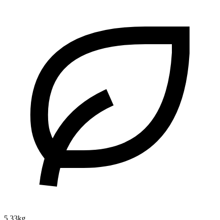
5.33kg