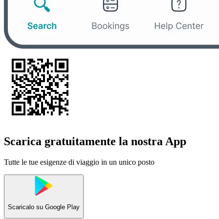
Scarica gratuitamente la nostra App
Tutte le tue esigenze di viaggio in un unico posto
Scaricalo su
Google Play