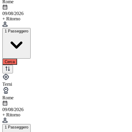
Rome
09/08/2026
+ Ritorno
1 Passeggero
Cerca
Terni
Rome
09/08/2026
+ Ritorno
1 Passeggero