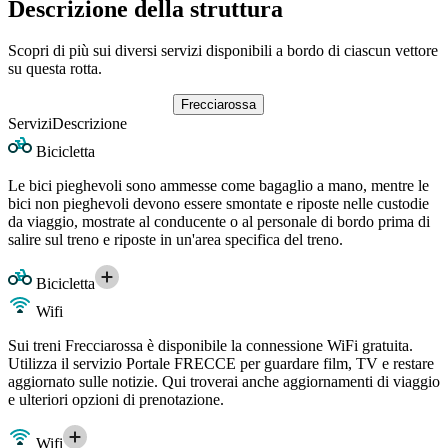
Descrizione della struttura
Scopri di più sui diversi servizi disponibili a bordo di ciascun vettore
su questa rotta.
Frecciarossa
Servizi
Descrizione
Bicicletta
Le bici pieghevoli sono ammesse come bagaglio a mano, mentre le
bici non pieghevoli devono essere smontate e riposte nelle custodie
da viaggio, mostrate al conducente o al personale di bordo prima di
salire sul treno e riposte in un'area specifica del treno.
Bicicletta
Wifi
Sui treni Frecciarossa è disponibile la connessione WiFi gratuita.
Utilizza il servizio Portale FRECCE per guardare film, TV e restare
aggiornato sulle notizie. Qui troverai anche aggiornamenti di viaggio
e ulteriori opzioni di prenotazione.
Wifi