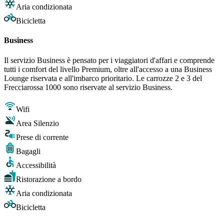
Aria condizionata
Bicicletta
Business
Il servizio Business è pensato per i viaggiatori d'affari e comprende
tutti i comfort del livello Premium, oltre all'accesso a una Business
Lounge riservata e all'imbarco prioritario. Le carrozze 2 e 3 del
Frecciarossa 1000 sono riservate al servizio Business.
Wifi
Area Silenzio
Prese di corrente
Bagagli
Accessibilità
Ristorazione a bordo
Aria condizionata
Bicicletta