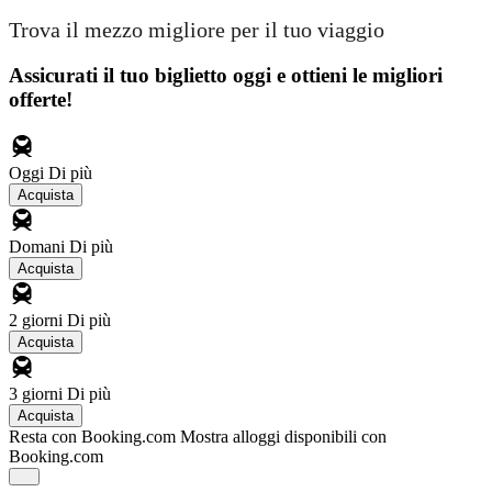
Trova il mezzo migliore per il tuo viaggio
Assicurati il ​​tuo biglietto oggi e ottieni le migliori
offerte!
Oggi
Di più
Acquista
Domani
Di più
Acquista
2 giorni
Di più
Acquista
3 giorni
Di più
Acquista
Resta con Booking.com
Mostra alloggi disponibili con
Booking.com