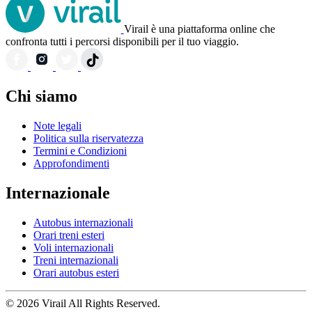
Virail è una piattaforma online che
confronta tutti i percorsi disponibili per il tuo viaggio.
Chi siamo
Note legali
Politica sulla riservatezza
Termini e Condizioni
Approfondimenti
Internazionale
Autobus internazionali
Orari treni esteri
Voli internazionali
Treni internazionali
Orari autobus esteri
© 2026 Virail All Rights Reserved.