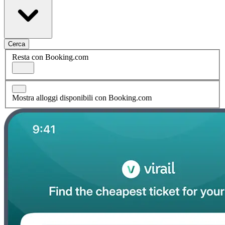
Cerca
Resta con Booking.com
Mostra alloggi disponibili con Booking.com