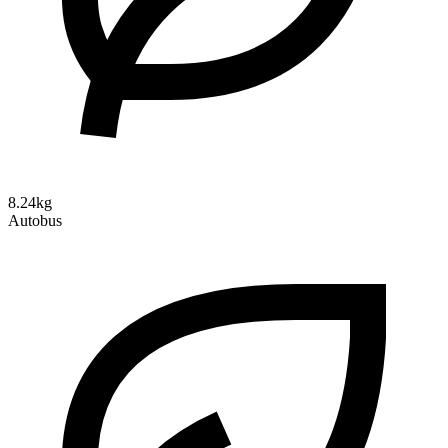
8.24kg
Autobus