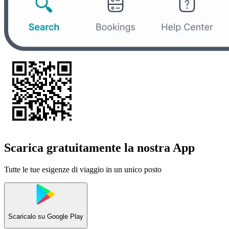
Scarica gratuitamente la nostra App
Tutte le tue esigenze di viaggio in un unico posto
Scaricalo su
Google Play