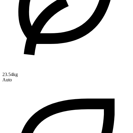
23.54kg
Auto