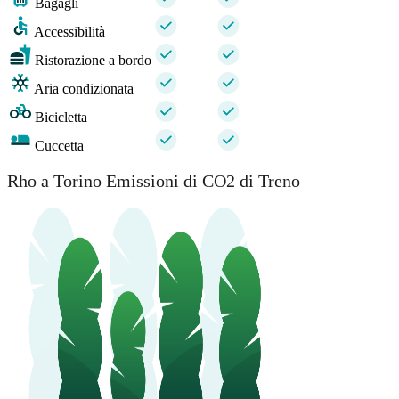
Bagagli
Accessibilità
Ristorazione a bordo
Aria condizionata
Bicicletta
Cuccetta
Rho a Torino Emissioni di CO2 di Treno