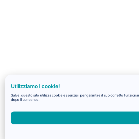
Utilizziamo i cookie!
Salve, questo sito utilizza cookie essenziali per garantire il suo corretto funzio
dopo il consenso.