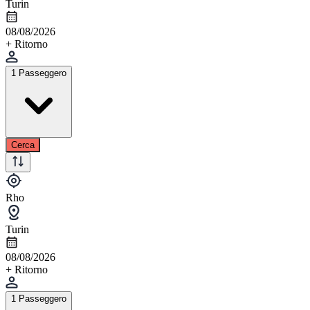
Turin
08/08/2026
+ Ritorno
1 Passeggero
Cerca
Rho
Turin
08/08/2026
+ Ritorno
1 Passeggero