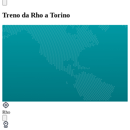
Treno da Rho a Torino
Rho