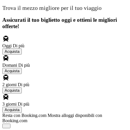
Trova il mezzo migliore per il tuo viaggio
Assicurati il ​​tuo biglietto oggi e ottieni le migliori
offerte!
Oggi
Di più
Acquista
Domani
Di più
Acquista
2 giorni
Di più
Acquista
3 giorni
Di più
Acquista
Resta con Booking.com
Mostra alloggi disponibili con
Booking.com