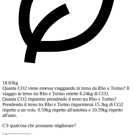
18.83kg
Quanta CO2 viene emessa viaggiando in treno da Rho a Torino?
Il
viaggio in treno tra Rho e Torino emette 8.24kg di CO2.
Quanta CO2 risparmio prendendo il treno tra Rho e Torino?
Prendendo il treno tra Rho e Torino risparmierai 15.3kg di CO2
rispetto a un volo, 0.59kg rispetto all'autobus e 10.59kg rispetto
all'auto.
C'è qualcosa che possiamo migliorare?