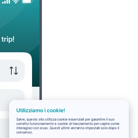
Utilizziamo i cookie!
Salve, questo sito utilizza cookie essenziali per garantire il suo
corretto funzionamento e cookie di tracciamento per capire come
interagisci con esso. Questi ultimi verranno impostati solo dopo il
consenso.