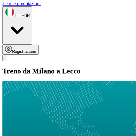
Le mie prenotazioni
IT | EUR
Registrazione
Treno da Milano a Lecco