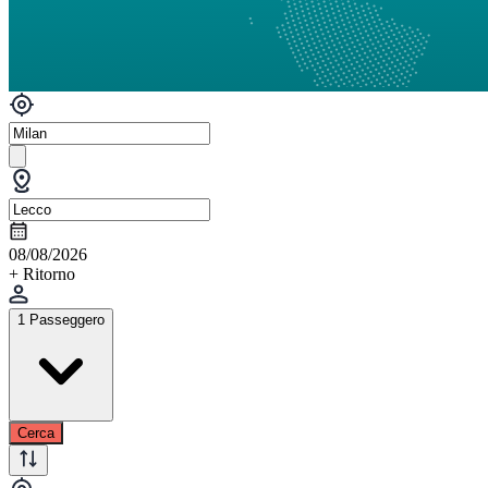
08/08/2026
+ Ritorno
1 Passeggero
Cerca