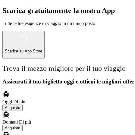
Scarica gratuitamente la nostra App
Tutte le tue esigenze di viaggio in un unico posto
Scarica su
App Store
Trova il mezzo migliore per il tuo viaggio
Assicurati il ​​tuo biglietto oggi e ottieni le migliori offer
Oggi
Di più
Acquista
Domani
Di più
Acquista