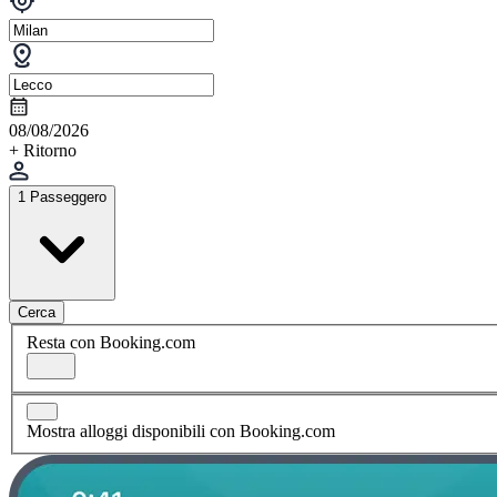
08/08/2026
+ Ritorno
1 Passeggero
Cerca
Resta con Booking.com
Mostra alloggi disponibili con Booking.com