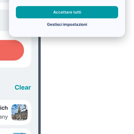
Accettare tutti
Gestisci impostazioni