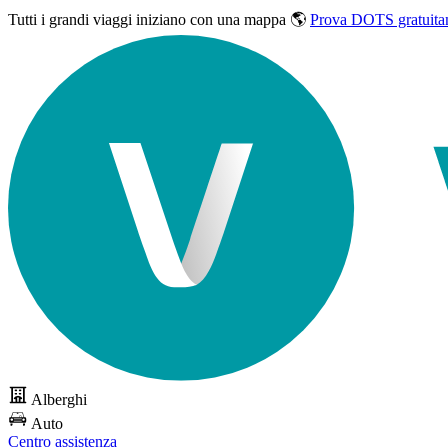
Tutti i grandi viaggi
iniziano con una mappa 🌎
Prova DOTS gratuita
Alberghi
Auto
Centro assistenza