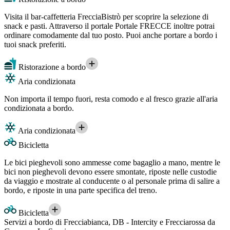
Visita il bar-caffetteria FrecciaBistrò per scoprire la selezione di
snack e pasti. Attraverso il portale Portale FRECCE inoltre potrai
ordinare comodamente dal tuo posto. Puoi anche portare a bordo i
tuoi snack preferiti.
Ristorazione a bordo
Aria condizionata
Non importa il tempo fuori, resta comodo e al fresco grazie all'aria
condizionata a bordo.
Aria condizionata
Bicicletta
Le bici pieghevoli sono ammesse come bagaglio a mano, mentre le
bici non pieghevoli devono essere smontate, riposte nelle custodie
da viaggio e mostrate al conducente o al personale prima di salire a
bordo, e riposte in una parte specifica del treno.
Bicicletta
Servizi a bordo di Frecciabianca, DB - Intercity e Frecciarossa da