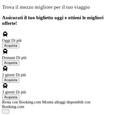
Trova il mezzo migliore per il tuo viaggio
Assicurati il ​​tuo biglietto oggi e ottieni le migliori
offerte!
Oggi
Di più
Acquista
Domani
Di più
Acquista
2 giorni
Di più
Acquista
3 giorni
Di più
Acquista
Resta con Booking.com
Mostra alloggi disponibili con
Booking.com