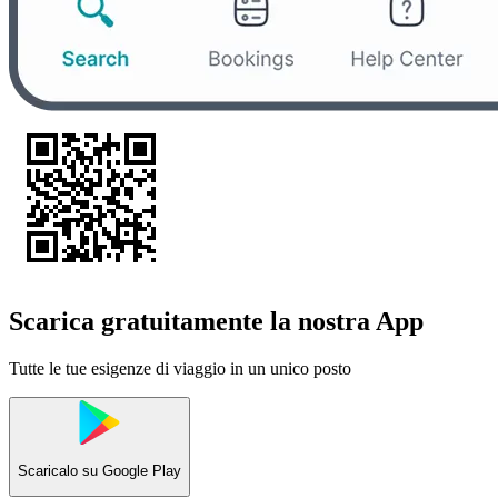
Scarica gratuitamente la nostra App
Tutte le tue esigenze di viaggio in un unico posto
Scaricalo su
Google Play