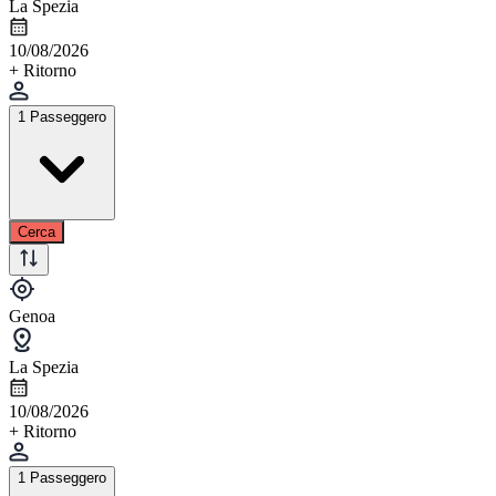
La Spezia
10/08/2026
+ Ritorno
1 Passeggero
Cerca
Genoa
La Spezia
10/08/2026
+ Ritorno
1 Passeggero