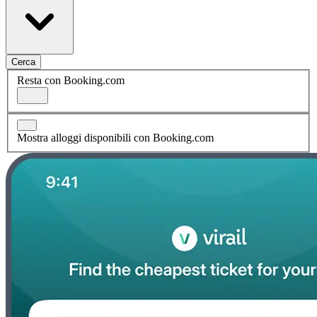
Cerca
Resta con Booking.com
Mostra alloggi disponibili con Booking.com