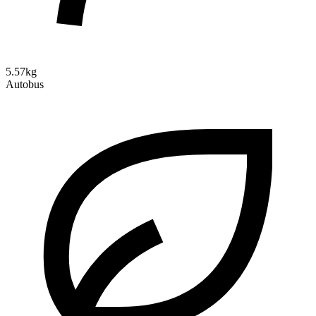
5.57kg
Autobus