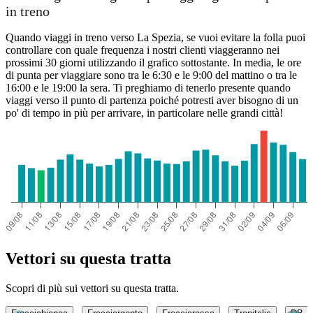
in treno
Quando viaggi in treno verso La Spezia, se vuoi evitare la folla puoi
controllare con quale frequenza i nostri clienti viaggeranno nei
prossimi 30 giorni utilizzando il grafico sottostante. In media, le ore
di punta per viaggiare sono tra le 6:30 e le 9:00 del mattino o tra le
16:00 e le 19:00 la sera. Ti preghiamo di tenerlo presente quando
viaggi verso il punto di partenza poiché potresti aver bisogno di un
po' di tempo in più per arrivare, in particolare nelle grandi città!
Vettori su questa tratta
Scopri di più sui vettori su questa tratta.