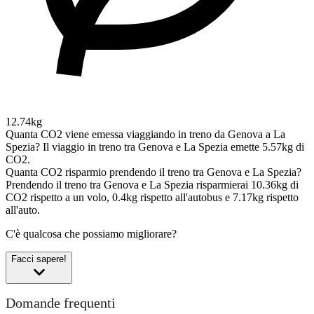
12.74kg
Quanta CO2 viene emessa viaggiando in treno da Genova a La
Spezia?
Il viaggio in treno tra Genova e La Spezia emette 5.57kg di
CO2.
Quanta CO2 risparmio prendendo il treno tra Genova e La Spezia?
Prendendo il treno tra Genova e La Spezia risparmierai 10.36kg di
CO2 rispetto a un volo, 0.4kg rispetto all'autobus e 7.17kg rispetto
all'auto.
C'è qualcosa che possiamo migliorare?
Facci sapere!
Domande frequenti