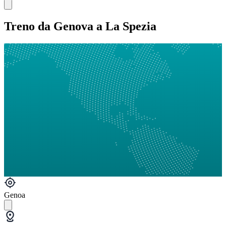
Treno da Genova a La Spezia
Genoa