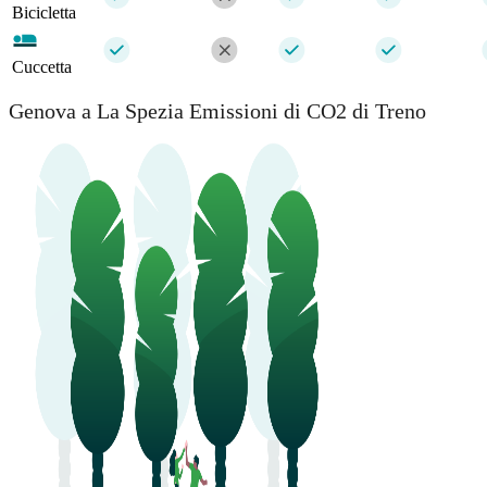
Bicicletta
Cuccetta
Genova a La Spezia Emissioni di CO2 di Treno