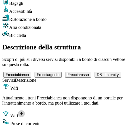
Bagagli
Accessibilità
Ristorazione a bordo
Aria condizionata
Bicicletta
Descrizione della struttura
Scopri di più sui diversi servizi disponibili a bordo di ciascun vettore
su questa rotta.
Frecciabianca
Frecciargento
Frecciarossa
DB - Intercity
Servizi
Descrizione
Wifi
Attualmente i treni Frecciabianca non dispongono di un portale per
l'intrattenimento a bordo, ma puoi utilizzare i tuoi dati.
Wifi
Prese di corrente