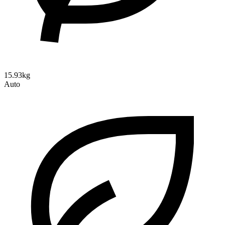
15.93kg
Auto