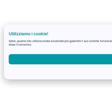
Utilizziamo i cookie!
Salve, questo sito utilizza cookie essenziali per garantire il suo corretto funzio
dopo il consenso.