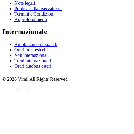
Note legali
Politica sulla riservatezza
Termini e Condizioni
Approfondimenti
Internazionale
Autobus internazionali
Orari treni esteri
Voli internazionali
Treni internazionali
Orari autobus esteri
© 2026 Virail All Rights Reserved.