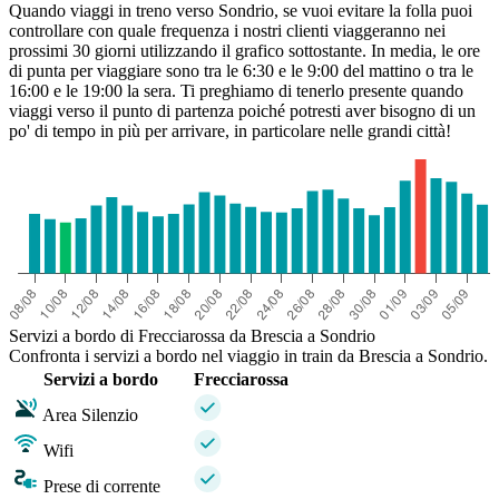
Quando viaggi in treno verso Sondrio, se vuoi evitare la folla puoi
controllare con quale frequenza i nostri clienti viaggeranno nei
prossimi 30 giorni utilizzando il grafico sottostante. In media, le ore
di punta per viaggiare sono tra le 6:30 e le 9:00 del mattino o tra le
16:00 e le 19:00 la sera. Ti preghiamo di tenerlo presente quando
viaggi verso il punto di partenza poiché potresti aver bisogno di un
po' di tempo in più per arrivare, in particolare nelle grandi città!
Servizi a bordo di Frecciarossa da Brescia a Sondrio
Confronta i servizi a bordo nel viaggio in train da Brescia a Sondrio.
Servizi a bordo
Frecciarossa
Area Silenzio
Wifi
Prese di corrente