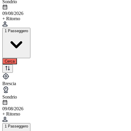
Sondrio
09/08/2026
+ Ritorno
1 Passeggero
Cerca
Brescia
Sondrio
09/08/2026
+ Ritorno
1 Passeggero