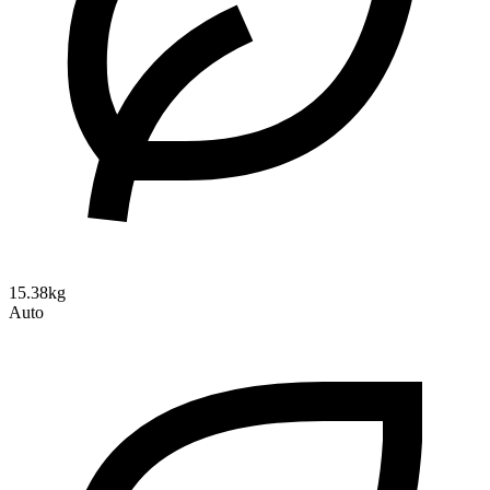
15.38kg
Auto