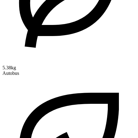
5.38kg
Autobus