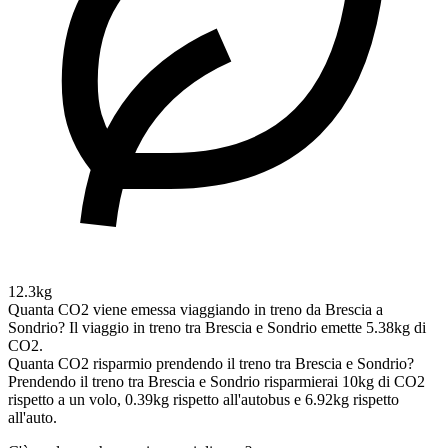
12.3kg
Quanta CO2 viene emessa viaggiando in treno da Brescia a
Sondrio?
Il viaggio in treno tra Brescia e Sondrio emette 5.38kg di
CO2.
Quanta CO2 risparmio prendendo il treno tra Brescia e Sondrio?
Prendendo il treno tra Brescia e Sondrio risparmierai 10kg di CO2
rispetto a un volo, 0.39kg rispetto all'autobus e 6.92kg rispetto
all'auto.