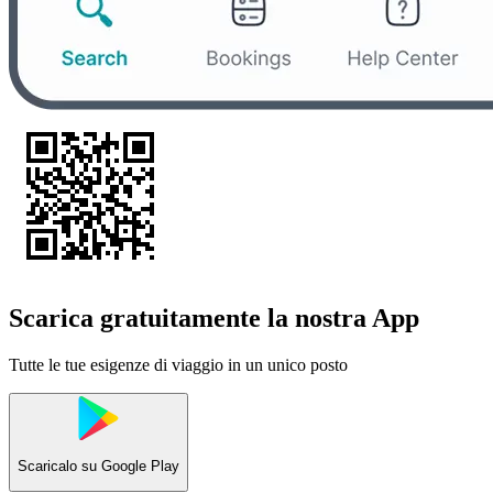
Scarica gratuitamente la nostra App
Tutte le tue esigenze di viaggio in un unico posto
Scaricalo su
Google Play