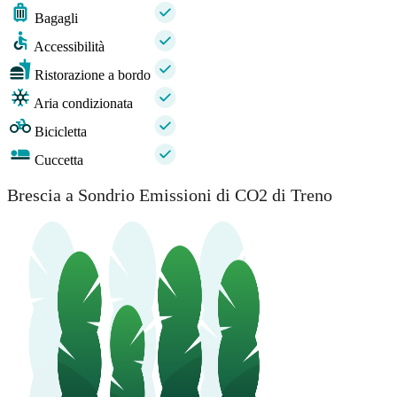
Bagagli
Accessibilità
Ristorazione a bordo
Aria condizionata
Bicicletta
Cuccetta
Brescia a Sondrio Emissioni di CO2 di Treno