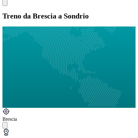
Treno da Brescia a Sondrio
Brescia