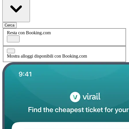
Cerca
Resta con Booking.com
Mostra alloggi disponibili con Booking.com