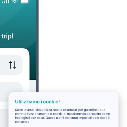
Utilizziamo i cookie!
Salve, questo sito utilizza cookie essenziali per garantire il suo
corretto funzionamento e cookie di tracciamento per capire come
interagisci con esso. Questi ultimi verranno impostati solo dopo il
consenso.