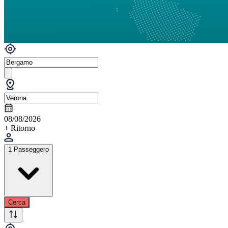
08/08/2026
+ Ritorno
1 Passeggero
Cerca