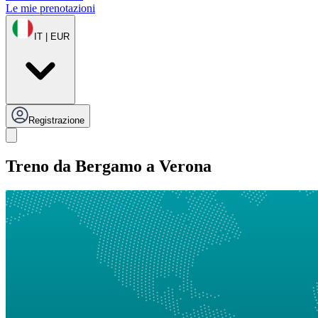
Le mie prenotazioni
IT | EUR
Registrazione
Treno da Bergamo a Verona