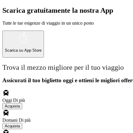
Scarica gratuitamente la nostra App
Tutte le tue esigenze di viaggio in un unico posto
Scarica su
App Store
Trova il mezzo migliore per il tuo viaggio
Assicurati il ​​tuo biglietto oggi e ottieni le migliori offer
Oggi
Di più
Acquista
Domani
Di più
Acquista