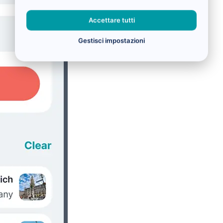
Accettare tutti
Gestisci impostazioni