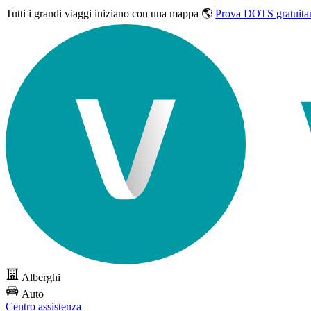
Tutti i grandi viaggi
iniziano con una mappa 🌎
Prova DOTS gratuita
Alberghi
Auto
Centro assistenza