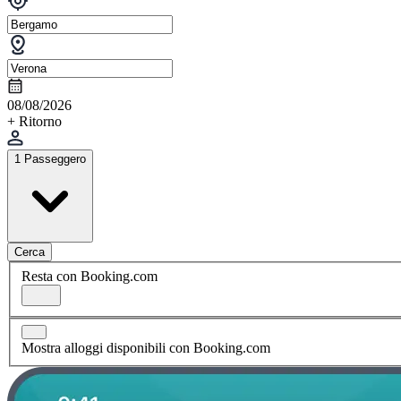
08/08/2026
+ Ritorno
1 Passeggero
Cerca
Resta con Booking.com
Mostra alloggi disponibili con Booking.com