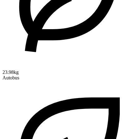
23.98kg
Autobus