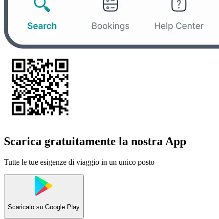
Scarica gratuitamente la nostra App
Tutte le tue esigenze di viaggio in un unico posto
Scaricalo su
Google Play