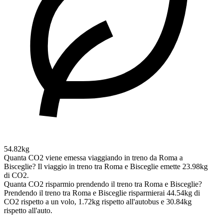
54.82kg
Quanta CO2 viene emessa viaggiando in treno da Roma a
Bisceglie?
Il viaggio in treno tra Roma e Bisceglie emette 23.98kg
di CO2.
Quanta CO2 risparmio prendendo il treno tra Roma e Bisceglie?
Prendendo il treno tra Roma e Bisceglie risparmierai 44.54kg di
CO2 rispetto a un volo, 1.72kg rispetto all'autobus e 30.84kg
rispetto all'auto.