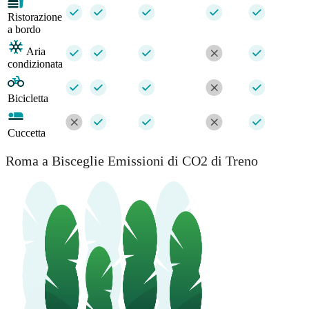
Ristorazione
a bordo
Aria
condizionata
Bicicletta
Cuccetta
Roma a Bisceglie Emissioni di CO2 di Treno