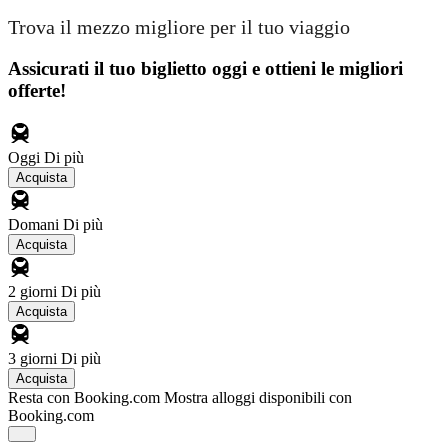
Trova il mezzo migliore per il tuo viaggio
Assicurati il ​​tuo biglietto oggi e ottieni le migliori
offerte!
Oggi
Di più
Acquista
Domani
Di più
Acquista
2 giorni
Di più
Acquista
3 giorni
Di più
Acquista
Resta con Booking.com
Mostra alloggi disponibili con
Booking.com