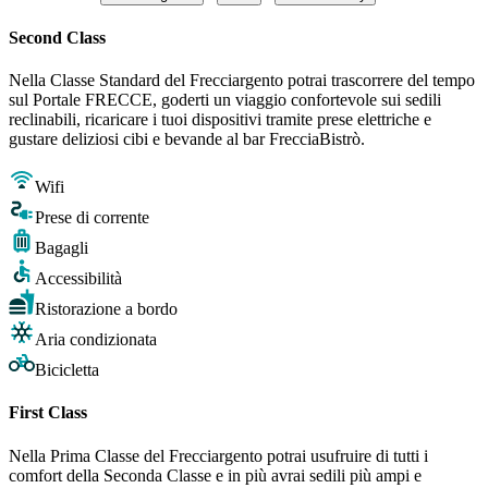
Second Class
Nella Classe Standard del Frecciargento potrai trascorrere del tempo
sul Portale FRECCE, goderti un viaggio confortevole sui sedili
reclinabili, ricaricare i tuoi dispositivi tramite prese elettriche e
gustare deliziosi cibi e bevande al bar FrecciaBistrò.
Wifi
Prese di corrente
Bagagli
Accessibilità
Ristorazione a bordo
Aria condizionata
Bicicletta
First Class
Nella Prima Classe del Frecciargento potrai usufruire di tutti i
comfort della Seconda Classe e in più avrai sedili più ampi e