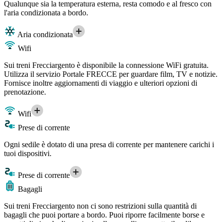
Qualunque sia la temperatura esterna, resta comodo e al fresco con
l'aria condizionata a bordo.
Aria condizionata
Wifi
Sui treni Frecciargento è disponibile la connessione WiFi gratuita.
Utilizza il servizio Portale FRECCE per guardare film, TV e notizie.
Fornisce inoltre aggiornamenti di viaggio e ulteriori opzioni di
prenotazione.
Wifi
Prese di corrente
Ogni sedile è dotato di una presa di corrente per mantenere carichi i
tuoi dispositivi.
Prese di corrente
Bagagli
Sui treni Frecciargento non ci sono restrizioni sulla quantità di
bagagli che puoi portare a bordo. Puoi riporre facilmente borse e