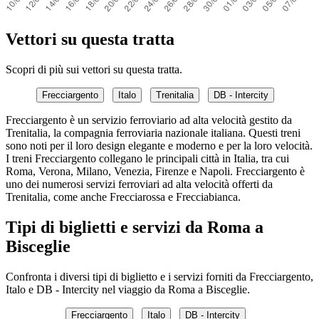
Vettori su questa tratta
Scopri di più sui vettori su questa tratta.
Frecciargento
Italo
Trenitalia
DB - Intercity
Frecciargento è un servizio ferroviario ad alta velocità gestito da
Trenitalia, la compagnia ferroviaria nazionale italiana. Questi treni
sono noti per il loro design elegante e moderno e per la loro velocità.
I treni Frecciargento collegano le principali città in Italia, tra cui
Roma, Verona, Milano, Venezia, Firenze e Napoli. Frecciargento è
uno dei numerosi servizi ferroviari ad alta velocità offerti da
Trenitalia, come anche Frecciarossa e Frecciabianca.
Tipi di biglietti e servizi da Roma a
Bisceglie
Confronta i diversi tipi di biglietto e i servizi forniti da Frecciargento,
Italo e DB - Intercity nel viaggio da Roma a Bisceglie.
Frecciargento
Italo
DB - Intercity