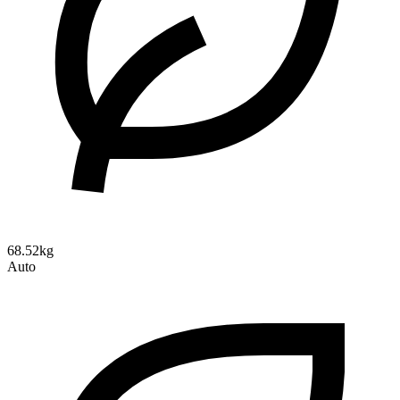
68.52kg
Auto