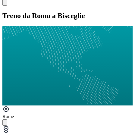
Treno da Roma a Bisceglie
Rome