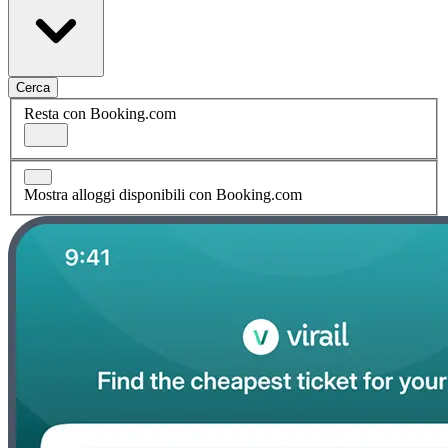
Cerca
Resta con Booking.com
Mostra alloggi disponibili con Booking.com