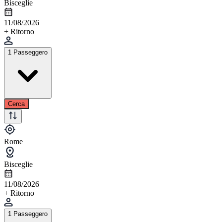
Bisceglie
11/08/2026
+ Ritorno
1 Passeggero
Cerca
Rome
Bisceglie
11/08/2026
+ Ritorno
1 Passeggero