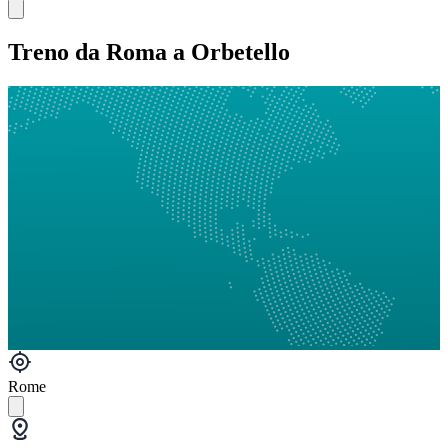
Treno da Roma a Orbetello
Rome