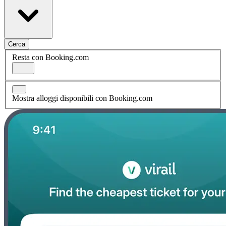
Cerca
Resta con Booking.com
Mostra alloggi disponibili con Booking.com