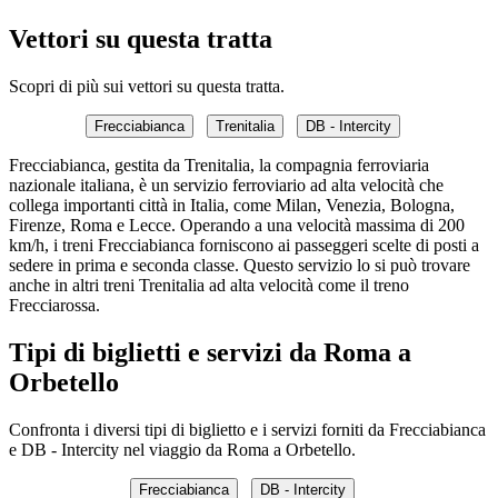
Vettori su questa tratta
Scopri di più sui vettori su questa tratta.
Frecciabianca
Trenitalia
DB - Intercity
Frecciabianca, gestita da Trenitalia, la compagnia ferroviaria
nazionale italiana, è un servizio ferroviario ad alta velocità che
collega importanti città in Italia, come Milan, Venezia, Bologna,
Firenze, Roma e Lecce. Operando a una velocità massima di 200
km/h, i treni Frecciabianca forniscono ai passeggeri scelte di posti a
sedere in prima e seconda classe. Questo servizio lo si può trovare
anche in altri treni Trenitalia ad alta velocità come il treno
Frecciarossa.
Tipi di biglietti e servizi da Roma a
Orbetello
Confronta i diversi tipi di biglietto e i servizi forniti da Frecciabianca
e DB - Intercity nel viaggio da Roma a Orbetello.
Frecciabianca
DB - Intercity