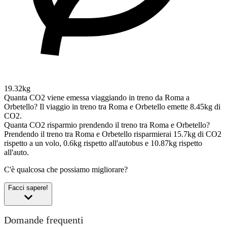
19.32kg
Quanta CO2 viene emessa viaggiando in treno da Roma a
Orbetello?
Il viaggio in treno tra Roma e Orbetello emette 8.45kg di
CO2.
Quanta CO2 risparmio prendendo il treno tra Roma e Orbetello?
Prendendo il treno tra Roma e Orbetello risparmierai 15.7kg di CO2
rispetto a un volo, 0.6kg rispetto all'autobus e 10.87kg rispetto
all'auto.
C'è qualcosa che possiamo migliorare?
Facci sapere!
Domande frequenti