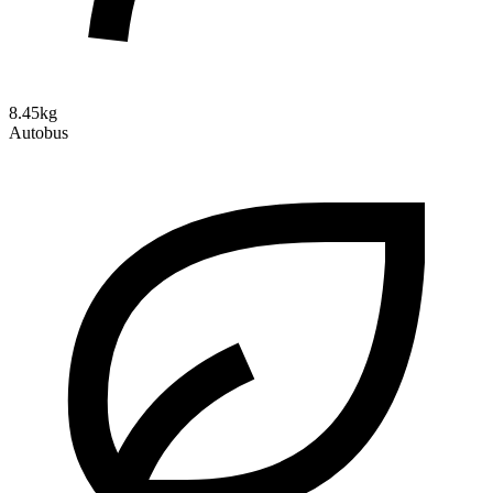
8.45kg
Autobus