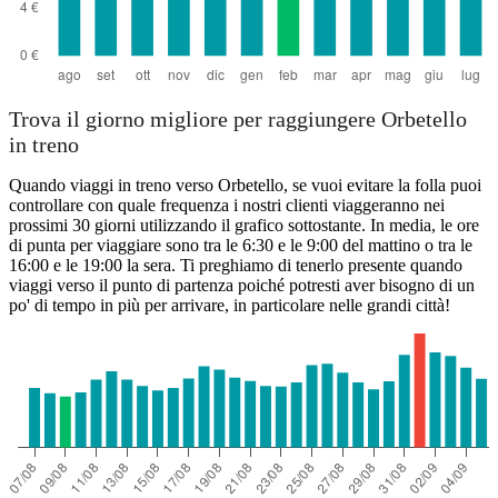
Trova il giorno migliore per raggiungere Orbetello
in treno
Quando viaggi in treno verso Orbetello, se vuoi evitare la folla puoi
controllare con quale frequenza i nostri clienti viaggeranno nei
prossimi 30 giorni utilizzando il grafico sottostante. In media, le ore
di punta per viaggiare sono tra le 6:30 e le 9:00 del mattino o tra le
16:00 e le 19:00 la sera. Ti preghiamo di tenerlo presente quando
viaggi verso il punto di partenza poiché potresti aver bisogno di un
po' di tempo in più per arrivare, in particolare nelle grandi città!