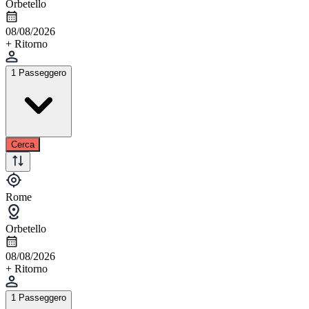
Orbetello
08/08/2026
+ Ritorno
1 Passeggero
Cerca
Rome
Orbetello
08/08/2026
+ Ritorno
1 Passeggero