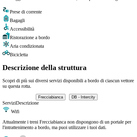
Prese di corrente
Bagagli
Accessibilità
Ristorazione a bordo
Aria condizionata
Bicicletta
Descrizione della struttura
Scopri di più sui diversi servizi disponibili a bordo di ciascun vettore
su questa rotta.
Frecciabianca
DB - Intercity
Servizi
Descrizione
Wifi
Attualmente i treni Frecciabianca non dispongono di un portale per
l'intrattenimento a bordo, ma puoi utilizzare i tuoi dati.