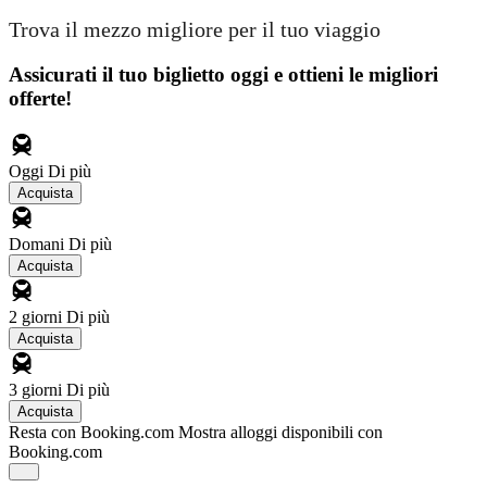
Trova il mezzo migliore per il tuo viaggio
Assicurati il ​​tuo biglietto oggi e ottieni le migliori
offerte!
Oggi
Di più
Acquista
Domani
Di più
Acquista
2 giorni
Di più
Acquista
3 giorni
Di più
Acquista
Resta con Booking.com
Mostra alloggi disponibili con
Booking.com