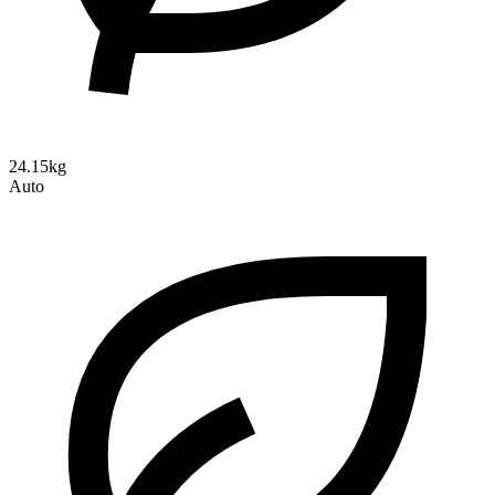
24.15kg
Auto