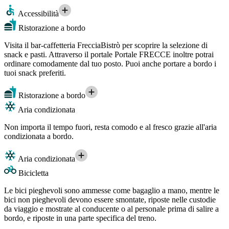
Accessibilità
Ristorazione a bordo
Visita il bar-caffetteria FrecciaBistrò per scoprire la selezione di
snack e pasti. Attraverso il portale Portale FRECCE inoltre potrai
ordinare comodamente dal tuo posto. Puoi anche portare a bordo i
tuoi snack preferiti.
Ristorazione a bordo
Aria condizionata
Non importa il tempo fuori, resta comodo e al fresco grazie all'aria
condizionata a bordo.
Aria condizionata
Bicicletta
Le bici pieghevoli sono ammesse come bagaglio a mano, mentre le
bici non pieghevoli devono essere smontate, riposte nelle custodie
da viaggio e mostrate al conducente o al personale prima di salire a
bordo, e riposte in una parte specifica del treno.