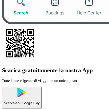
Scarica gratuitamente la nostra App
Tutte le tue esigenze di viaggio in un unico posto
Scaricalo su
Google Play