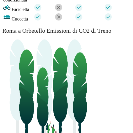
Bicicletta
Cuccetta
Roma a Orbetello Emissioni di CO2 di Treno