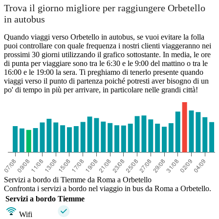
Trova il giorno migliore per raggiungere Orbetello
in autobus
Quando viaggi verso Orbetello in autobus, se vuoi evitare la folla
puoi controllare con quale frequenza i nostri clienti viaggeranno nei
prossimi 30 giorni utilizzando il grafico sottostante. In media, le ore
di punta per viaggiare sono tra le 6:30 e le 9:00 del mattino o tra le
16:00 e le 19:00 la sera. Ti preghiamo di tenerlo presente quando
viaggi verso il punto di partenza poiché potresti aver bisogno di un
po' di tempo in più per arrivare, in particolare nelle grandi città!
Servizi a bordo di Tiemme da Roma a Orbetello
Confronta i servizi a bordo nel viaggio in bus da Roma a Orbetello.
Servizi a bordo
Tiemme
Wifi