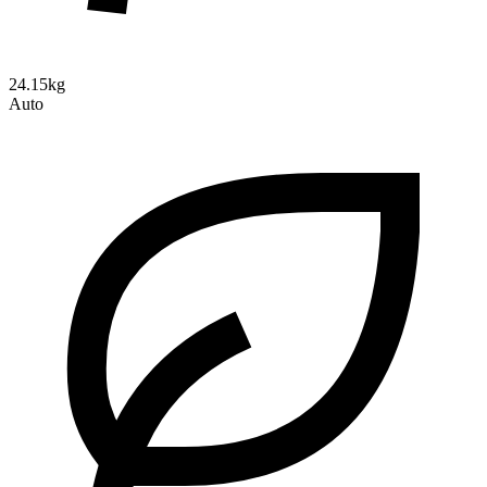
24.15kg
Auto