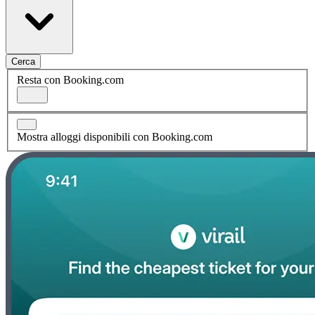
Cerca
Resta con Booking.com
Mostra alloggi disponibili con Booking.com