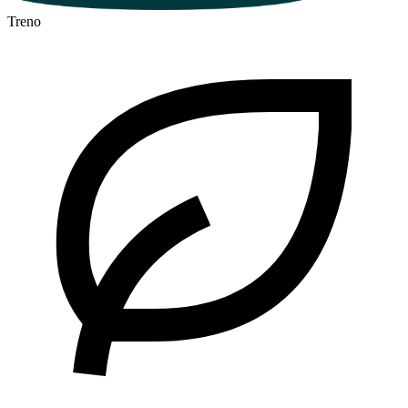
Treno