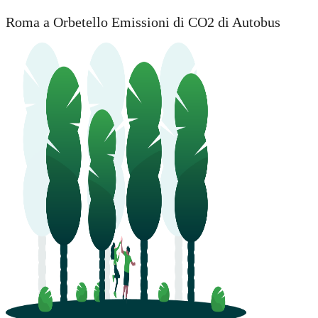
Roma a Orbetello Emissioni di CO2 di Autobus