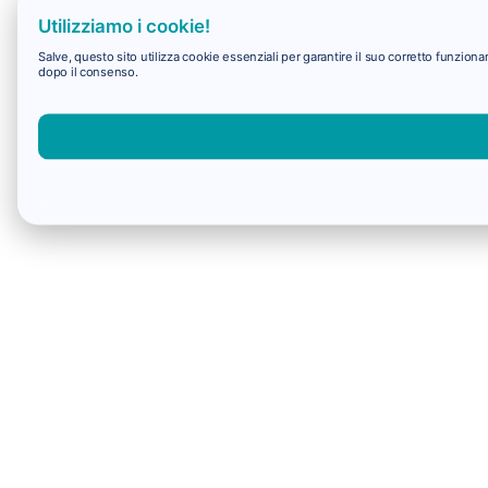
Utilizziamo i cookie!
Salve, questo sito utilizza cookie essenziali per garantire il suo corretto funzio
dopo il consenso.