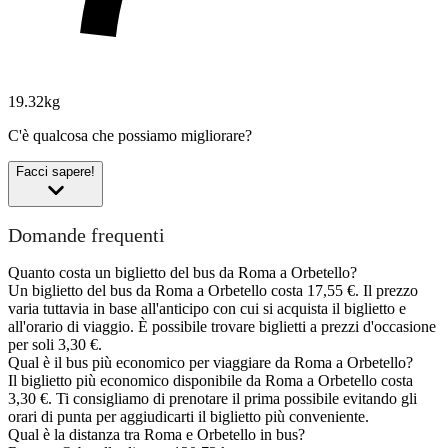
19.32kg
C'è qualcosa che possiamo migliorare?
Facci sapere!
Domande frequenti
Quanto costa un biglietto del bus da Roma a Orbetello?
Un biglietto del bus da Roma a Orbetello costa 17,55 €. Il prezzo
varia tuttavia in base all'anticipo con cui si acquista il biglietto e
all'orario di viaggio. È possibile trovare biglietti a prezzi d'occasione
per soli 3,30 €.
Qual è il bus più economico per viaggiare da Roma a Orbetello?
Il biglietto più economico disponibile da Roma a Orbetello costa
3,30 €. Ti consigliamo di prenotare il prima possibile evitando gli
orari di punta per aggiudicarti il biglietto più conveniente.
Qual è la distanza tra Roma e Orbetello in bus?