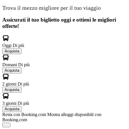
Trova il mezzo migliore per il tuo viaggio
Assicurati il ​​tuo biglietto oggi e ottieni le migliori
offerte!
Oggi
Di più
Acquista
Domani
Di più
Acquista
2 giorni
Di più
Acquista
3 giorni
Di più
Acquista
Resta con Booking.com
Mostra alloggi disponibili con
Booking.com