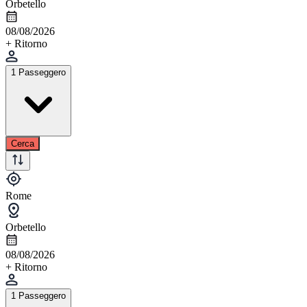
Orbetello
08/08/2026
+ Ritorno
1 Passeggero
Cerca
Rome
Orbetello
08/08/2026
+ Ritorno
1 Passeggero