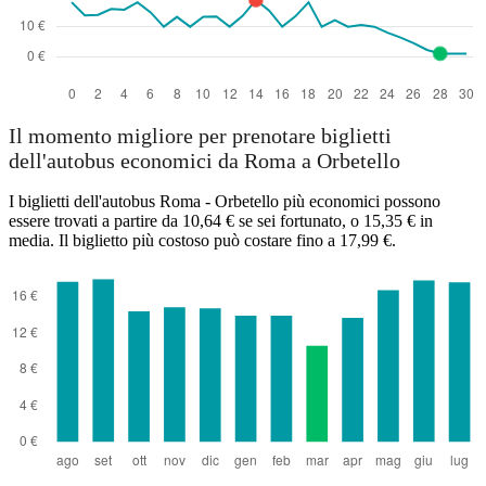
Il momento migliore per prenotare biglietti
dell'autobus economici da Roma a Orbetello
I biglietti dell'autobus Roma - Orbetello più economici possono
essere trovati a partire da 10,64 € se sei fortunato, o 15,35 € in
media. Il biglietto più costoso può costare fino a 17,99 €.