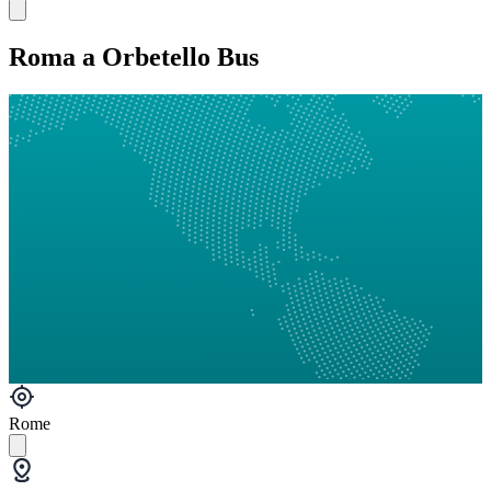
Roma a Orbetello Bus
Rome