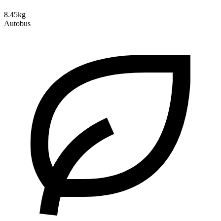
8.45kg
Autobus