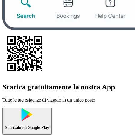
Scarica gratuitamente la nostra App
Tutte le tue esigenze di viaggio in un unico posto
Scaricalo su
Google Play