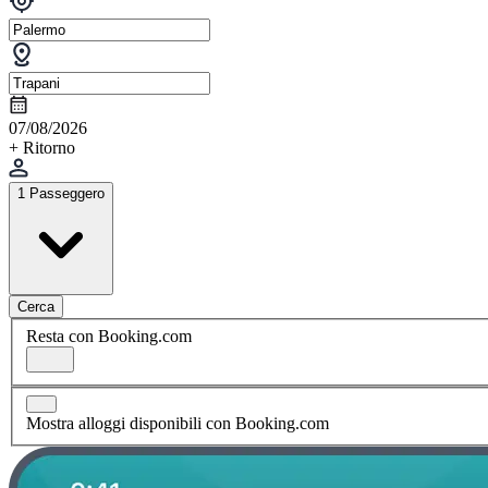
07/08/2026
+ Ritorno
1 Passeggero
Cerca
Resta con Booking.com
Mostra alloggi disponibili con Booking.com