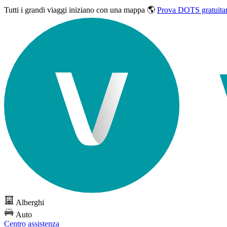
Tutti i grandi viaggi
iniziano con una mappa 🌎
Prova DOTS gratuita
Alberghi
Auto
Centro assistenza