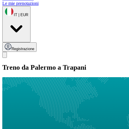
Le mie prenotazioni
IT | EUR
Registrazione
Treno da Palermo a Trapani