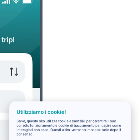
Utilizziamo i cookie!
Salve, questo sito utilizza cookie essenziali per garantire il suo
corretto funzionamento e cookie di tracciamento per capire come
interagisci con esso. Questi ultimi verranno impostati solo dopo il
consenso.