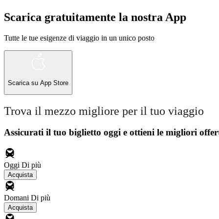
Scarica gratuitamente la nostra App
Tutte le tue esigenze di viaggio in un unico posto
Scarica su
App Store
Trova il mezzo migliore per il tuo viaggio
Assicurati il ​​tuo biglietto oggi e ottieni le migliori offer
Oggi
Di più
Acquista
Domani
Di più
Acquista