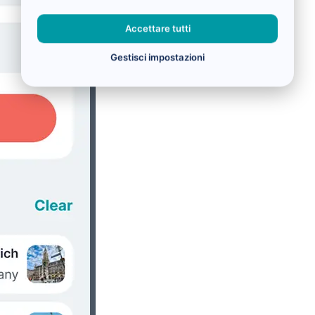
Accettare tutti
Gestisci impostazioni