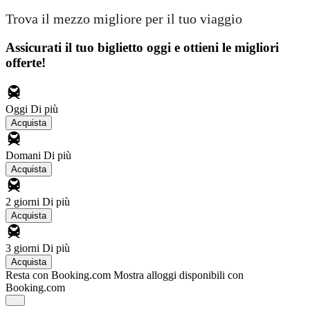
Trova il mezzo migliore per il tuo viaggio
Assicurati il ​​tuo biglietto oggi e ottieni le migliori
offerte!
Oggi
Di più
Acquista
Domani
Di più
Acquista
2 giorni
Di più
Acquista
3 giorni
Di più
Acquista
Resta con Booking.com
Mostra alloggi disponibili con
Booking.com