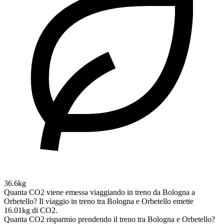
36.6kg
Quanta CO2 viene emessa viaggiando in treno da Bologna a
Orbetello?
Il viaggio in treno tra Bologna e Orbetello emette
16.01kg di CO2.
Quanta CO2 risparmio prendendo il treno tra Bologna e Orbetello?