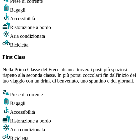
Prese di corrente
Bagagli
Accessibilità
Ristorazione a bordo
Aria condizionata
Bicicletta
First Class
Nella Prima Classe del Frecciabianca troverai posti più spaziosi
rispetto alla seconda classe. In più potrai coccolarti fin dall'inizio del
tuo viaggio con un drink di benvenuto, uno spuntino e dei giornali.
Prese di corrente
Bagagli
Accessibilità
Ristorazione a bordo
Aria condizionata
Bicicletta