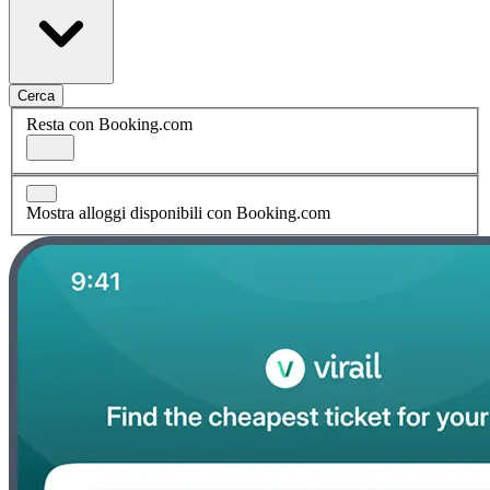
Cerca
Resta con Booking.com
Mostra alloggi disponibili con Booking.com