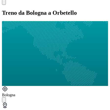
Treno da Bologna a Orbetello
Bologna