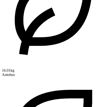
16.01kg
Autobus