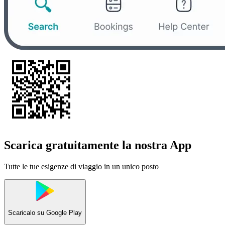
Scarica gratuitamente la nostra App
Tutte le tue esigenze di viaggio in un unico posto
Scaricalo su
Google Play