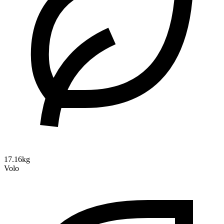
17.16kg
Volo