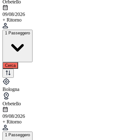
Orbetello
09/08/2026
+ Ritorno
1 Passeggero
Cerca
Bologna
Orbetello
09/08/2026
+ Ritorno
1 Passeggero