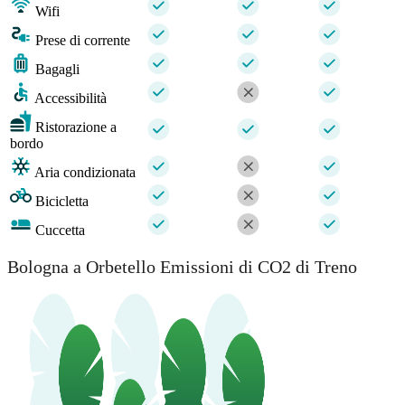
Wifi
Prese di corrente
Bagagli
Accessibilità
Ristorazione a
bordo
Aria condizionata
Bicicletta
Cuccetta
Bologna a Orbetello Emissioni di CO2 di Treno