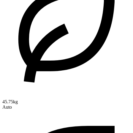
45.75kg
Auto