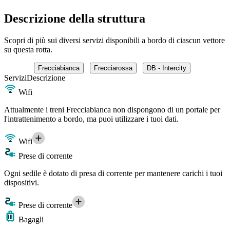
Descrizione della struttura
Scopri di più sui diversi servizi disponibili a bordo di ciascun vettore
su questa rotta.
Frecciabianca
Frecciarossa
DB - Intercity
Servizi
Descrizione
Wifi
Attualmente i treni Frecciabianca non dispongono di un portale per
l'intrattenimento a bordo, ma puoi utilizzare i tuoi dati.
Wifi
Prese di corrente
Ogni sedile è dotato di presa di corrente per mantenere carichi i tuoi
dispositivi.
Prese di corrente
Bagagli