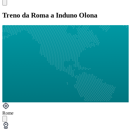
Treno da Roma a Induno Olona
Rome