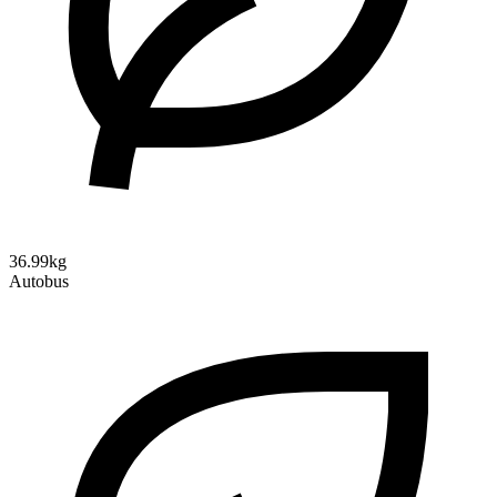
36.99kg
Autobus