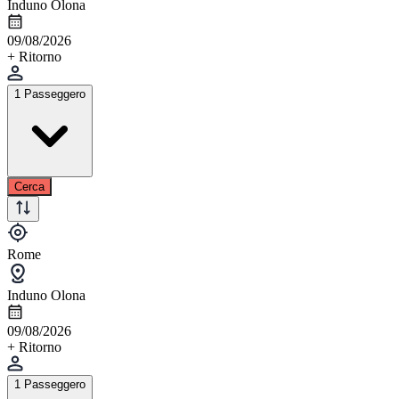
Induno Olona
09/08/2026
+ Ritorno
1 Passeggero
Cerca
Rome
Induno Olona
09/08/2026
+ Ritorno
1 Passeggero