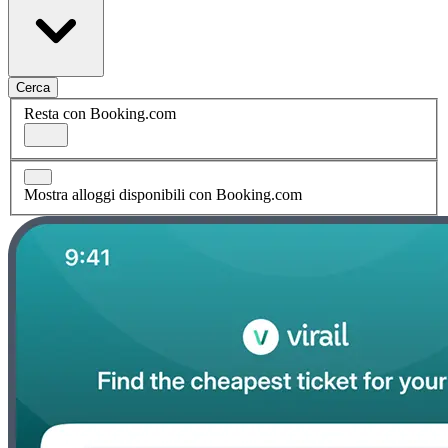
Cerca
Resta con Booking.com
Mostra alloggi disponibili con Booking.com