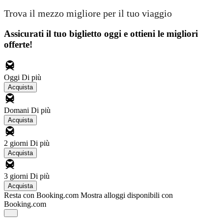
Trova il mezzo migliore per il tuo viaggio
Assicurati il ​​tuo biglietto oggi e ottieni le migliori
offerte!
Oggi
Di più
Acquista
Domani
Di più
Acquista
2 giorni
Di più
Acquista
3 giorni
Di più
Acquista
Resta con Booking.com
Mostra alloggi disponibili con
Booking.com