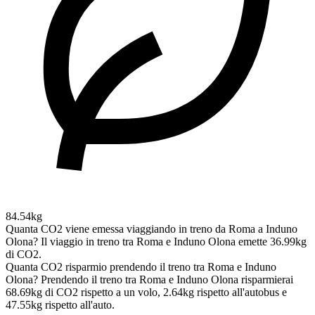
84.54kg
Quanta CO2 viene emessa viaggiando in treno da Roma a Induno
Olona?
Il viaggio in treno tra Roma e Induno Olona emette 36.99kg
di CO2.
Quanta CO2 risparmio prendendo il treno tra Roma e Induno
Olona?
Prendendo il treno tra Roma e Induno Olona risparmierai
68.69kg di CO2 rispetto a un volo, 2.64kg rispetto all'autobus e
47.55kg rispetto all'auto.