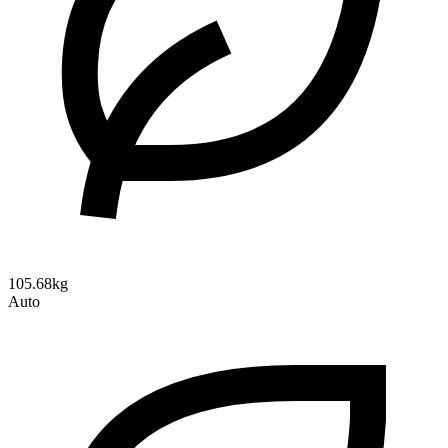
105.68kg
Auto