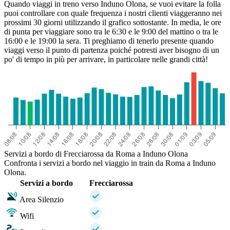
Quando viaggi in treno verso Induno Olona, se vuoi evitare la folla
puoi controllare con quale frequenza i nostri clienti viaggeranno nei
prossimi 30 giorni utilizzando il grafico sottostante. In media, le ore
di punta per viaggiare sono tra le 6:30 e le 9:00 del mattino o tra le
16:00 e le 19:00 la sera. Ti preghiamo di tenerlo presente quando
viaggi verso il punto di partenza poiché potresti aver bisogno di un
po' di tempo in più per arrivare, in particolare nelle grandi città!
Servizi a bordo di Frecciarossa da Roma a Induno Olona
Confronta i servizi a bordo nel viaggio in train da Roma a Induno
Olona.
Servizi a bordo
Frecciarossa
Area Silenzio
Wifi