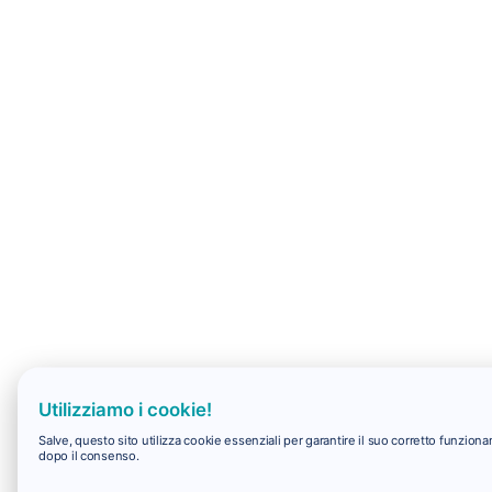
Utilizziamo i cookie!
Salve, questo sito utilizza cookie essenziali per garantire il suo corretto funzio
dopo il consenso.