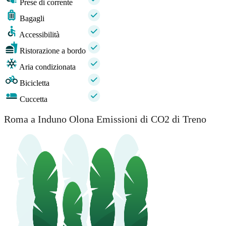
Prese di corrente
Bagagli
Accessibilità
Ristorazione a bordo
Aria condizionata
Bicicletta
Cuccetta
Roma a Induno Olona Emissioni di CO2 di Treno