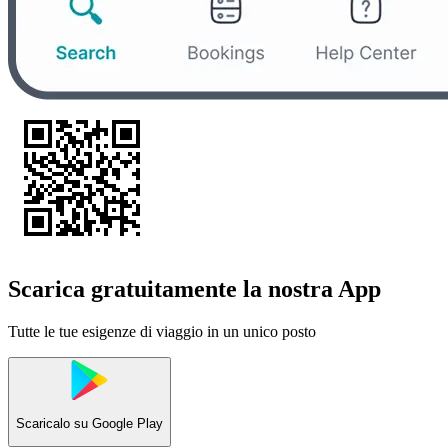
Scarica gratuitamente la nostra App
Tutte le tue esigenze di viaggio in un unico posto
Scaricalo su
Google Play