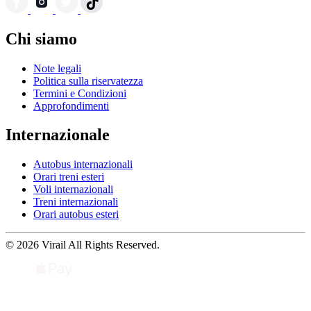
Chi siamo
Note legali
Politica sulla riservatezza
Termini e Condizioni
Approfondimenti
Internazionale
Autobus internazionali
Orari treni esteri
Voli internazionali
Treni internazionali
Orari autobus esteri
© 2026 Virail All Rights Reserved.