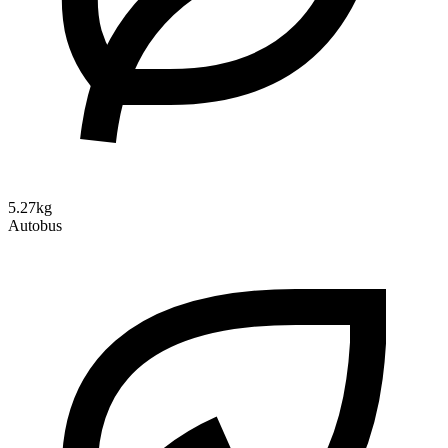
5.27kg
Autobus