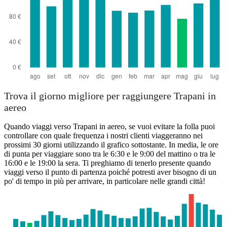
Trova il giorno migliore per raggiungere Trapani in
aereo
Quando viaggi verso Trapani in aereo, se vuoi evitare la folla puoi
controllare con quale frequenza i nostri clienti viaggeranno nei
prossimi 30 giorni utilizzando il grafico sottostante. In media, le ore
di punta per viaggiare sono tra le 6:30 e le 9:00 del mattino o tra le
16:00 e le 19:00 la sera. Ti preghiamo di tenerlo presente quando
viaggi verso il punto di partenza poiché potresti aver bisogno di un
po' di tempo in più per arrivare, in particolare nelle grandi città!