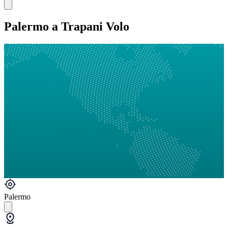
Palermo a Trapani Volo
Palermo