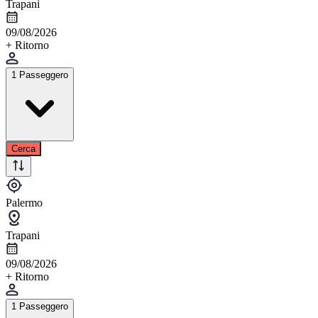
Trapani
09/08/2026
+ Ritorno
1 Passeggero
Cerca
Palermo
Trapani
09/08/2026
+ Ritorno
1 Passeggero