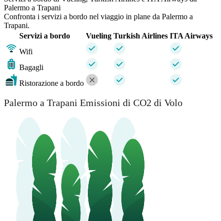
Palermo a Trapani
Confronta i servizi a bordo nel viaggio in plane da Palermo a
Trapani.
Servizi a bordo
Vueling
Turkish Airlines
ITA Airways
Wifi
Bagagli
Ristorazione a bordo
Palermo a Trapani Emissioni di CO2 di Volo