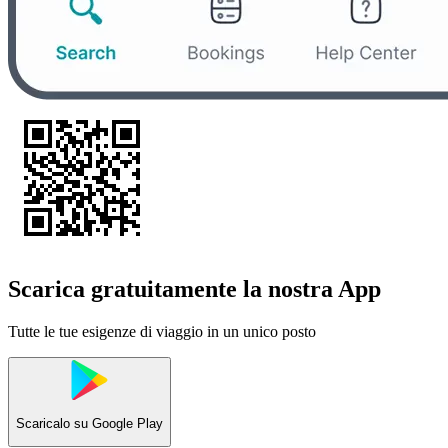
Scarica gratuitamente la nostra App
Tutte le tue esigenze di viaggio in un unico posto
Scaricalo su
Google Play