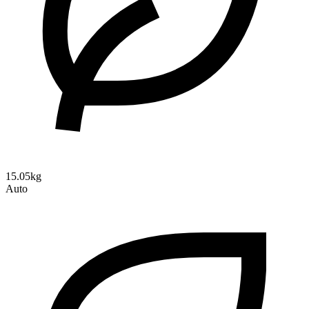
15.05kg
Auto