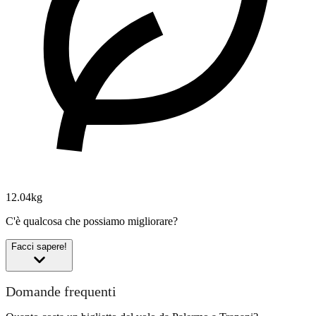
12.04kg
C'è qualcosa che possiamo migliorare?
Facci sapere!
Domande frequenti