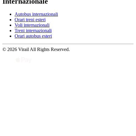
Internazionale
Autobus internazionali
Orari treni esteri
Voli internazionali
Treni internazionali
Orari autobus esteri
© 2026 Virail All Rights Reserved.