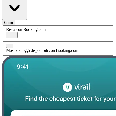
Cerca
Resta con Booking.com
Mostra alloggi disponibili con Booking.com