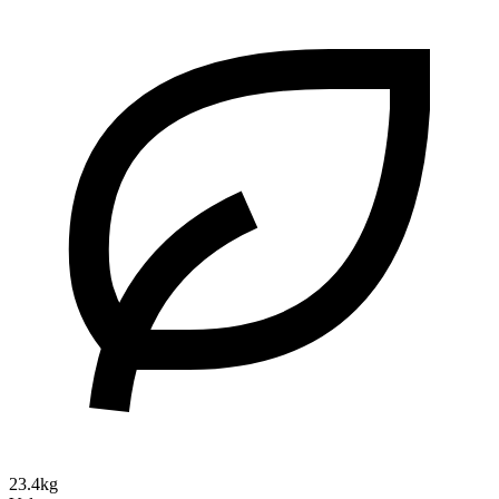
23.4kg