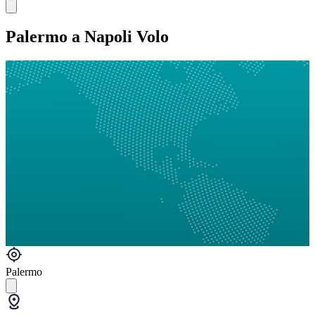
Palermo a Napoli Volo
Palermo