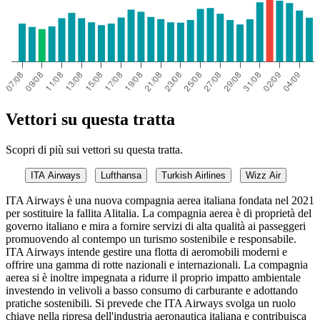
Vettori su questa tratta
Scopri di più sui vettori su questa tratta.
ITA Airways
Lufthansa
Turkish Airlines
Wizz Air
ITA Airways è una nuova compagnia aerea italiana fondata nel 2021
per sostituire la fallita Alitalia. La compagnia aerea è di proprietà del
governo italiano e mira a fornire servizi di alta qualità ai passeggeri
promuovendo al contempo un turismo sostenibile e responsabile.
ITA Airways intende gestire una flotta di aeromobili moderni e
offrire una gamma di rotte nazionali e internazionali. La compagnia
aerea si è inoltre impegnata a ridurre il proprio impatto ambientale
investendo in velivoli a basso consumo di carburante e adottando
pratiche sostenibili. Si prevede che ITA Airways svolga un ruolo
chiave nella ripresa dell'industria aeronautica italiana e contribuisca