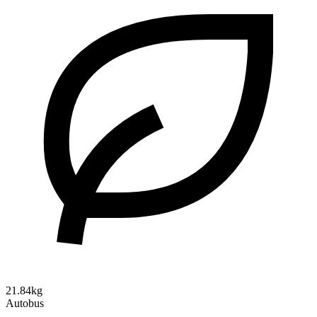
21.84kg
Autobus