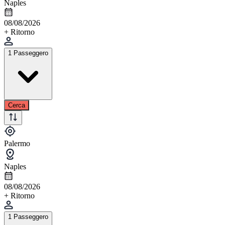
Naples
08/08/2026
+ Ritorno
1 Passeggero
Cerca
Palermo
Naples
08/08/2026
+ Ritorno
1 Passeggero