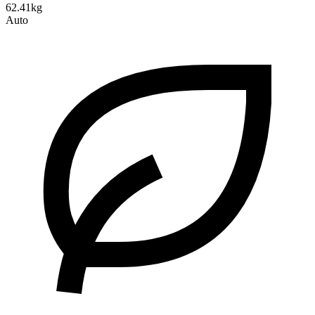
62.41kg
Auto