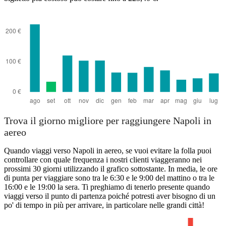
Trova il giorno migliore per raggiungere Napoli in
aereo
Quando viaggi verso Napoli in aereo, se vuoi evitare la folla puoi
controllare con quale frequenza i nostri clienti viaggeranno nei
prossimi 30 giorni utilizzando il grafico sottostante. In media, le ore
di punta per viaggiare sono tra le 6:30 e le 9:00 del mattino o tra le
16:00 e le 19:00 la sera. Ti preghiamo di tenerlo presente quando
viaggi verso il punto di partenza poiché potresti aver bisogno di un
po' di tempo in più per arrivare, in particolare nelle grandi città!