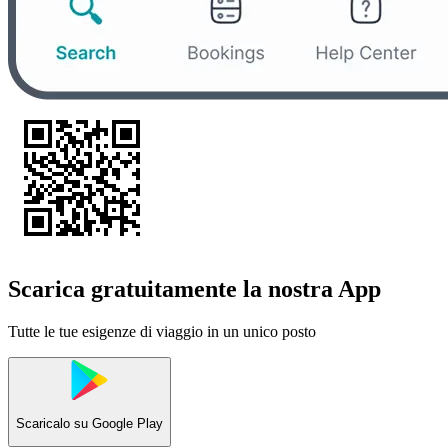
Scarica gratuitamente la nostra App
Tutte le tue esigenze di viaggio in un unico posto
Scaricalo su
Google Play