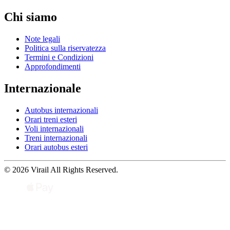
Chi siamo
Note legali
Politica sulla riservatezza
Termini e Condizioni
Approfondimenti
Internazionale
Autobus internazionali
Orari treni esteri
Voli internazionali
Treni internazionali
Orari autobus esteri
© 2026 Virail All Rights Reserved.