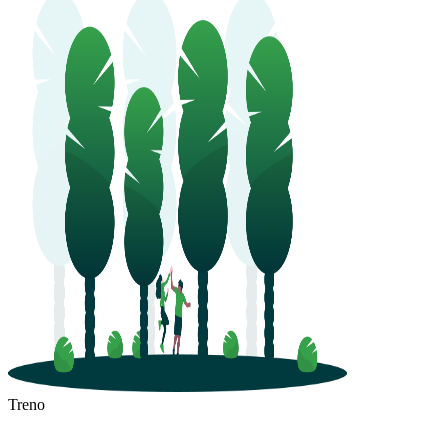
Treno