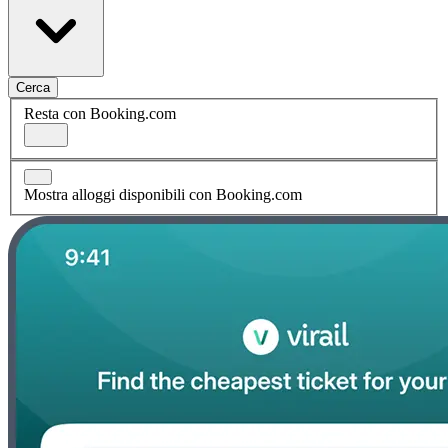
Cerca
Resta con Booking.com
Mostra alloggi disponibili con Booking.com