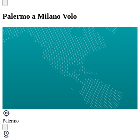
Palermo a Milano Volo
Palermo