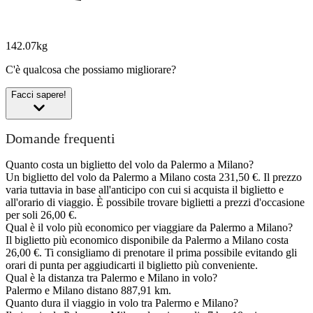
142.07kg
C'è qualcosa che possiamo migliorare?
Facci sapere!
Domande frequenti
Quanto costa un biglietto del volo da Palermo a Milano?
Un biglietto del volo da Palermo a Milano costa 231,50 €. Il prezzo
varia tuttavia in base all'anticipo con cui si acquista il biglietto e
all'orario di viaggio. È possibile trovare biglietti a prezzi d'occasione
per soli 26,00 €.
Qual è il volo più economico per viaggiare da Palermo a Milano?
Il biglietto più economico disponibile da Palermo a Milano costa
26,00 €. Ti consigliamo di prenotare il prima possibile evitando gli
orari di punta per aggiudicarti il biglietto più conveniente.
Qual è la distanza tra Palermo e Milano in volo?
Palermo e Milano distano 887,91 km.
Quanto dura il viaggio in volo tra Palermo e Milano?