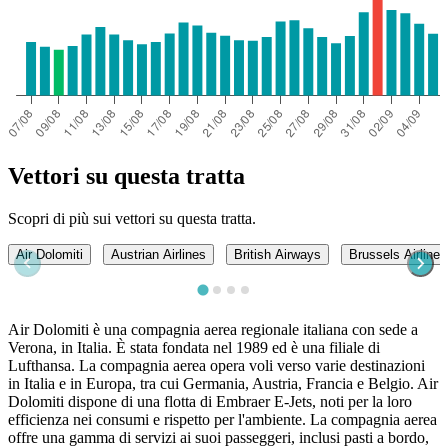
Vettori su questa tratta
Scopri di più sui vettori su questa tratta.
Air Dolomiti
Austrian Airlines
British Airways
Brussels Airlines
Air Dolomiti è una compagnia aerea regionale italiana con sede a
Verona, in Italia. È stata fondata nel 1989 ed è una filiale di
Lufthansa. La compagnia aerea opera voli verso varie destinazioni
in Italia e in Europa, tra cui Germania, Austria, Francia e Belgio. Air
Dolomiti dispone di una flotta di Embraer E-Jets, noti per la loro
efficienza nei consumi e rispetto per l'ambiente. La compagnia aerea
offre una gamma di servizi ai suoi passeggeri, inclusi pasti a bordo,