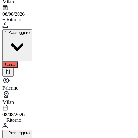
Milan
08/08/2026
+ Ritorno
1 Passeggero
Cerca
Palermo
Milan
08/08/2026
+ Ritorno
1 Passeggero