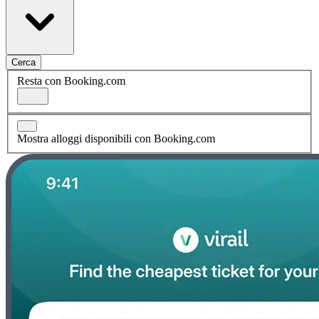
Cerca
Resta con Booking.com
Mostra alloggi disponibili con Booking.com