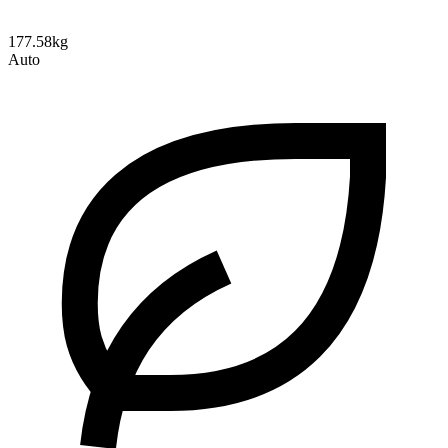
177.58kg
Auto