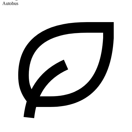
Autobus