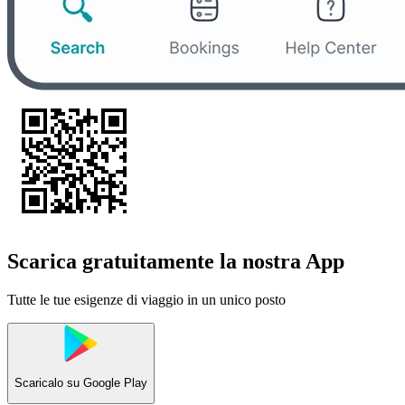
Scarica gratuitamente la nostra App
Tutte le tue esigenze di viaggio in un unico posto
Scaricalo su
Google Play