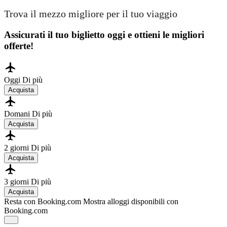
Trova il mezzo migliore per il tuo viaggio
Assicurati il ​​tuo biglietto oggi e ottieni le migliori
offerte!
Oggi
Di più
Acquista
Domani
Di più
Acquista
2 giorni
Di più
Acquista
3 giorni
Di più
Acquista
Resta con Booking.com
Mostra alloggi disponibili con
Booking.com