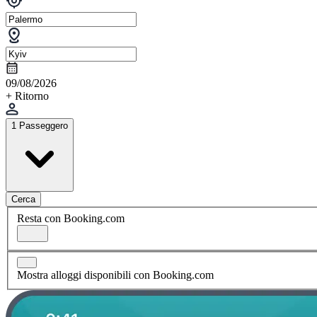
09/08/2026
+ Ritorno
1 Passeggero
Cerca
Resta con Booking.com
Mostra alloggi disponibili con Booking.com