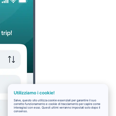
Utilizziamo i cookie!
Salve, questo sito utilizza cookie essenziali per garantire il suo
corretto funzionamento e cookie di tracciamento per capire come
interagisci con esso. Questi ultimi verranno impostati solo dopo il
consenso.