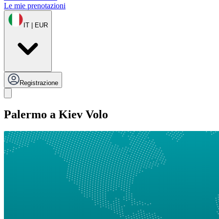
Le mie prenotazioni
IT | EUR
Registrazione
Palermo a Kiev Volo