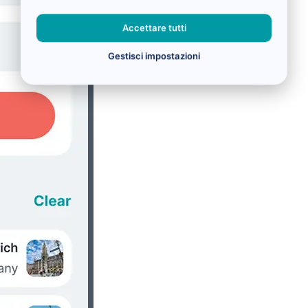
Accettare tutti
Gestisci impostazioni