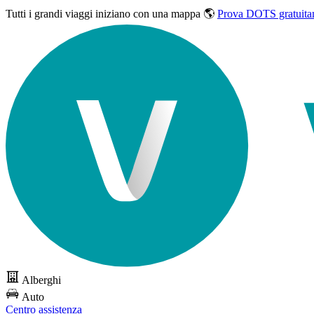
Tutti i grandi viaggi
iniziano con una mappa 🌎
Prova DOTS gratuita
Alberghi
Auto
Centro assistenza