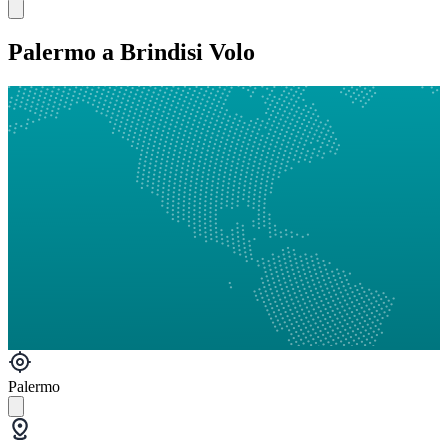
Palermo a Brindisi Volo
Palermo