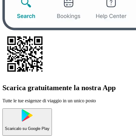
Scarica gratuitamente la nostra App
Tutte le tue esigenze di viaggio in un unico posto
Scaricalo su
Google Play