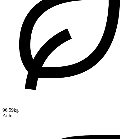
96.59kg
Auto