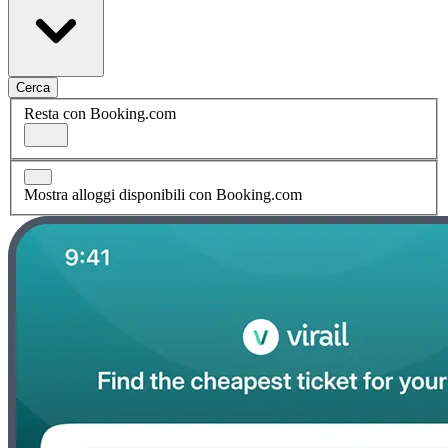
Cerca
Resta con Booking.com
Mostra alloggi disponibili con Booking.com