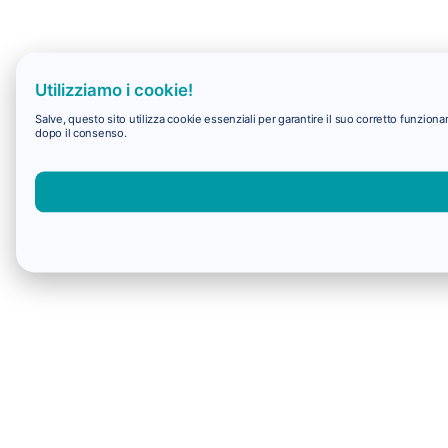
Utilizziamo i cookie!
Salve, questo sito utilizza cookie essenziali per garantire il suo corretto funzio
dopo il consenso.