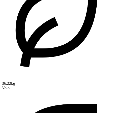
36.22kg
Volo