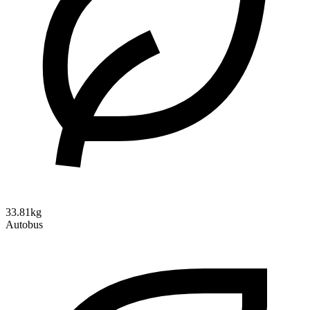
33.81kg
Autobus