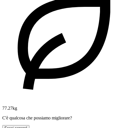
77.27kg
C'è qualcosa che possiamo migliorare?