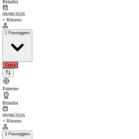
Brindisi
09/08/2026
+ Ritorno
1 Passeggero
Cerca
Palermo
Brindisi
09/08/2026
+ Ritorno
1 Passeggero