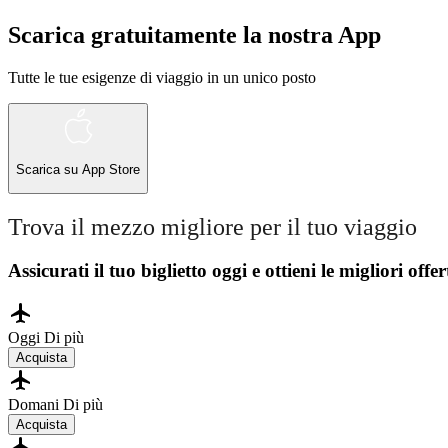
Scarica gratuitamente la nostra App
Tutte le tue esigenze di viaggio in un unico posto
Scarica su
App Store
Trova il mezzo migliore per il tuo viaggio
Assicurati il ​​tuo biglietto oggi e ottieni le migliori offer
Oggi
Di più
Acquista
Domani
Di più
Acquista