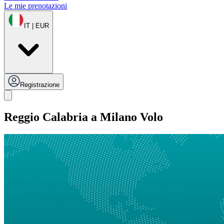
Le mie prenotazioni
IT | EUR
Registrazione
Reggio Calabria a Milano Volo