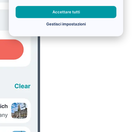
Accettare tutti
Gestisci impostazioni