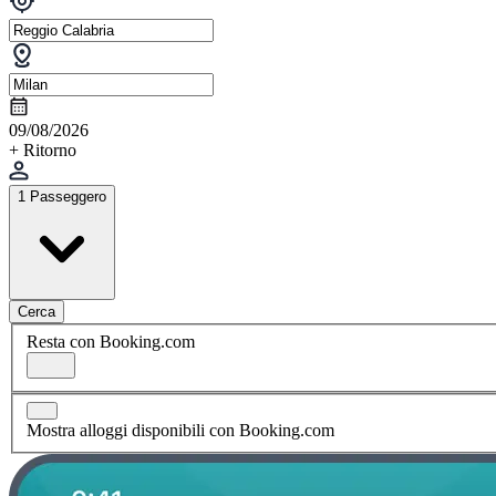
09/08/2026
+ Ritorno
1 Passeggero
Cerca
Resta con Booking.com
Mostra alloggi disponibili con Booking.com