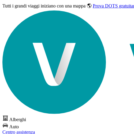
Tutti i grandi viaggi
iniziano con una mappa 🌎
Prova DOTS gratuita
Alberghi
Auto
Centro assistenza