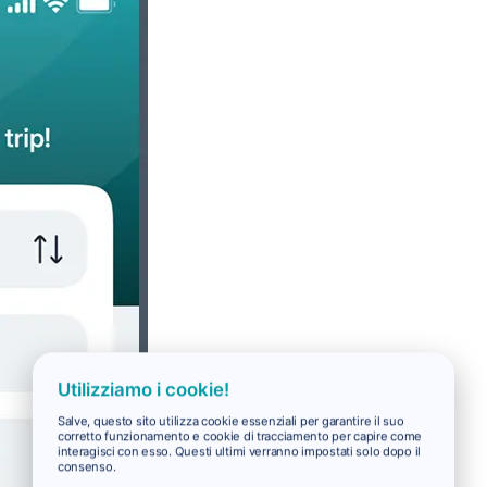
Utilizziamo i cookie!
Salve, questo sito utilizza cookie essenziali per garantire il suo
corretto funzionamento e cookie di tracciamento per capire come
interagisci con esso. Questi ultimi verranno impostati solo dopo il
consenso.