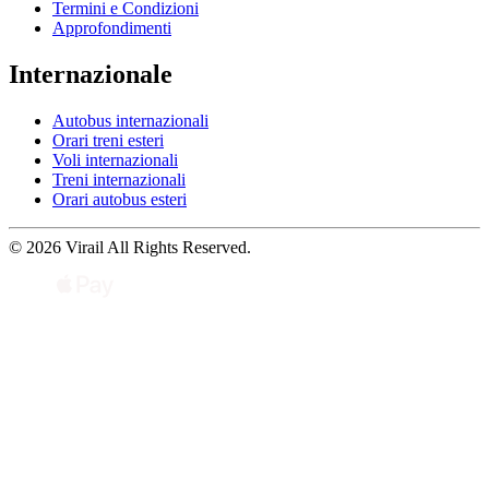
Termini e Condizioni
Approfondimenti
Internazionale
Autobus internazionali
Orari treni esteri
Voli internazionali
Treni internazionali
Orari autobus esteri
© 2026 Virail All Rights Reserved.