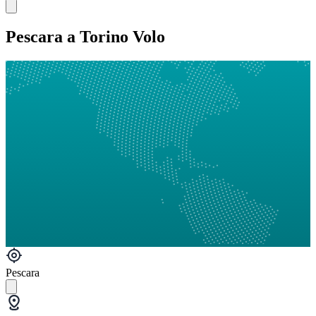
Pescara a Torino Volo
Pescara