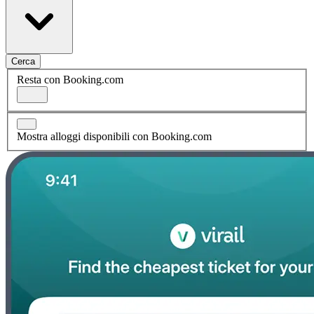
Cerca
Resta con Booking.com
Mostra alloggi disponibili con Booking.com