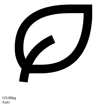
119.86kg
Auto