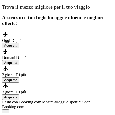
Trova il mezzo migliore per il tuo viaggio
Assicurati il ​​tuo biglietto oggi e ottieni le migliori
offerte!
Oggi
Di più
Acquista
Domani
Di più
Acquista
2 giorni
Di più
Acquista
3 giorni
Di più
Acquista
Resta con Booking.com
Mostra alloggi disponibili con
Booking.com