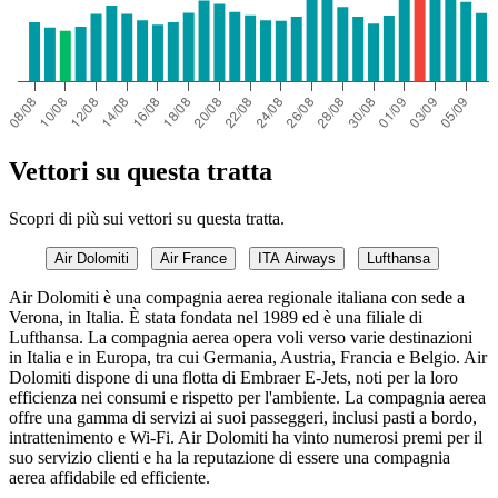
Vettori su questa tratta
Scopri di più sui vettori su questa tratta.
Air Dolomiti
Air France
ITA Airways
Lufthansa
Air Dolomiti è una compagnia aerea regionale italiana con sede a
Verona, in Italia. È stata fondata nel 1989 ed è una filiale di
Lufthansa. La compagnia aerea opera voli verso varie destinazioni
in Italia e in Europa, tra cui Germania, Austria, Francia e Belgio. Air
Dolomiti dispone di una flotta di Embraer E-Jets, noti per la loro
efficienza nei consumi e rispetto per l'ambiente. La compagnia aerea
offre una gamma di servizi ai suoi passeggeri, inclusi pasti a bordo,
intrattenimento e Wi-Fi. Air Dolomiti ha vinto numerosi premi per il
suo servizio clienti e ha la reputazione di essere una compagnia
aerea affidabile ed efficiente.