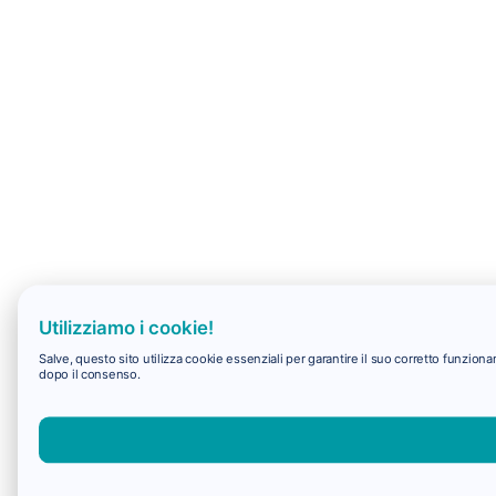
Utilizziamo i cookie!
Salve, questo sito utilizza cookie essenziali per garantire il suo corretto funzio
dopo il consenso.