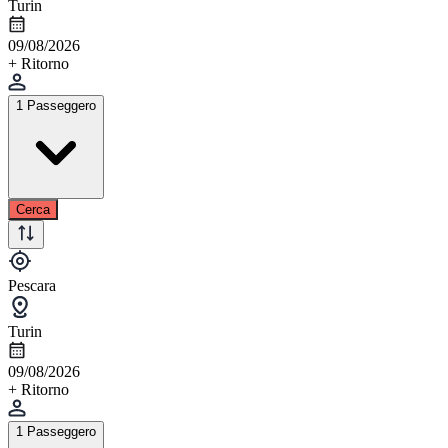
Turin
09/08/2026
+ Ritorno
1 Passeggero
Cerca
Pescara
Turin
09/08/2026
+ Ritorno
1 Passeggero