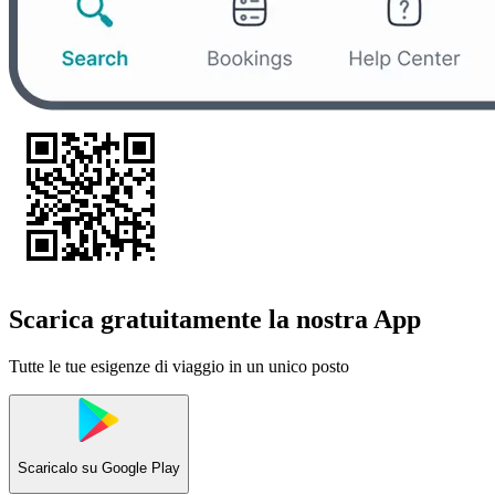
Scarica gratuitamente la nostra App
Tutte le tue esigenze di viaggio in un unico posto
Scaricalo su
Google Play