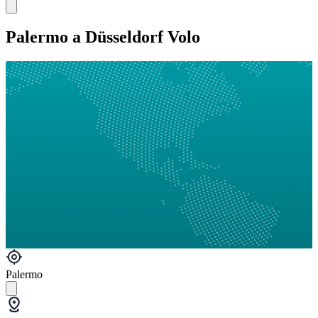
Palermo a Düsseldorf Volo
Palermo