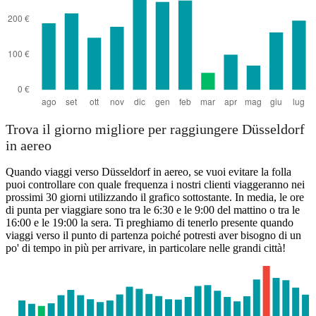
Trova il giorno migliore per raggiungere Düsseldorf
in aereo
Quando viaggi verso Düsseldorf in aereo, se vuoi evitare la folla
puoi controllare con quale frequenza i nostri clienti viaggeranno nei
prossimi 30 giorni utilizzando il grafico sottostante. In media, le ore
di punta per viaggiare sono tra le 6:30 e le 9:00 del mattino o tra le
16:00 e le 19:00 la sera. Ti preghiamo di tenerlo presente quando
viaggi verso il punto di partenza poiché potresti aver bisogno di un
po' di tempo in più per arrivare, in particolare nelle grandi città!