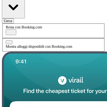
Cerca
Resta con Booking.com
Mostra alloggi disponibili con Booking.com