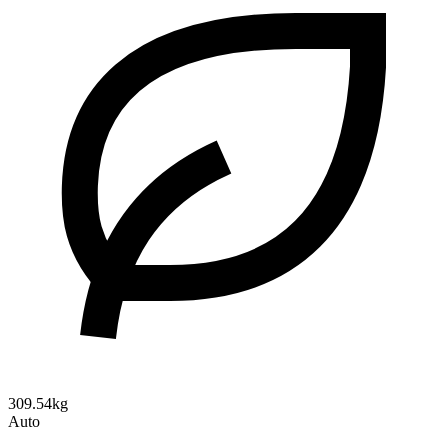
309.54kg
Auto