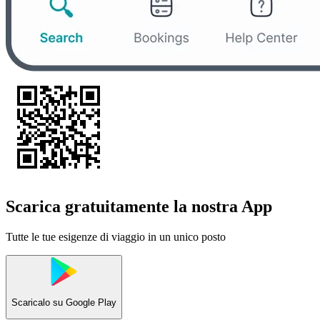
Scarica gratuitamente la nostra App
Tutte le tue esigenze di viaggio in un unico posto
Scaricalo su
Google Play