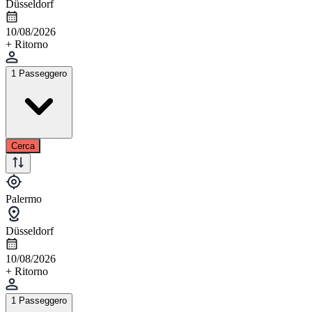
Düsseldorf
10/08/2026
+ Ritorno
1 Passeggero
Cerca
Palermo
Düsseldorf
10/08/2026
+ Ritorno
1 Passeggero