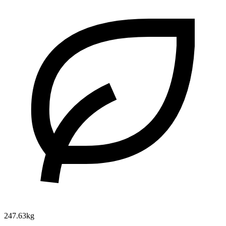
247.63kg