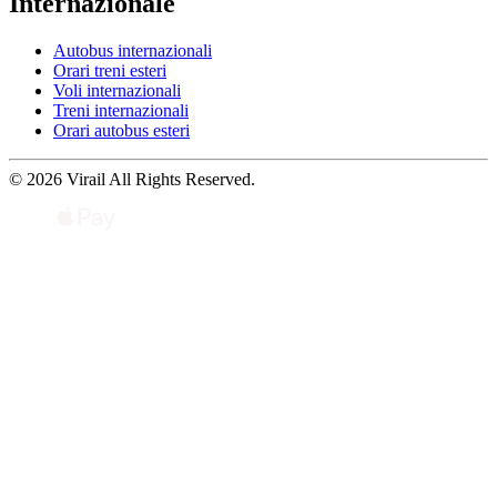
Internazionale
Autobus internazionali
Orari treni esteri
Voli internazionali
Treni internazionali
Orari autobus esteri
© 2026 Virail All Rights Reserved.