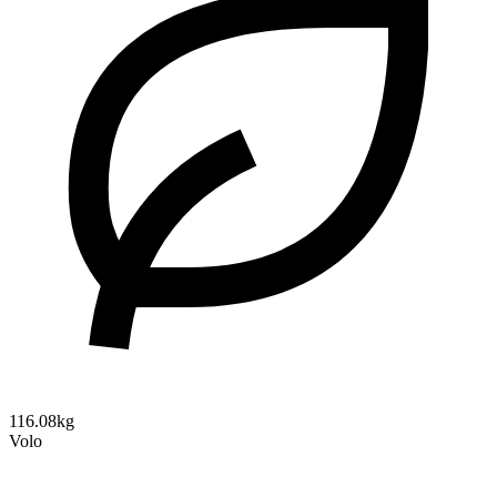
116.08kg
Volo