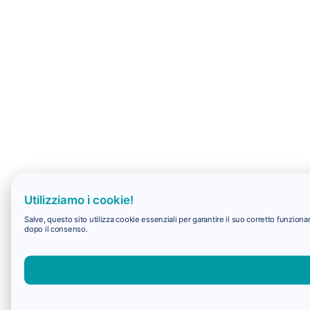
Utilizziamo i cookie!
Salve, questo sito utilizza cookie essenziali per garantire il suo corretto funzio
dopo il consenso.