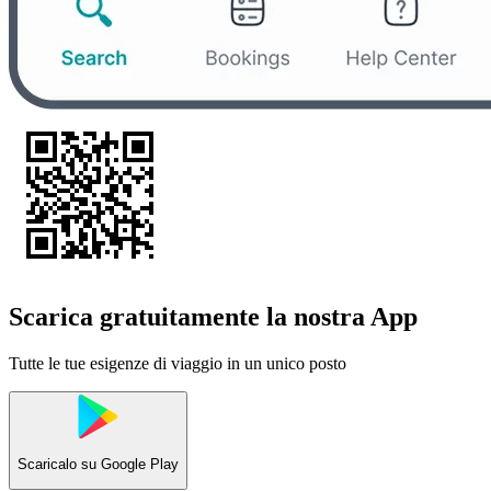
Scarica gratuitamente la nostra App
Tutte le tue esigenze di viaggio in un unico posto
Scaricalo su
Google Play