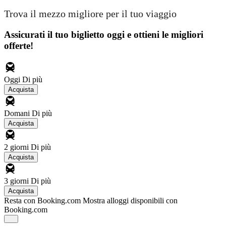
Trova il mezzo migliore per il tuo viaggio
Assicurati il ​​tuo biglietto oggi e ottieni le migliori
offerte!
Oggi
Di più
Acquista
Domani
Di più
Acquista
2 giorni
Di più
Acquista
3 giorni
Di più
Acquista
Resta con Booking.com
Mostra alloggi disponibili con
Booking.com