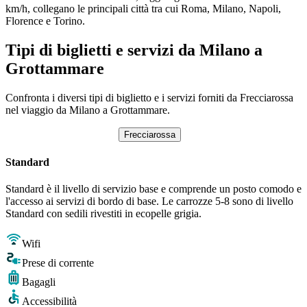
km/h, collegano le principali città tra cui Roma, Milano, Napoli,
Florence e Torino.
Tipi di biglietti e servizi da Milano a
Grottammare
Confronta i diversi tipi di biglietto e i servizi forniti da Frecciarossa
nel viaggio da Milano a Grottammare.
Frecciarossa
Standard
Standard è il livello di servizio base e comprende un posto comodo e
l'accesso ai servizi di bordo di base. Le carrozze 5-8 sono di livello
Standard con sedili rivestiti in ecopelle grigia.
Wifi
Prese di corrente
Bagagli
Accessibilità