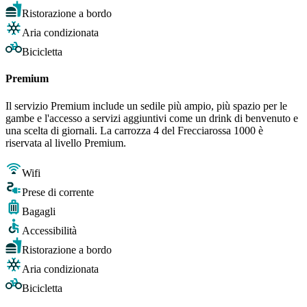
Ristorazione a bordo
Aria condizionata
Bicicletta
Premium
Il servizio Premium include un sedile più ampio, più spazio per le
gambe e l'accesso a servizi aggiuntivi come un drink di benvenuto e
una scelta di giornali. La carrozza 4 del Frecciarossa 1000 è
riservata al livello Premium.
Wifi
Prese di corrente
Bagagli
Accessibilità
Ristorazione a bordo
Aria condizionata
Bicicletta