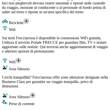
bici non pieghevoli devono essere smontate e riposte nelle custodie
da viaggio, mostrate al conducente o al personale di bordo prima di
salire sul treno e riposte in un'area specifica del treno.
Bicicletta
Wifi
Sui treni Frecciarossa è disponibile la connessione WiFi gratuita.
Utilizza il servizio Portale FRECCE per guardare film, TV e restare
aggiornato sulle notizie. Qui troverai anche aggiornamenti di viaggio
e ulteriori opzioni di prenotazione.
Wifi
Area Silenzio
Cerchi tranquillità? Frecciarossa offre zone silenziose designate nella
Business Class per garantire un viaggio tranquillo, privo di
distrazioni.
Area Silenzio
Prese di corrente