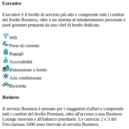
Executive
Executive è il livello di servizio più alto e comprende tutti i comfort
del livello Business, oltre a un sistema di intrattenimento personale e
pasti gourmet preparati da uno chef di bordo dedicato.
Wifi
Prese di corrente
Bagagli
Accessibilità
Ristorazione a bordo
Aria condizionata
Bicicletta
Business
Il servizio Business è pensato per i viaggiatori d'affari e comprende
tutti i comfort del livello Premium, oltre all'accesso a una Business
Lounge riservata e all'imbarco prioritario. Le carrozze 2 e 3 del
Frecciarossa 1000 sono riservate al servizio Business.