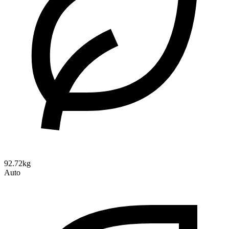
92.72kg
Auto