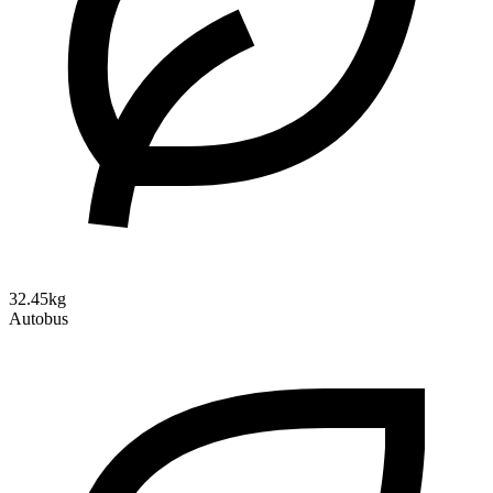
32.45kg
Autobus