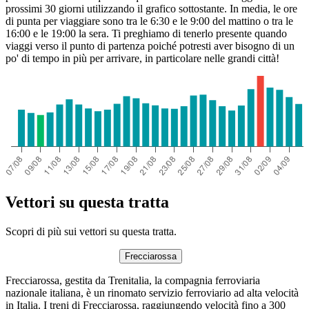
prossimi 30 giorni utilizzando il grafico sottostante. In media, le ore
di punta per viaggiare sono tra le 6:30 e le 9:00 del mattino o tra le
16:00 e le 19:00 la sera. Ti preghiamo di tenerlo presente quando
viaggi verso il punto di partenza poiché potresti aver bisogno di un
po' di tempo in più per arrivare, in particolare nelle grandi città!
Vettori su questa tratta
Scopri di più sui vettori su questa tratta.
Frecciarossa
Frecciarossa, gestita da Trenitalia, la compagnia ferroviaria
nazionale italiana, è un rinomato servizio ferroviario ad alta velocità
in Italia. I treni di Frecciarossa, raggiungendo velocità fino a 300