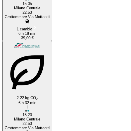
15:05
Milano Centrale
22:53
Grottammare Via Matteotti
1 cambio
6 h 18 min
39,00 €
2.22 kg CO
2
6 h 32 min
15:20
Milano Centrale
22:53
Grottammare Via Matteotti