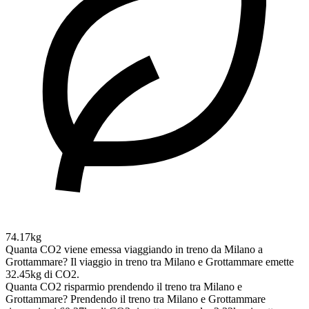
74.17kg
Quanta CO2 viene emessa viaggiando in treno da Milano a
Grottammare?
Il viaggio in treno tra Milano e Grottammare emette
32.45kg di CO2.
Quanta CO2 risparmio prendendo il treno tra Milano e
Grottammare?
Prendendo il treno tra Milano e Grottammare