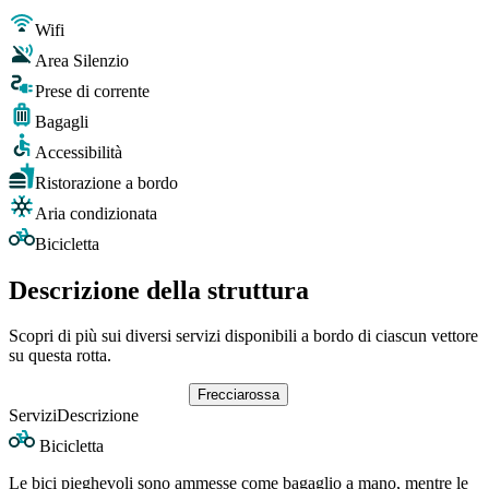
Wifi
Area Silenzio
Prese di corrente
Bagagli
Accessibilità
Ristorazione a bordo
Aria condizionata
Bicicletta
Descrizione della struttura
Scopri di più sui diversi servizi disponibili a bordo di ciascun vettore
su questa rotta.
Frecciarossa
Servizi
Descrizione
Bicicletta
Le bici pieghevoli sono ammesse come bagaglio a mano, mentre le