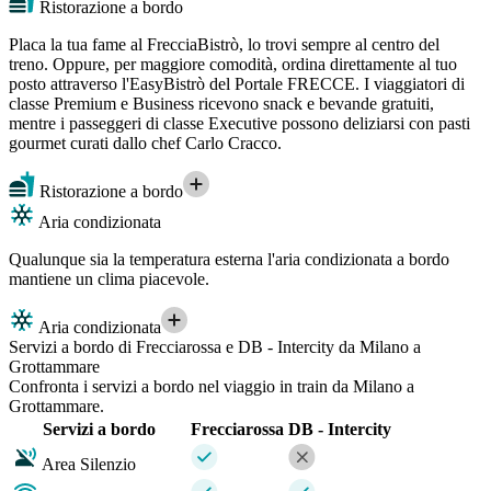
Ristorazione a bordo
Placa la tua fame al FrecciaBistrò, lo trovi sempre al centro del
treno. Oppure, per maggiore comodità, ordina direttamente al tuo
posto attraverso l'EasyBistrò del Portale FRECCE. I viaggiatori di
classe Premium e Business ricevono snack e bevande gratuiti,
mentre i passeggeri di classe Executive possono deliziarsi con pasti
gourmet curati dallo chef Carlo Cracco.
Ristorazione a bordo
Aria condizionata
Qualunque sia la temperatura esterna l'aria condizionata a bordo
mantiene un clima piacevole.
Aria condizionata
Servizi a bordo di Frecciarossa e DB - Intercity da Milano a
Grottammare
Confronta i servizi a bordo nel viaggio in train da Milano a
Grottammare.
Servizi a bordo
Frecciarossa
DB - Intercity
Area Silenzio