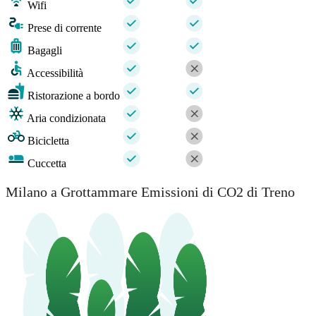
Wifi
Prese di corrente
Bagagli
Accessibilità
Ristorazione a bordo
Aria condizionata
Bicicletta
Cuccetta
Milano a Grottammare Emissioni di CO2 di Treno