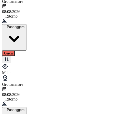
Grottammare
08/08/2026
+ Ritorno
1 Passeggero
Cerca
Milan
Grottammare
08/08/2026
+ Ritorno
1 Passeggero