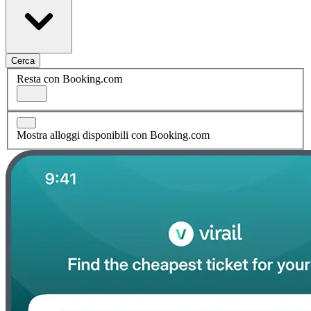
Cerca
Resta con Booking.com
Mostra alloggi disponibili con Booking.com