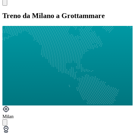
Treno da Milano a Grottammare
Milan