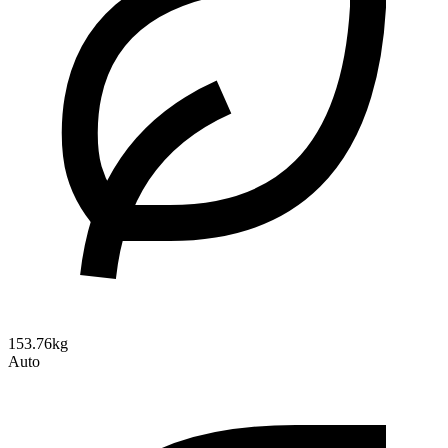
153.76kg
Auto