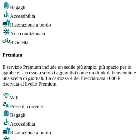
Bagagli
Accessibilità
Ristorazione a bordo
Aria condizionata
Bicicletta
Premium
Il servizio Premium include un sedile più ampio, più spazio per le
gambe e l'accesso a servizi aggiuntivi come un drink di benvenuto e
una scelta di giornali. La carrozza 4 del Frecciarossa 1000 è
riservata al livello Premium.
Wifi
Prese di corrente
Bagagli
Accessibilità
Ristorazione a bordo