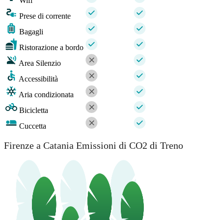
Wifi
Prese di corrente
Bagagli
Ristorazione a bordo
Area Silenzio
Accessibilità
Aria condizionata
Bicicletta
Cuccetta
Firenze a Catania Emissioni di CO2 di Treno