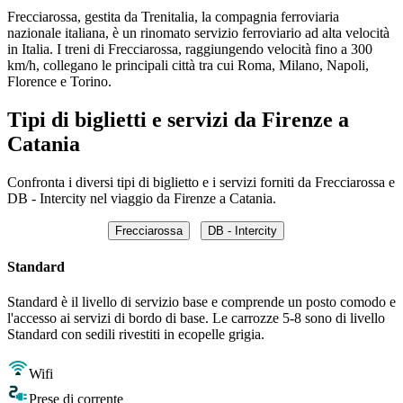
Frecciarossa, gestita da Trenitalia, la compagnia ferroviaria
nazionale italiana, è un rinomato servizio ferroviario ad alta velocità
in Italia. I treni di Frecciarossa, raggiungendo velocità fino a 300
km/h, collegano le principali città tra cui Roma, Milano, Napoli,
Florence e Torino.
Tipi di biglietti e servizi da Firenze a
Catania
Confronta i diversi tipi di biglietto e i servizi forniti da Frecciarossa e
DB - Intercity nel viaggio da Firenze a Catania.
Frecciarossa
DB - Intercity
Standard
Standard è il livello di servizio base e comprende un posto comodo e
l'accesso ai servizi di bordo di base. Le carrozze 5-8 sono di livello
Standard con sedili rivestiti in ecopelle grigia.
Wifi
Prese di corrente