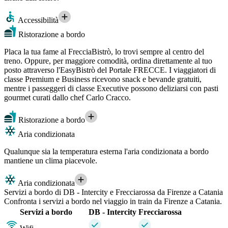
Accessibilità
Ristorazione a bordo
Placa la tua fame al FrecciaBistrò, lo trovi sempre al centro del
treno. Oppure, per maggiore comodità, ordina direttamente al tuo
posto attraverso l'EasyBistrò del Portale FRECCE. I viaggiatori di
classe Premium e Business ricevono snack e bevande gratuiti,
mentre i passeggeri di classe Executive possono deliziarsi con pasti
gourmet curati dallo chef Carlo Cracco.
Ristorazione a bordo
Aria condizionata
Qualunque sia la temperatura esterna l'aria condizionata a bordo
mantiene un clima piacevole.
Aria condizionata
Servizi a bordo di DB - Intercity e Frecciarossa da Firenze a Catania
Confronta i servizi a bordo nel viaggio in train da Firenze a Catania.
Servizi a bordo
DB - Intercity
Frecciarossa