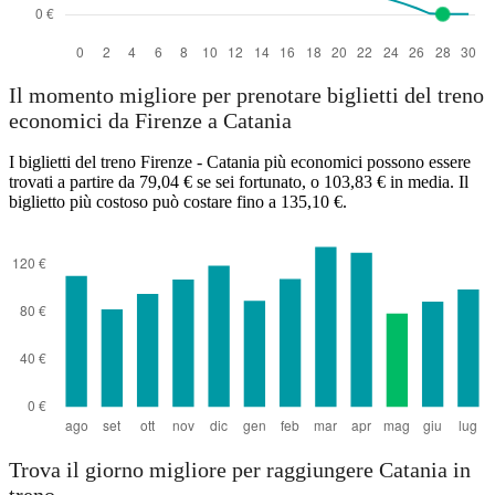
Il momento migliore per prenotare biglietti del treno
economici da Firenze a Catania
I biglietti del treno Firenze - Catania più economici possono essere
trovati a partire da 79,04 € se sei fortunato, o 103,83 € in media. Il
biglietto più costoso può costare fino a 135,10 €.
Trova il giorno migliore per raggiungere Catania in
treno