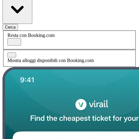
Cerca
Resta con Booking.com
Mostra alloggi disponibili con Booking.com