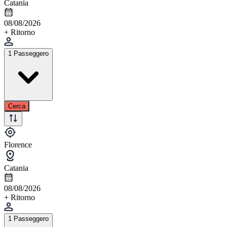
Catania
08/08/2026
+ Ritorno
1 Passeggero
Cerca
Florence
Catania
08/08/2026
+ Ritorno
1 Passeggero