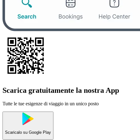
Scarica gratuitamente la nostra App
Tutte le tue esigenze di viaggio in un unico posto
Scaricalo su
Google Play