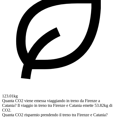
123.01kg
Quanta CO2 viene emessa viaggiando in treno da Firenze a
Catania?
Il viaggio in treno tra Firenze e Catania emette 53.82kg di
CO2.
Quanta CO2 risparmio prendendo il treno tra Firenze e Catania?