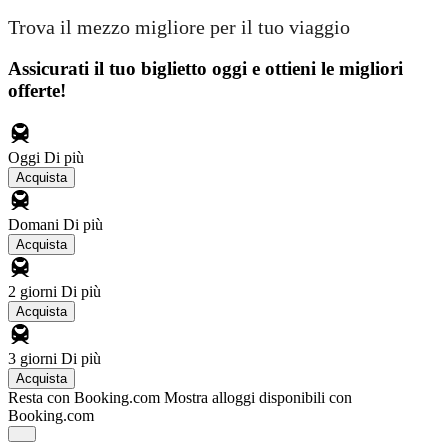
Trova il mezzo migliore per il tuo viaggio
Assicurati il ​​tuo biglietto oggi e ottieni le migliori
offerte!
Oggi
Di più
Acquista
Domani
Di più
Acquista
2 giorni
Di più
Acquista
3 giorni
Di più
Acquista
Resta con Booking.com
Mostra alloggi disponibili con
Booking.com