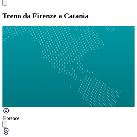
Treno da Firenze a Catania
Florence