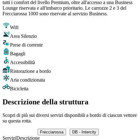
tutti i comfort del livello Premium, oltre all'accesso a una Business
Lounge riservata e all'imbarco prioritario. Le carrozze 2 e 3 del
Frecciarossa 1000 sono riservate al servizio Business.
Wifi
Area Silenzio
Prese di corrente
Bagagli
Accessibilità
Ristorazione a bordo
Aria condizionata
Bicicletta
Descrizione della struttura
Scopri di più sui diversi servizi disponibili a bordo di ciascun vettore
su questa rotta.
Frecciarossa
DB - Intercity
Servizi
Descrizione