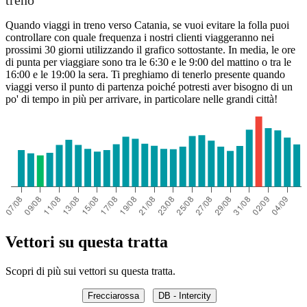
Quando viaggi in treno verso Catania, se vuoi evitare la folla puoi
controllare con quale frequenza i nostri clienti viaggeranno nei
prossimi 30 giorni utilizzando il grafico sottostante. In media, le ore
di punta per viaggiare sono tra le 6:30 e le 9:00 del mattino o tra le
16:00 e le 19:00 la sera. Ti preghiamo di tenerlo presente quando
viaggi verso il punto di partenza poiché potresti aver bisogno di un
po' di tempo in più per arrivare, in particolare nelle grandi città!
Vettori su questa tratta
Scopri di più sui vettori su questa tratta.
Frecciarossa
DB - Intercity