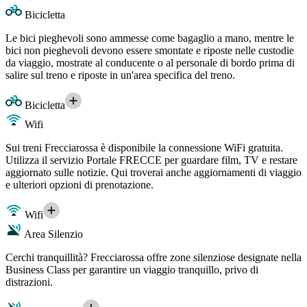
Bicicletta
Le bici pieghevoli sono ammesse come bagaglio a mano, mentre le
bici non pieghevoli devono essere smontate e riposte nelle custodie
da viaggio, mostrate al conducente o al personale di bordo prima di
salire sul treno e riposte in un'area specifica del treno.
Bicicletta
Wifi
Sui treni Frecciarossa è disponibile la connessione WiFi gratuita.
Utilizza il servizio Portale FRECCE per guardare film, TV e restare
aggiornato sulle notizie. Qui troverai anche aggiornamenti di viaggio
e ulteriori opzioni di prenotazione.
Wifi
Area Silenzio
Cerchi tranquillità? Frecciarossa offre zone silenziose designate nella
Business Class per garantire un viaggio tranquillo, privo di
distrazioni.