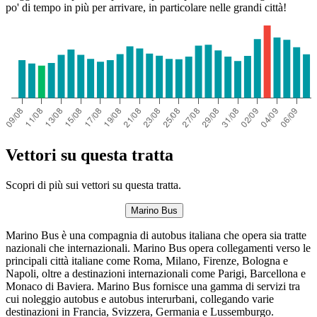
po' di tempo in più per arrivare, in particolare nelle grandi città!
Vettori su questa tratta
Scopri di più sui vettori su questa tratta.
Marino Bus
Marino Bus è una compagnia di autobus italiana che opera sia tratte
nazionali che internazionali. Marino Bus opera collegamenti verso le
principali città italiane come Roma, Milano, Firenze, Bologna e
Napoli, oltre a destinazioni internazionali come Parigi, Barcellona e
Monaco di Baviera. Marino Bus fornisce una gamma di servizi tra
cui noleggio autobus e autobus interurbani, collegando varie
destinazioni in Francia, Svizzera, Germania e Lussemburgo.