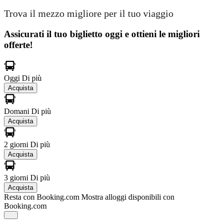
Trova il mezzo migliore per il tuo viaggio
Assicurati il ​​tuo biglietto oggi e ottieni le migliori
offerte!
Oggi
Di più
Acquista
Domani
Di più
Acquista
2 giorni
Di più
Acquista
3 giorni
Di più
Acquista
Resta con Booking.com
Mostra alloggi disponibili con
Booking.com