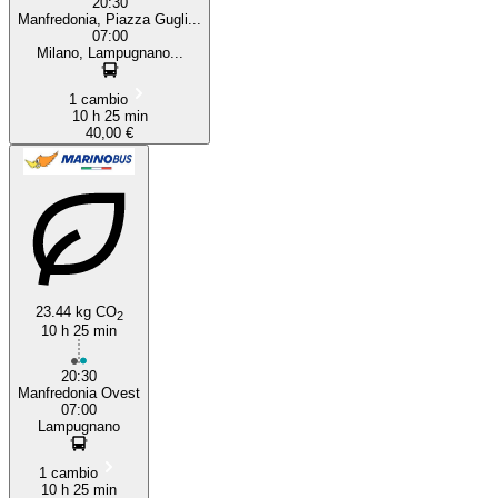
20:30
Manfredonia, Piazza Gugli...
07:00
Milano, Lampugnano...
1 cambio
10 h 25 min
40,00 €
23.44 kg CO
2
10 h 25 min
20:30
Manfredonia Ovest
07:00
Lampugnano
1 cambio
10 h 25 min