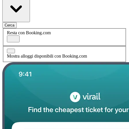
Cerca
Resta con Booking.com
Mostra alloggi disponibili con Booking.com