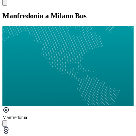
Manfredonia a Milano Bus
Manfredonia