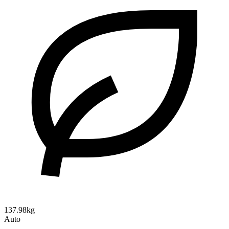
137.98kg
Auto