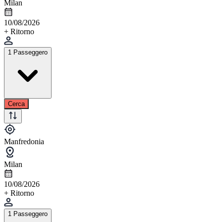
Milan
10/08/2026
+ Ritorno
1 Passeggero
Cerca
Manfredonia
Milan
10/08/2026
+ Ritorno
1 Passeggero