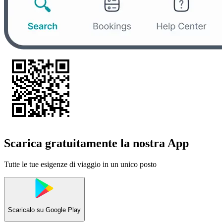
Scarica gratuitamente la nostra App
Tutte le tue esigenze di viaggio in un unico posto
Scaricalo su
Google Play