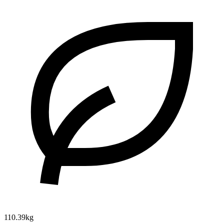
110.39kg