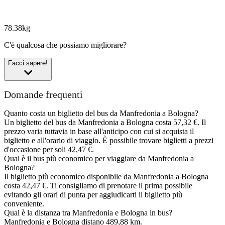
78.38kg
C'è qualcosa che possiamo migliorare?
Facci sapere!
Domande frequenti
Quanto costa un biglietto del bus da Manfredonia a Bologna?
Un biglietto del bus da Manfredonia a Bologna costa 57,32 €. Il
prezzo varia tuttavia in base all'anticipo con cui si acquista il
biglietto e all'orario di viaggio. È possibile trovare biglietti a prezzi
d'occasione per soli 42,47 €.
Qual è il bus più economico per viaggiare da Manfredonia a
Bologna?
Il biglietto più economico disponibile da Manfredonia a Bologna
costa 42,47 €. Ti consigliamo di prenotare il prima possibile
evitando gli orari di punta per aggiudicarti il biglietto più
conveniente.
Qual è la distanza tra Manfredonia e Bologna in bus?
Manfredonia e Bologna distano 489,88 km.