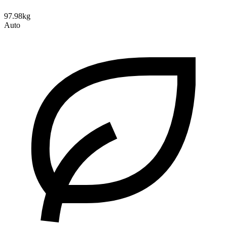
97.98kg
Auto