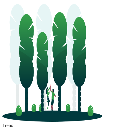
Treno