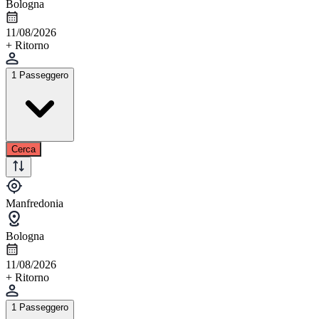
Bologna
11/08/2026
+ Ritorno
1 Passeggero
Cerca
Manfredonia
Bologna
11/08/2026
+ Ritorno
1 Passeggero