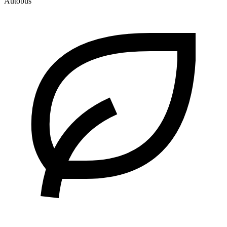
Autobus