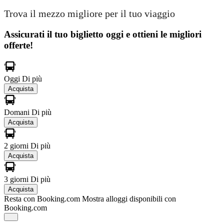
Trova il mezzo migliore per il tuo viaggio
Assicurati il ​​tuo biglietto oggi e ottieni le migliori
offerte!
Oggi
Di più
Acquista
Domani
Di più
Acquista
2 giorni
Di più
Acquista
3 giorni
Di più
Acquista
Resta con Booking.com
Mostra alloggi disponibili con
Booking.com