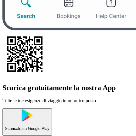
Scarica gratuitamente la nostra App
Tutte le tue esigenze di viaggio in un unico posto
Scaricalo su
Google Play