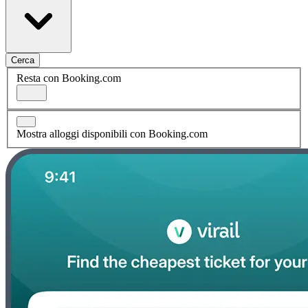
Cerca
Resta con Booking.com
Mostra alloggi disponibili con Booking.com