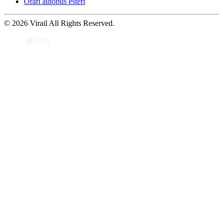
Orari autobus esteri
© 2026 Virail All Rights Reserved.