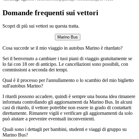
Domande frequenti sui vettori
Scopri di più sui vettori su questa tratta.
Marino Bus
Cosa succede se il mio viaggio in autobus Marino è ritardato?
Sei il benvenuto a cambiare i tuoi piani di viaggio gratuitamente se
lo fai con 18 ore di anticipo. Le cancellazioni sono possibili, con
commissioni a seconda dei tempi.
Qual è il processo per l'annullamento o lo scambio del mio biglietto
sull'autobus Marino?
I ritardi possono accadere, quindi è sempre una buona idea rimanere
informata controllando gli aggiornamenti da Marino Bus. In alcuni
casi di ritardo, il vettore potrebbe non essere in grado di contattarti
direttamente. Rimanere vigili e verificare gli aggiornamenti da solo
può aiutare a prevenire eventuali inconvenienti.
Quali sono i dettagli per bambini, studenti e viaggi di gruppo su
Marino Bus?