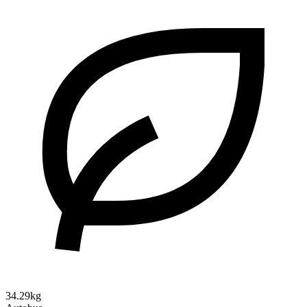
34.29kg