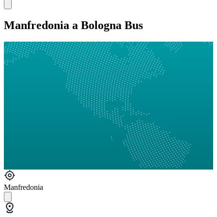
Manfredonia a Bologna Bus
Manfredonia