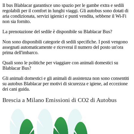
Il bus Blablacar garantisce uno spazio per le gambe extra e sedili
regolabili per il comfort in lunghi viaggi. Gli autobus sono dotati di
aria condizionata, servizi igienici e punti vendita, sebbene il Wi-Fi
non sia fornito.
La prenotazione del sedile è disponibile su Blablacar Bus?
Non sono disponibili categorie di sedili specifiche. I posti vengono
assegnati automaticamente e riceverai il numero del posto un'ora
prima dell'imbarco.
Quali sono le politiche per viaggiare con animali domestici su
Blablacar Bus?
Gli animali domestici e gli animali di assistenza non sono consentiti
su autobus Blablacar per motivi di sicurezza e igiene, ad eccezione
dei cani guida.
Brescia a Milano Emissioni di CO2 di Autobus