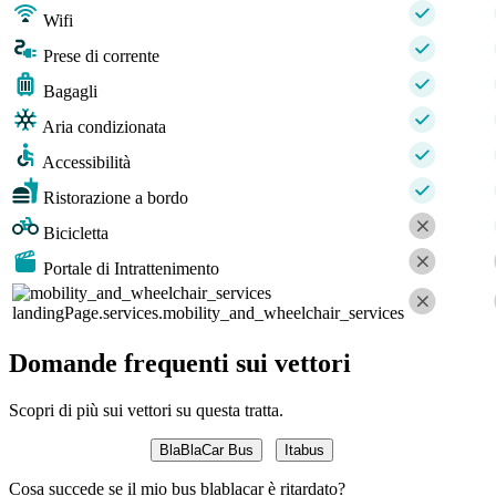
Wifi
Prese di corrente
Bagagli
Aria condizionata
Accessibilità
Ristorazione a bordo
Bicicletta
Portale di Intrattenimento
landingPage.services.mobility_and_wheelchair_services
Domande frequenti sui vettori
Scopri di più sui vettori su questa tratta.
BlaBlaCar Bus
Itabus
Cosa succede se il mio bus blablacar è ritardato?