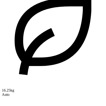
16.25kg
Auto