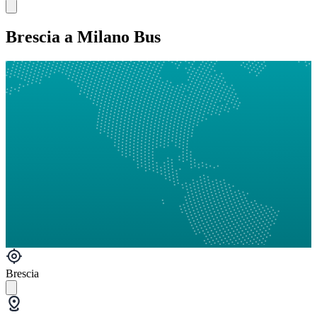
Brescia a Milano Bus
Brescia