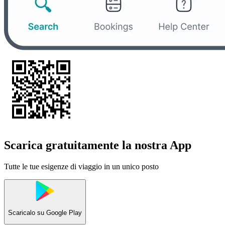
Scarica gratuitamente la nostra App
Tutte le tue esigenze di viaggio in un unico posto
Scaricalo su
Google Play