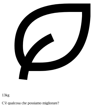
13kg
C'è qualcosa che possiamo migliorare?