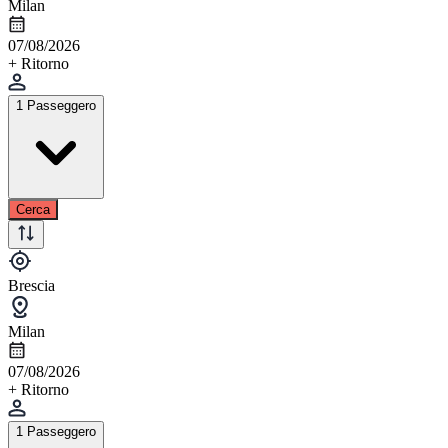
Milan
07/08/2026
+ Ritorno
1 Passeggero
Cerca
Brescia
Milan
07/08/2026
+ Ritorno
1 Passeggero