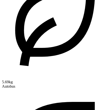
5.69kg
Autobus