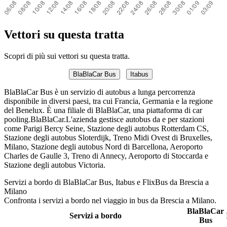
Vettori su questa tratta
Scopri di più sui vettori su questa tratta.
BlaBlaCar Bus
Itabus
BlaBlaCar Bus è un servizio di autobus a lunga percorrenza
disponibile in diversi paesi, tra cui Francia, Germania e la regione
del Benelux. È una filiale di BlaBlaCar, una piattaforma di car
pooling.BlaBlaCar.L'azienda gestisce autobus da e per stazioni
come Parigi Bercy Seine, Stazione degli autobus Rotterdam CS,
Stazione degli autobus Sloterdijk, Treno Midi Ovest di Bruxelles,
Milano, Stazione degli autobus Nord di Barcellona, ​​Aeroporto
Charles de Gaulle 3, Treno di Annecy, Aeroporto di Stoccarda e
Stazione degli autobus Victoria.
Servizi a bordo di BlaBlaCar Bus, Itabus e FlixBus da Brescia a
Milano
Confronta i servizi a bordo nel viaggio in bus da Brescia a Milano.
BlaBlaCar
Servizi a bordo
Bus