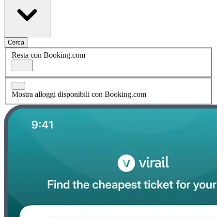
Cerca
Resta con Booking.com
Mostra alloggi disponibili con Booking.com