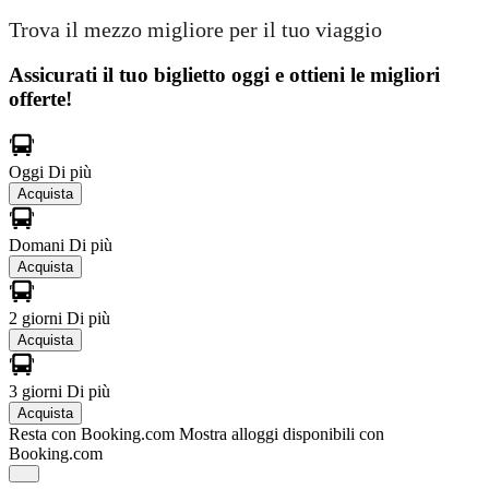
Trova il mezzo migliore per il tuo viaggio
Assicurati il ​​tuo biglietto oggi e ottieni le migliori
offerte!
Oggi
Di più
Acquista
Domani
Di più
Acquista
2 giorni
Di più
Acquista
3 giorni
Di più
Acquista
Resta con Booking.com
Mostra alloggi disponibili con
Booking.com