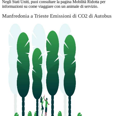
Negli Stati Uniti, puoi consultare la pagina Mobilità Ridotta per
informazioni su come viaggiare con un animale di servizio.
Manfredonia a Trieste Emissioni di CO2 di Autobus