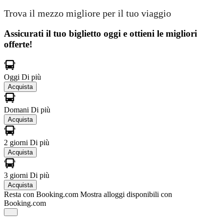
Trova il mezzo migliore per il tuo viaggio
Assicurati il ​​tuo biglietto oggi e ottieni le migliori
offerte!
Oggi
Di più
Acquista
Domani
Di più
Acquista
2 giorni
Di più
Acquista
3 giorni
Di più
Acquista
Resta con Booking.com
Mostra alloggi disponibili con
Booking.com