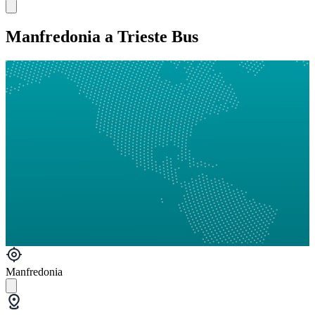
Manfredonia a Trieste Bus
Manfredonia