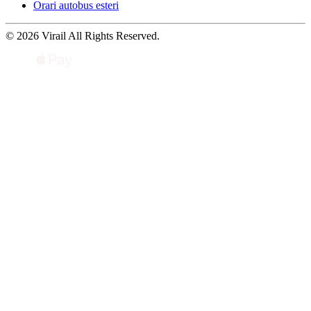
Orari autobus esteri
© 2026 Virail All Rights Reserved.