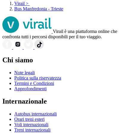
Virail
>
Bus Manfredonia - Trieste
Virail è una piattaforma online che
confronta tutti i percorsi disponibili per il tuo viaggio.
Chi siamo
Note legali
Politica sulla riservatezza
Termini e Condizioni
Approfondimenti
Internazionale
Autobus internazionali
Orari treni esteri
Voli internazionali
Treni internazionali