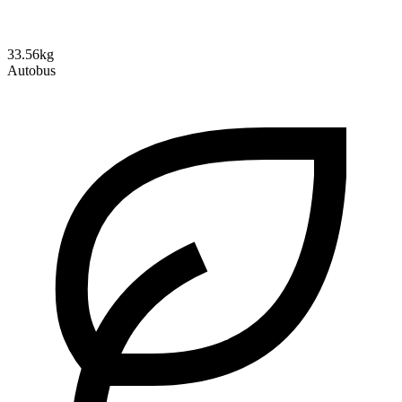
33.56kg
Autobus