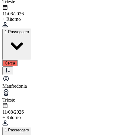
Trieste
11/08/2026
+ Ritorno
1 Passeggero
Cerca
Manfredonia
Trieste
11/08/2026
+ Ritorno
1 Passeggero