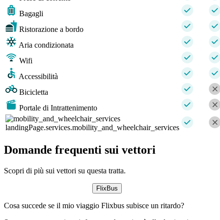
Bagagli
Ristorazione a bordo
Aria condizionata
Wifi
Accessibilità
Bicicletta
Portale di Intrattenimento
landingPage.services.mobility_and_wheelchair_services
Domande frequenti sui vettori
Scopri di più sui vettori su questa tratta.
FlixBus
Cosa succede se il mio viaggio Flixbus subisce un ritardo?