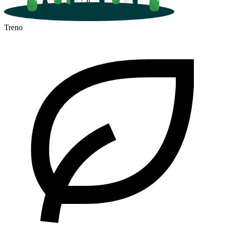
Treno