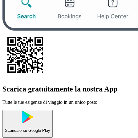
Scarica gratuitamente la nostra App
Tutte le tue esigenze di viaggio in un unico posto
Scaricalo su
Google Play