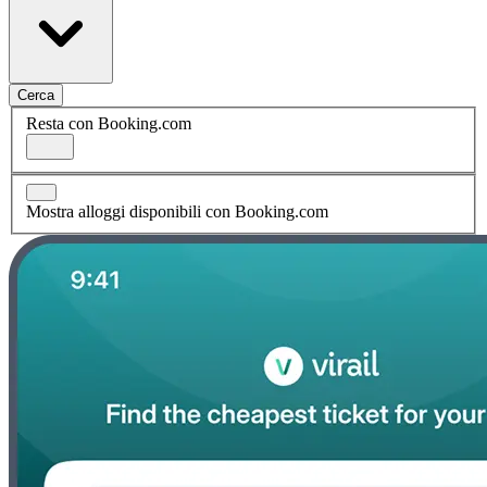
Cerca
Resta con Booking.com
Mostra alloggi disponibili con Booking.com