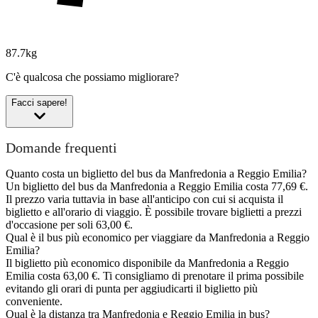
87.7kg
C'è qualcosa che possiamo migliorare?
Facci sapere!
Domande frequenti
Quanto costa un biglietto del bus da Manfredonia a Reggio Emilia?
Un biglietto del bus da Manfredonia a Reggio Emilia costa 77,69 €.
Il prezzo varia tuttavia in base all'anticipo con cui si acquista il
biglietto e all'orario di viaggio. È possibile trovare biglietti a prezzi
d'occasione per soli 63,00 €.
Qual è il bus più economico per viaggiare da Manfredonia a Reggio
Emilia?
Il biglietto più economico disponibile da Manfredonia a Reggio
Emilia costa 63,00 €. Ti consigliamo di prenotare il prima possibile
evitando gli orari di punta per aggiudicarti il biglietto più
conveniente.
Qual è la distanza tra Manfredonia e Reggio Emilia in bus?