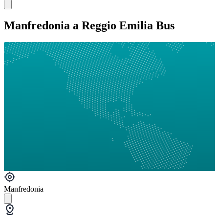
Manfredonia a Reggio Emilia Bus
Manfredonia