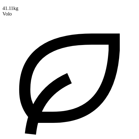
41.11kg
Volo