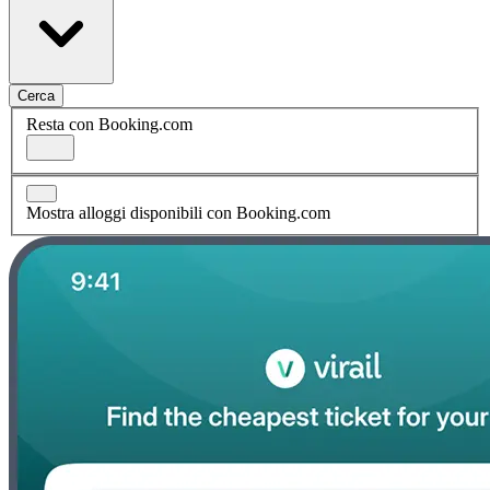
Cerca
Resta con Booking.com
Mostra alloggi disponibili con Booking.com