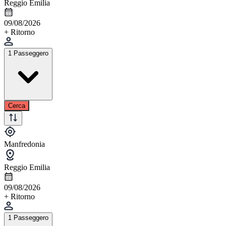
Reggio Emilia
09/08/2026
+ Ritorno
1 Passeggero
Cerca
Manfredonia
Reggio Emilia
09/08/2026
+ Ritorno
1 Passeggero