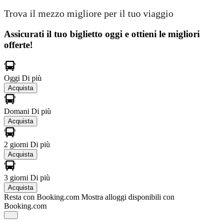
Trova il mezzo migliore per il tuo viaggio
Assicurati il ​​tuo biglietto oggi e ottieni le migliori
offerte!
Oggi
Di più
Acquista
Domani
Di più
Acquista
2 giorni
Di più
Acquista
3 giorni
Di più
Acquista
Resta con Booking.com
Mostra alloggi disponibili con
Booking.com