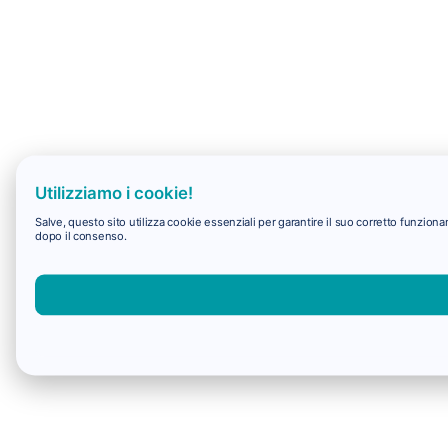
Utilizziamo i cookie!
Salve, questo sito utilizza cookie essenziali per garantire il suo corretto funzio
dopo il consenso.