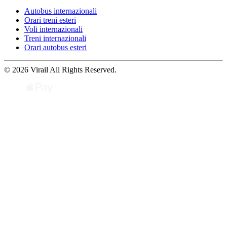
Autobus internazionali
Orari treni esteri
Voli internazionali
Treni internazionali
Orari autobus esteri
© 2026 Virail All Rights Reserved.