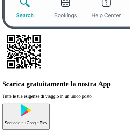
Scarica gratuitamente la nostra App
Tutte le tue esigenze di viaggio in un unico posto
Scaricalo su
Google Play