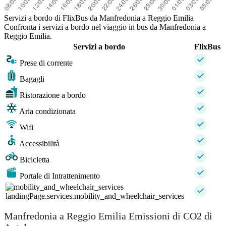
Servizi a bordo di FlixBus da Manfredonia a Reggio Emilia
Confronta i servizi a bordo nel viaggio in bus da Manfredonia a
Reggio Emilia.
Servizi a bordo
FlixBus
Prese di corrente
Bagagli
Ristorazione a bordo
Aria condizionata
Wifi
Accessibilità
Bicicletta
Portale di Intrattenimento
landingPage.services.mobility_and_wheelchair_services
Manfredonia a Reggio Emilia Emissioni di CO2 di