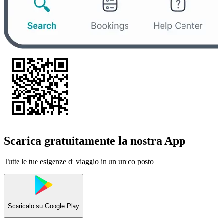
Scarica gratuitamente la nostra App
Tutte le tue esigenze di viaggio in un unico posto
Scaricalo su
Google Play