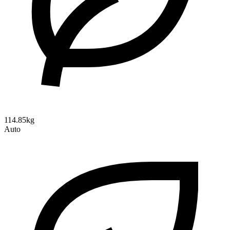
114.85kg
Auto