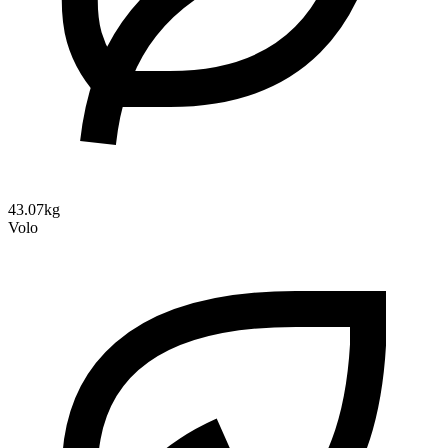
43.07kg
Volo