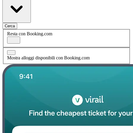
Cerca
Resta con Booking.com
Mostra alloggi disponibili con Booking.com