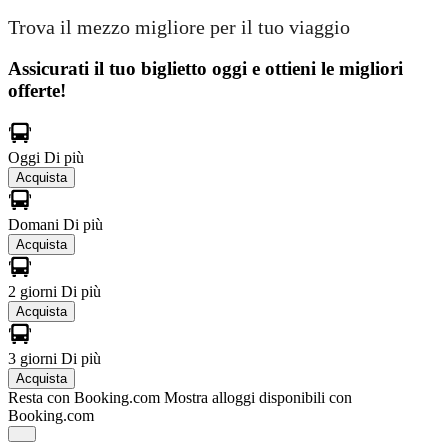
Trova il mezzo migliore per il tuo viaggio
Assicurati il ​​tuo biglietto oggi e ottieni le migliori
offerte!
Oggi
Di più
Acquista
Domani
Di più
Acquista
2 giorni
Di più
Acquista
3 giorni
Di più
Acquista
Resta con Booking.com
Mostra alloggi disponibili con
Booking.com