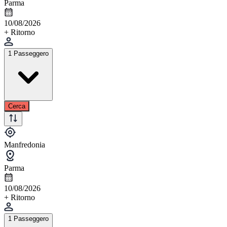
Parma
10/08/2026
+ Ritorno
1 Passeggero
Cerca
Manfredonia
Parma
10/08/2026
+ Ritorno
1 Passeggero