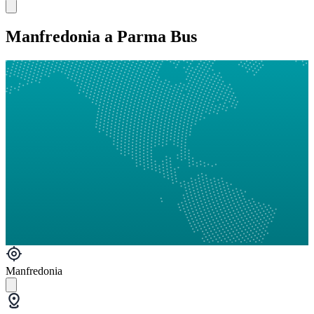
Manfredonia a Parma Bus
Manfredonia