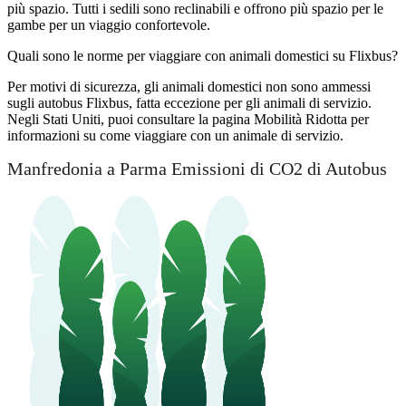
più spazio. Tutti i sedili sono reclinabili e offrono più spazio per le
gambe per un viaggio confortevole.
Quali sono le norme per viaggiare con animali domestici su Flixbus?
Per motivi di sicurezza, gli animali domestici non sono ammessi
sugli autobus Flixbus, fatta eccezione per gli animali di servizio.
Negli Stati Uniti, puoi consultare la pagina Mobilità Ridotta per
informazioni su come viaggiare con un animale di servizio.
Manfredonia a Parma Emissioni di CO2 di Autobus