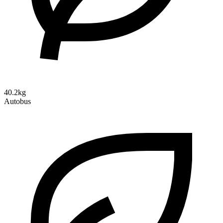
40.2kg
Autobus