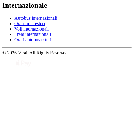
Internazionale
Autobus internazionali
Orari treni esteri
Voli internazionali
Treni internazionali
Orari autobus esteri
© 2026 Virail All Rights Reserved.