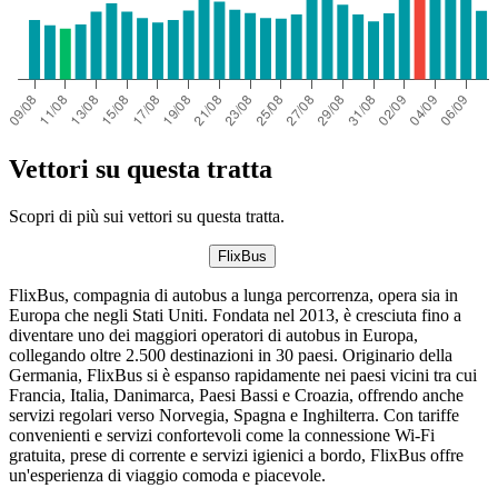
Vettori su questa tratta
Scopri di più sui vettori su questa tratta.
FlixBus
FlixBus, compagnia di autobus a lunga percorrenza, opera sia in
Europa che negli Stati Uniti. Fondata nel 2013, è cresciuta fino a
diventare uno dei maggiori operatori di autobus in Europa,
collegando oltre 2.500 destinazioni in 30 paesi. Originario della
Germania, FlixBus si è espanso rapidamente nei paesi vicini tra cui
Francia, Italia, Danimarca, Paesi Bassi e Croazia, offrendo anche
servizi regolari verso Norvegia, Spagna e Inghilterra. Con tariffe
convenienti e servizi confortevoli come la connessione Wi-Fi
gratuita, prese di corrente e servizi igienici a bordo, FlixBus offre
un'esperienza di viaggio comoda e piacevole.