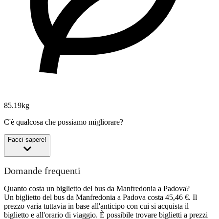
85.19kg
C'è qualcosa che possiamo migliorare?
Facci sapere!
Domande frequenti
Quanto costa un biglietto del bus da Manfredonia a Padova?
Un biglietto del bus da Manfredonia a Padova costa 45,46 €. Il
prezzo varia tuttavia in base all'anticipo con cui si acquista il
biglietto e all'orario di viaggio. È possibile trovare biglietti a prezzi