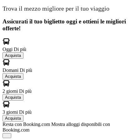
Trova il mezzo migliore per il tuo viaggio
Assicurati il ​​tuo biglietto oggi e ottieni le migliori
offerte!
Oggi
Di più
Acquista
Domani
Di più
Acquista
2 giorni
Di più
Acquista
3 giorni
Di più
Acquista
Resta con Booking.com
Mostra alloggi disponibili con
Booking.com