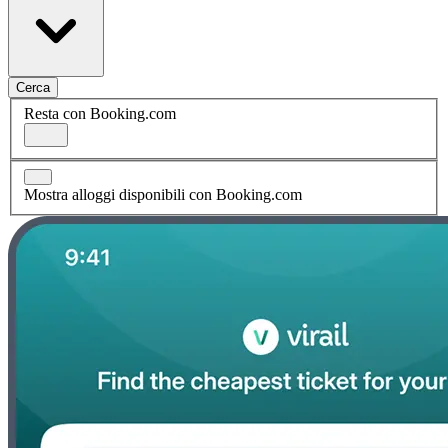
Cerca
Resta con Booking.com
Mostra alloggi disponibili con Booking.com