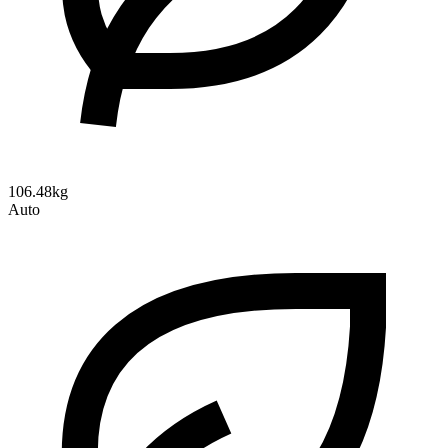
106.48kg
Auto