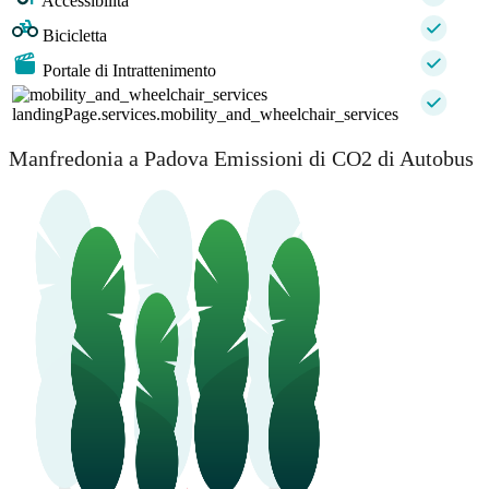
Accessibilità
Bicicletta
Portale di Intrattenimento
landingPage.services.mobility_and_wheelchair_services
Manfredonia a Padova Emissioni di CO2 di Autobus