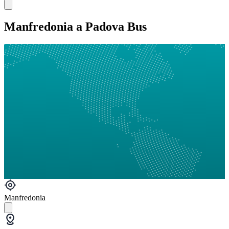
Manfredonia a Padova Bus
Manfredonia