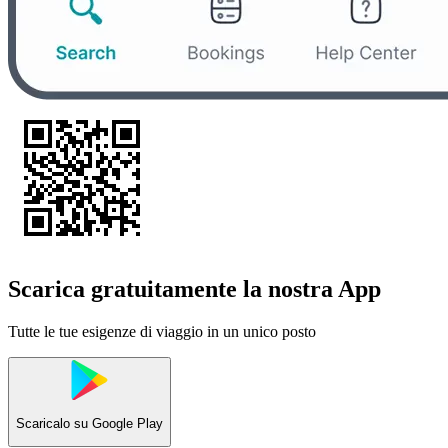
Scarica gratuitamente la nostra App
Tutte le tue esigenze di viaggio in un unico posto
Scaricalo su
Google Play