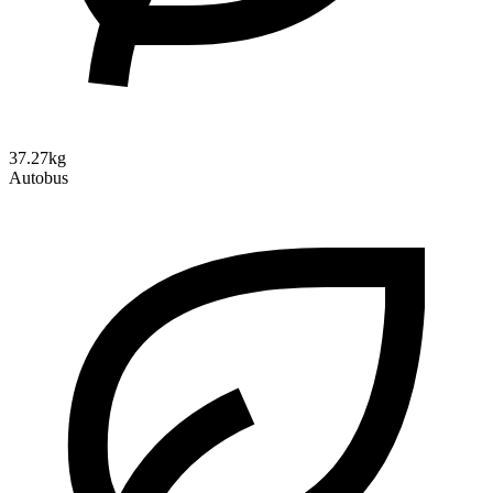
37.27kg
Autobus