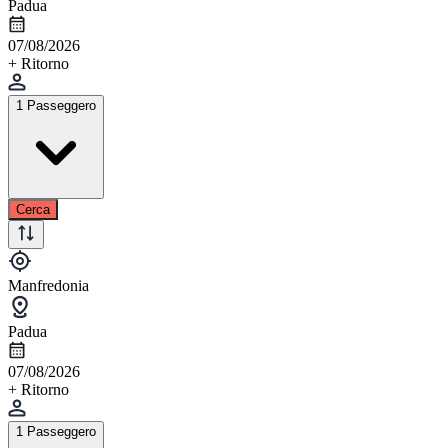
Padua
07/08/2026
+ Ritorno
1 Passeggero
Cerca
Manfredonia
Padua
07/08/2026
+ Ritorno
1 Passeggero