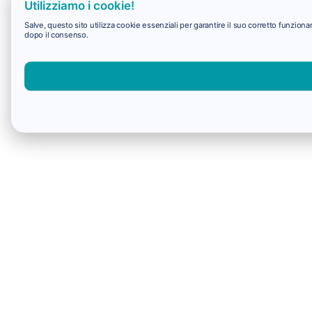
Utilizziamo i cookie!
Salve, questo sito utilizza cookie essenziali per garantire il suo corretto funzio
dopo il consenso.