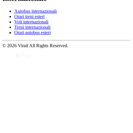
Autobus internazionali
Orari treni esteri
Voli internazionali
Treni internazionali
Orari autobus esteri
© 2026 Virail All Rights Reserved.