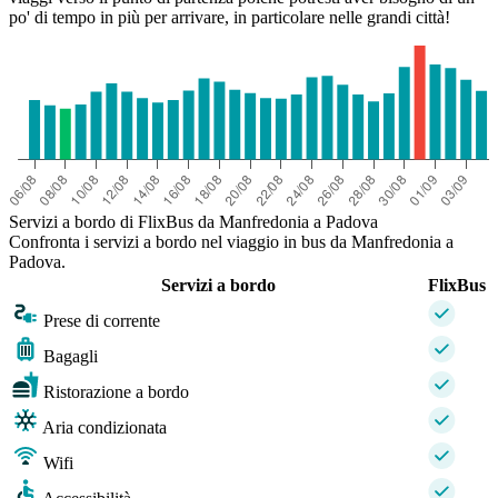
po' di tempo in più per arrivare, in particolare nelle grandi città!
Servizi a bordo di FlixBus da Manfredonia a Padova
Confronta i servizi a bordo nel viaggio in bus da Manfredonia a
Padova.
Servizi a bordo
FlixBus
Prese di corrente
Bagagli
Ristorazione a bordo
Aria condizionata
Wifi