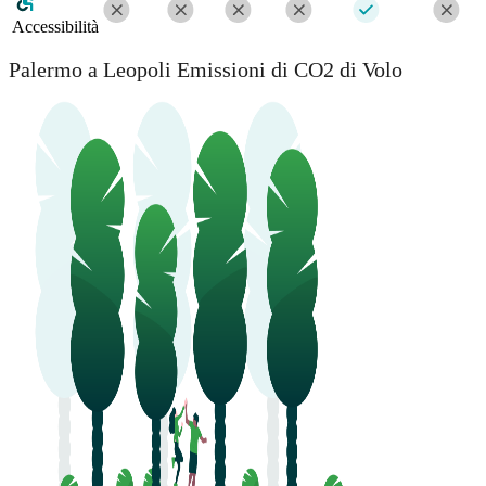
Accessibilità
Palermo a Leopoli Emissioni di CO2 di Volo