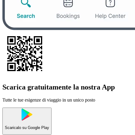
Scarica gratuitamente la nostra App
Tutte le tue esigenze di viaggio in un unico posto
Scaricalo su
Google Play