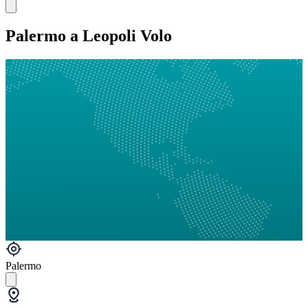
Palermo a Leopoli Volo
Palermo