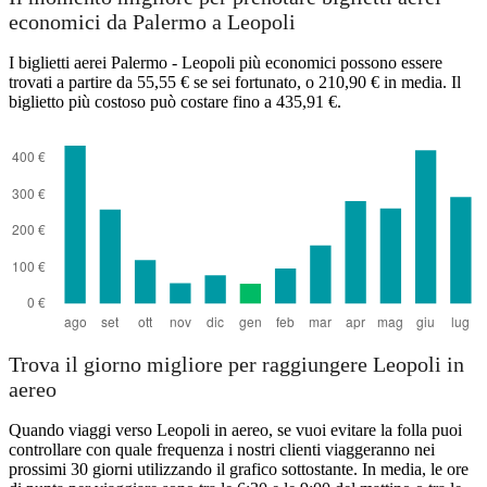
economici da Palermo a Leopoli
I biglietti aerei Palermo - Leopoli più economici possono essere
trovati a partire da 55,55 € se sei fortunato, o 210,90 € in media. Il
biglietto più costoso può costare fino a 435,91 €.
Palermo
Trova il giorno migliore per raggiungere Leopoli in
aereo
Quando viaggi verso Leopoli in aereo, se vuoi evitare la folla puoi
controllare con quale frequenza i nostri clienti viaggeranno nei
prossimi 30 giorni utilizzando il grafico sottostante. In media, le ore