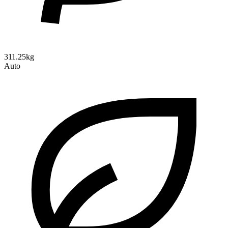
311.25kg
Auto