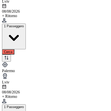
Lviv
08/08/2026
+ Ritorno
1 Passeggero
Cerca
Palermo
Lviv
08/08/2026
+ Ritorno
1 Passeggero