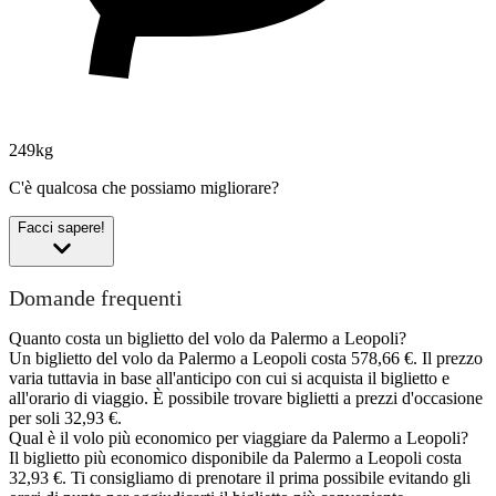
249kg
C'è qualcosa che possiamo migliorare?
Facci sapere!
Domande frequenti
Quanto costa un biglietto del volo da Palermo a Leopoli?
Un biglietto del volo da Palermo a Leopoli costa 578,66 €. Il prezzo
varia tuttavia in base all'anticipo con cui si acquista il biglietto e
all'orario di viaggio. È possibile trovare biglietti a prezzi d'occasione
per soli 32,93 €.
Qual è il volo più economico per viaggiare da Palermo a Leopoli?
Il biglietto più economico disponibile da Palermo a Leopoli costa
32,93 €. Ti consigliamo di prenotare il prima possibile evitando gli