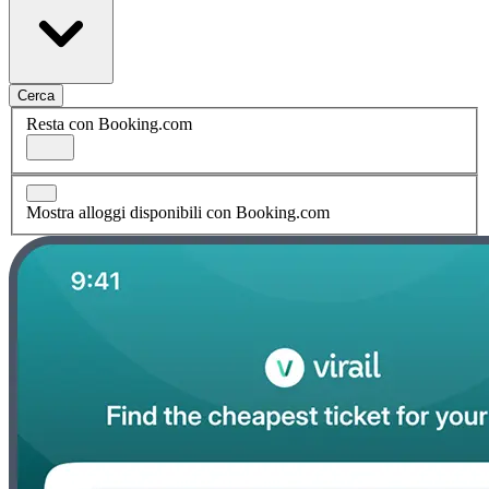
Cerca
Resta con Booking.com
Mostra alloggi disponibili con Booking.com