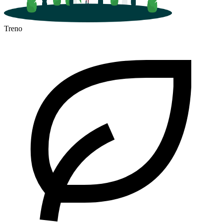
Treno