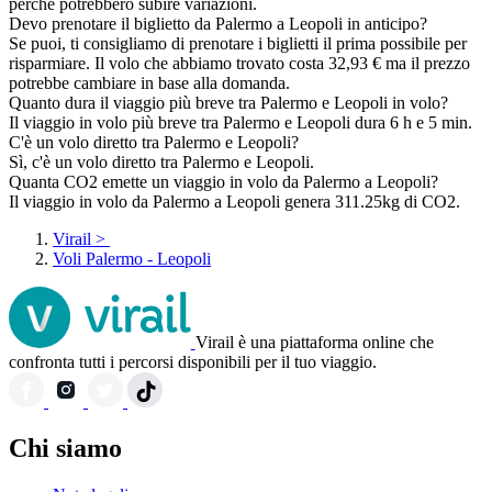
perché potrebbero subire variazioni.
Devo prenotare il biglietto da Palermo a Leopoli in anticipo?
Se puoi, ti consigliamo di prenotare i biglietti il prima possibile per
risparmiare. Il volo che abbiamo trovato costa 32,93 € ma il prezzo
potrebbe cambiare in base alla domanda.
Quanto dura il viaggio più breve tra Palermo e Leopoli in volo?
Il viaggio in volo più breve tra Palermo e Leopoli dura 6 h e 5 min.
C'è un volo diretto tra Palermo e Leopoli?
Sì, c'è un volo diretto tra Palermo e Leopoli.
Quanta CO2 emette un viaggio in volo da Palermo a Leopoli?
Il viaggio in volo da Palermo a Leopoli genera 311.25kg di CO2.
Virail
>
Voli Palermo - Leopoli
Virail è una piattaforma online che
confronta tutti i percorsi disponibili per il tuo viaggio.
Chi siamo