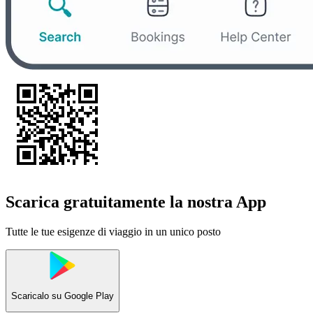
Scarica gratuitamente la nostra App
Tutte le tue esigenze di viaggio in un unico posto
Scaricalo su
Google Play