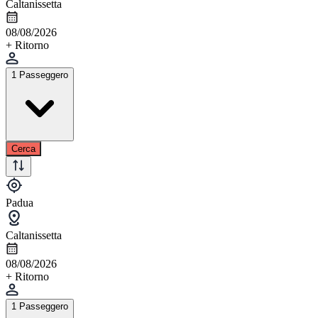
Caltanissetta
08/08/2026
+ Ritorno
1 Passeggero
Cerca
Padua
Caltanissetta
08/08/2026
+ Ritorno
1 Passeggero