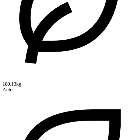
180.13kg
Auto