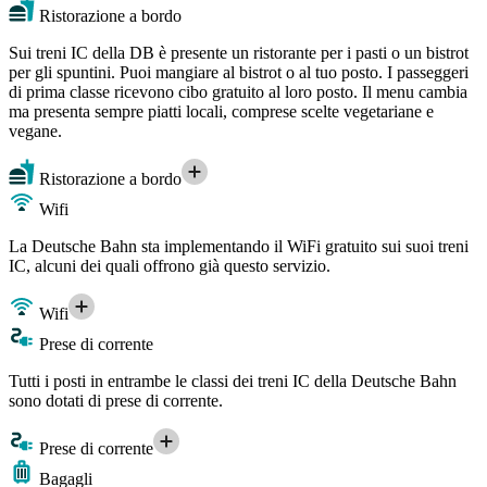
Ristorazione a bordo
Sui treni IC della DB è presente un ristorante per i pasti o un bistrot
per gli spuntini. Puoi mangiare al bistrot o al tuo posto. I passeggeri
di prima classe ricevono cibo gratuito al loro posto. Il menu cambia
ma presenta sempre piatti locali, comprese scelte vegetariane e
vegane.
Ristorazione a bordo
Wifi
La Deutsche Bahn sta implementando il WiFi gratuito sui suoi treni
IC, alcuni dei quali offrono già questo servizio.
Wifi
Prese di corrente
Tutti i posti in entrambe le classi dei treni IC della Deutsche Bahn
sono dotati di prese di corrente.
Prese di corrente
Bagagli