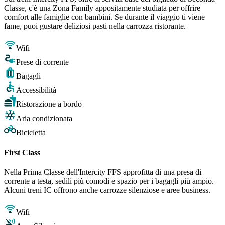
Classe, c'è una Zona Family appositamente studiata per offrire
comfort alle famiglie con bambini. Se durante il viaggio ti viene
fame, puoi gustare deliziosi pasti nella carrozza ristorante.
Wifi
Prese di corrente
Bagagli
Accessibilità
Ristorazione a bordo
Aria condizionata
Bicicletta
First Class
Nella Prima Classe dell'Intercity FFS approfitta di una presa di
corrente a testa, sedili più comodi e spazio per i bagagli più ampio.
Alcuni treni IC offrono anche carrozze silenziose e aree business.
Wifi