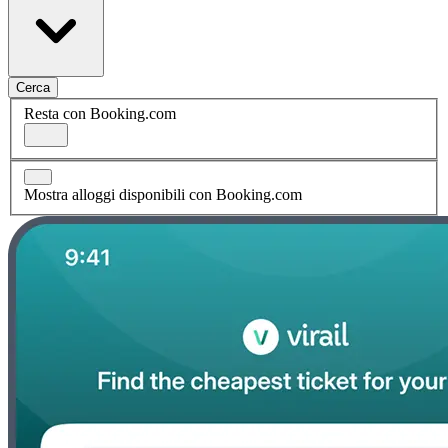
Cerca
Resta con Booking.com
Mostra alloggi disponibili con Booking.com