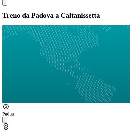
Treno da Padova a Caltanissetta
Padua