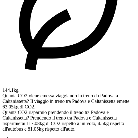
144.1kg
Quanta CO2 viene emessa viaggiando in treno da Padova a
Caltanissetta?
Il viaggio in treno tra Padova e Caltanissetta emette
63.05kg di CO2.
Quanta CO2 risparmio prendendo il treno tra Padova e
Caltanissetta?
Prendendo il treno tra Padova e Caltanissetta
risparmierai 117.08kg di CO2 rispetto a un volo, 4.5kg rispetto
all'autobus e 81.05kg rispetto all'auto.