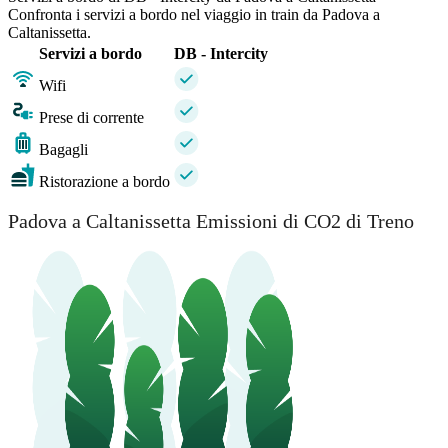
Confronta i servizi a bordo nel viaggio in train da Padova a
Caltanissetta.
Servizi a bordo
DB - Intercity
Wifi
Prese di corrente
Bagagli
Ristorazione a bordo
Padova a Caltanissetta Emissioni di CO2 di Treno