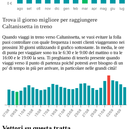
Trova il giorno migliore per raggiungere
Caltanissetta in treno
Quando viaggi in treno verso Caltanissetta, se vuoi evitare la folla
puoi controllare con quale frequenza i nostri clienti viaggeranno nei
prossimi 30 giorni utilizzando il grafico sottostante. In media, le ore
di punta per viaggiare sono tra le 6:30 e le 9:00 del mattino o tra le
16:00 e le 19:00 la sera. Ti preghiamo di tenerlo presente quando
viaggi verso il punto di partenza poiché potresti aver bisogno di un
po' di tempo in più per arrivare, in particolare nelle grandi città!
Vettori su questa tratta