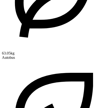
63.05kg
Autobus