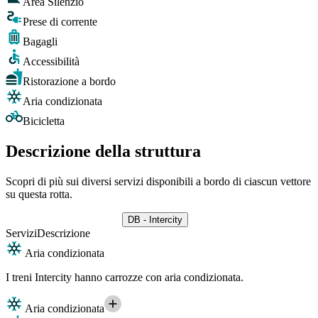
Area Silenzio
Prese di corrente
Bagagli
Accessibilità
Ristorazione a bordo
Aria condizionata
Bicicletta
Descrizione della struttura
Scopri di più sui diversi servizi disponibili a bordo di ciascun vettore
su questa rotta.
DB - Intercity
Servizi
Descrizione
Aria condizionata
I treni Intercity hanno carrozze con aria condizionata.
Aria condizionata