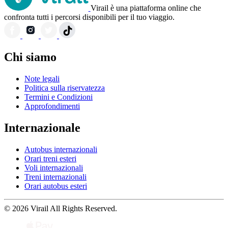
Virail è una piattaforma online che
confronta tutti i percorsi disponibili per il tuo viaggio.
Chi siamo
Note legali
Politica sulla riservatezza
Termini e Condizioni
Approfondimenti
Internazionale
Autobus internazionali
Orari treni esteri
Voli internazionali
Treni internazionali
Orari autobus esteri
© 2026 Virail All Rights Reserved.