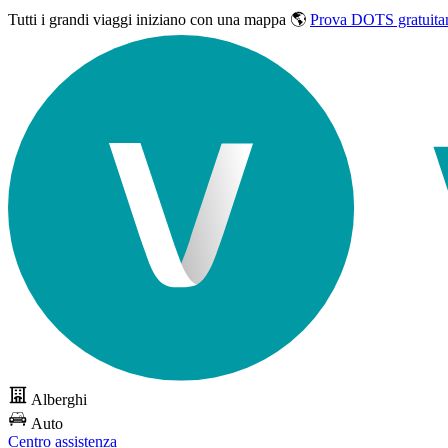
Tutti i grandi viaggi
iniziano con una mappa 🌎
Prova DOTS gratuita
Alberghi
Auto
Centro assistenza