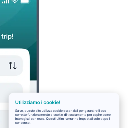
Utilizziamo i cookie!
Salve, questo sito utilizza cookie essenziali per garantire il suo
corretto funzionamento e cookie di tracciamento per capire come
interagisci con esso. Questi ultimi verranno impostati solo dopo il
consenso.