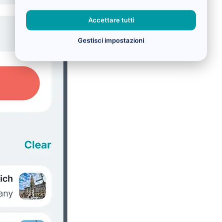
Accettare tutti
Gestisci impostazioni