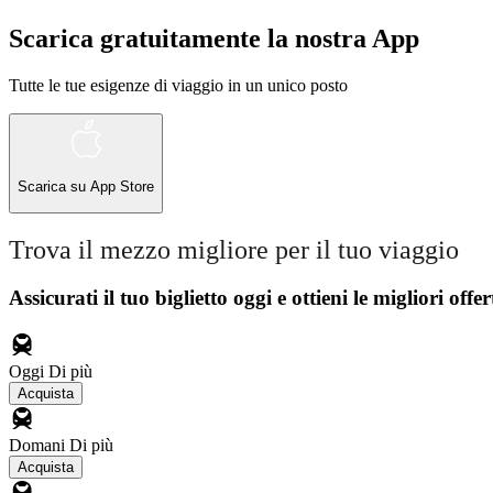
Scarica gratuitamente la nostra App
Tutte le tue esigenze di viaggio in un unico posto
Scarica su
App Store
Trova il mezzo migliore per il tuo viaggio
Assicurati il ​​tuo biglietto oggi e ottieni le migliori offer
Oggi
Di più
Acquista
Domani
Di più
Acquista