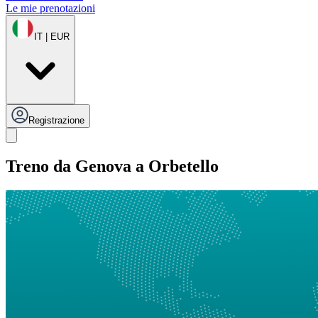
Le mie prenotazioni
IT | EUR
Registrazione
Treno da Genova a Orbetello