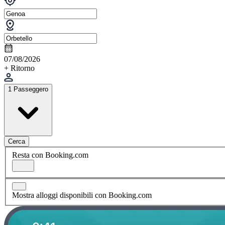
07/08/2026
+ Ritorno
1 Passeggero
Cerca
Resta con Booking.com
Mostra alloggi disponibili con Booking.com