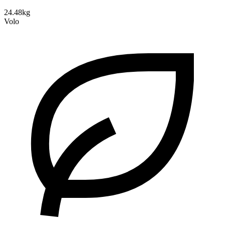
24.48kg
Volo