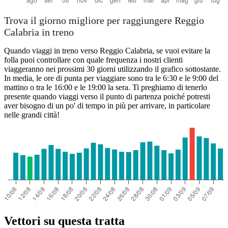
Trova il giorno migliore per raggiungere Reggio
Calabria in treno
Quando viaggi in treno verso Reggio Calabria, se vuoi evitare la
folla puoi controllare con quale frequenza i nostri clienti
viaggeranno nei prossimi 30 giorni utilizzando il grafico sottostante.
In media, le ore di punta per viaggiare sono tra le 6:30 e le 9:00 del
mattino o tra le 16:00 e le 19:00 la sera. Ti preghiamo di tenerlo
presente quando viaggi verso il punto di partenza poiché potresti
aver bisogno di un po' di tempo in più per arrivare, in particolare
nelle grandi città!
Vettori su questa tratta