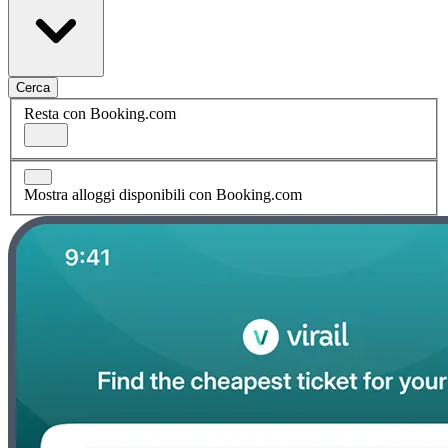
Cerca
Resta con Booking.com
Mostra alloggi disponibili con Booking.com