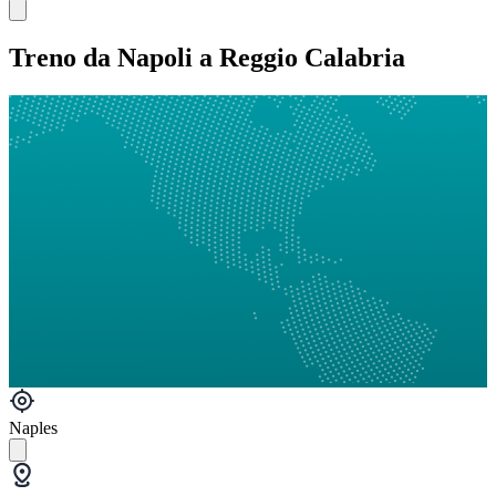
Treno da Napoli a Reggio Calabria
Naples