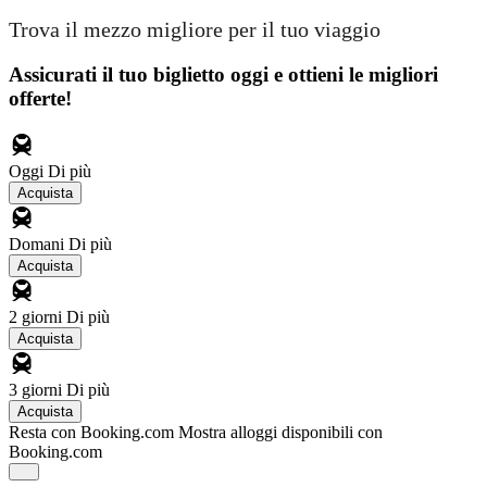
Trova il mezzo migliore per il tuo viaggio
Assicurati il ​​tuo biglietto oggi e ottieni le migliori
offerte!
Oggi
Di più
Acquista
Domani
Di più
Acquista
2 giorni
Di più
Acquista
3 giorni
Di più
Acquista
Resta con Booking.com
Mostra alloggi disponibili con
Booking.com