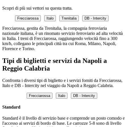
Scopri di più sui vettori su questa tratta.
Frecciarossa
Italo
Trenitalia
DB - Intercity
Frecciarossa, gestita da Trenitalia, la compagnia ferroviaria
nazionale italiana, è un rinomato servizio ferroviario ad alta velocità
in Italia. I treni di Frecciarossa, raggiungendo velocità fino a 300
km/h, collegano le principali città tra cui Roma, Milano, Napoli,
Florence e Torino.
Tipi di biglietti e servizi da Napoli a
Reggio Calabria
Confronta i diversi tipi di biglietto e i servizi forniti da Frecciarossa,
Italo e DB - Intercity nel viaggio da Napoli a Reggio Calabria.
Frecciarossa
Italo
DB - Intercity
Standard
Standard è il livello di servizio base e comprende un posto comodo e
l'accesso ai servizi di bordo di base. Le carrozze 5-8 sono di livello