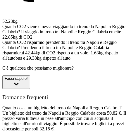
52.23kg
Quanta CO2 viene emessa viaggiando in treno da Napoli a Reggio
Calabria?
Il viaggio in treno tra Napoli e Reggio Calabria emette
22.85kg di CO2.
Quanta CO2 risparmio prendendo il treno tra Napoli e Reggio
Calabria?
Prendendo il treno tra Napoli e Reggio Calabria
risparmierai 42.44kg di CO2 rispetto a un volo, 1.63kg rispetto
all'autobus e 29.38kg rispetto all'auto.
C'è qualcosa che possiamo migliorare?
Facci sapere!
Domande frequenti
Quanto costa un biglietto del treno da Napoli a Reggio Calabria?
Un biglietto del treno da Napoli a Reggio Calabria costa 50,82 €. Il
prezzo varia tuttavia in base all'anticipo con cui si acquista il
biglietto e all'orario di viaggio. È possibile trovare biglietti a prezzi
d'occasione per soli 32,15 €.