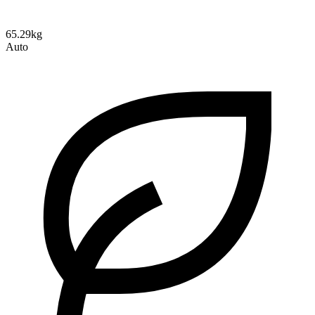
65.29kg
Auto