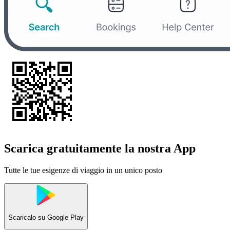
Scarica gratuitamente la nostra App
Tutte le tue esigenze di viaggio in un unico posto
Scaricalo su
Google Play