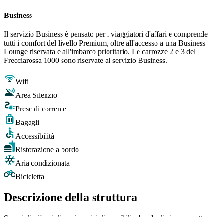
Business
Il servizio Business è pensato per i viaggiatori d'affari e comprende
tutti i comfort del livello Premium, oltre all'accesso a una Business
Lounge riservata e all'imbarco prioritario. Le carrozze 2 e 3 del
Frecciarossa 1000 sono riservate al servizio Business.
Wifi
Area Silenzio
Prese di corrente
Bagagli
Accessibilità
Ristorazione a bordo
Aria condizionata
Bicicletta
Descrizione della struttura