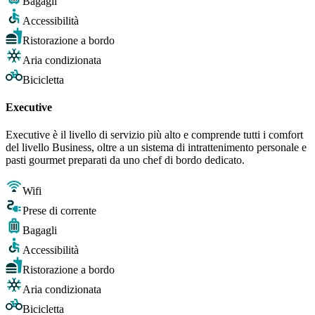
Bagagli
Accessibilità
Ristorazione a bordo
Aria condizionata
Bicicletta
Executive
Executive è il livello di servizio più alto e comprende tutti i comfort
del livello Business, oltre a un sistema di intrattenimento personale e
pasti gourmet preparati da uno chef di bordo dedicato.
Wifi
Prese di corrente
Bagagli
Accessibilità
Ristorazione a bordo
Aria condizionata
Bicicletta