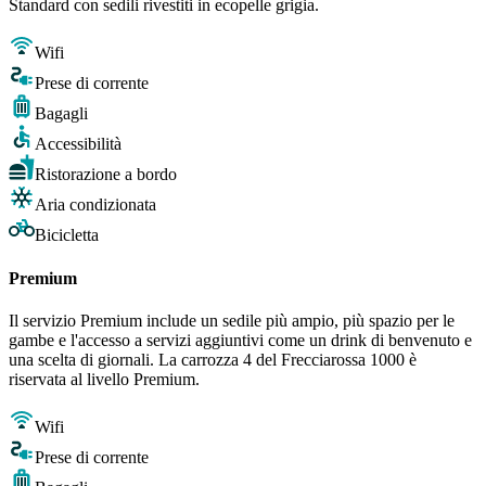
Standard con sedili rivestiti in ecopelle grigia.
Wifi
Prese di corrente
Bagagli
Accessibilità
Ristorazione a bordo
Aria condizionata
Bicicletta
Premium
Il servizio Premium include un sedile più ampio, più spazio per le
gambe e l'accesso a servizi aggiuntivi come un drink di benvenuto e
una scelta di giornali. La carrozza 4 del Frecciarossa 1000 è
riservata al livello Premium.
Wifi
Prese di corrente