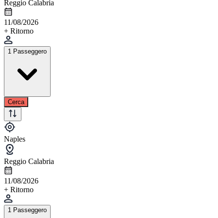
Reggio Calabria
11/08/2026
+ Ritorno
1 Passeggero
Cerca
Naples
Reggio Calabria
11/08/2026
+ Ritorno
1 Passeggero