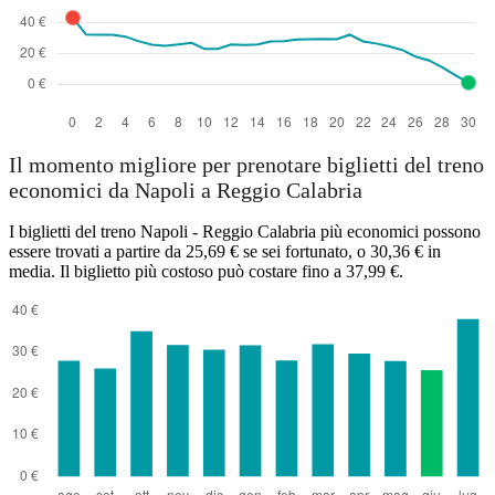
Il momento migliore per prenotare biglietti del treno
economici da Napoli a Reggio Calabria
I biglietti del treno Napoli - Reggio Calabria più economici possono
essere trovati a partire da 25,69 € se sei fortunato, o 30,36 € in
media. Il biglietto più costoso può costare fino a 37,99 €.