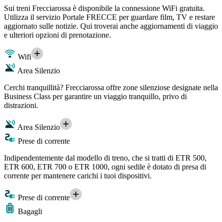
Sui treni Frecciarossa è disponibile la connessione WiFi gratuita.
Utilizza il servizio Portale FRECCE per guardare film, TV e restare
aggiornato sulle notizie. Qui troverai anche aggiornamenti di viaggio
e ulteriori opzioni di prenotazione.
Wifi
Area Silenzio
Cerchi tranquillità? Frecciarossa offre zone silenziose designate nella
Business Class per garantire un viaggio tranquillo, privo di
distrazioni.
Area Silenzio
Prese di corrente
Indipendentemente dal modello di treno, che si tratti di ETR 500,
ETR 600, ETR 700 o ETR 1000, ogni sedile è dotato di presa di
corrente per mantenere carichi i tuoi dispositivi.
Prese di corrente
Bagagli