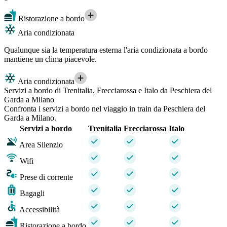
Ristorazione a bordo
Aria condizionata
Qualunque sia la temperatura esterna l'aria condizionata a bordo
mantiene un clima piacevole.
Aria condizionata
Servizi a bordo di Trenitalia, Frecciarossa e Italo da Peschiera del
Garda a Milano
Confronta i servizi a bordo nel viaggio in train da Peschiera del
Garda a Milano.
Servizi a bordo
Trenitalia
Frecciarossa
Italo
Area Silenzio
Wifi
Prese di corrente
Bagagli
Accessibilità
Ristorazione a bordo