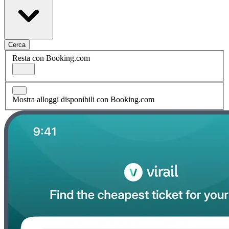
Cerca
Resta con Booking.com
Mostra alloggi disponibili con Booking.com