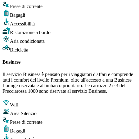
Prese di corrente
Bagagli
Accessibilità
Ristorazione a bordo
Aria condizionata
Bicicletta
Business
Il servizio Business è pensato per i viaggiatori d'affari e comprende
tutti i comfort del livello Premium, oltre all'accesso a una Business
Lounge riservata e all'imbarco prioritario. Le carrozze 2 e 3 del
Frecciarossa 1000 sono riservate al servizio Business.
Wifi
Area Silenzio
Prese di corrente
Bagagli