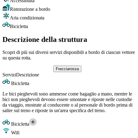
Accessibilità
Ristorazione a bordo
Aria condizionata
Bicicletta
Descrizione della struttura
Scopri di più sui diversi servizi disponibili a bordo di ciascun vettore
su questa rotta.
Frecciarossa
Servizi
Descrizione
Bicicletta
Le bici pieghevoli sono ammesse come bagaglio a mano, mentre le
bici non pieghevoli devono essere smontate e riposte nelle custodie
da viaggio, mostrate al conducente o al personale di bordo prima di
salire sul treno e riposte in un'area specifica del treno.
Bicicletta
Wifi