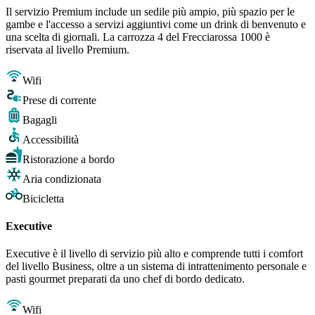
Il servizio Premium include un sedile più ampio, più spazio per le
gambe e l'accesso a servizi aggiuntivi come un drink di benvenuto e
una scelta di giornali. La carrozza 4 del Frecciarossa 1000 è
riservata al livello Premium.
Wifi
Prese di corrente
Bagagli
Accessibilità
Ristorazione a bordo
Aria condizionata
Bicicletta
Executive
Executive è il livello di servizio più alto e comprende tutti i comfort
del livello Business, oltre a un sistema di intrattenimento personale e
pasti gourmet preparati da uno chef di bordo dedicato.
Wifi