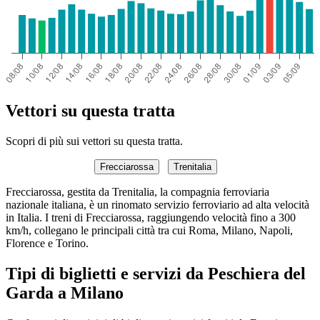
Vettori su questa tratta
Scopri di più sui vettori su questa tratta.
Frecciarossa
Trenitalia
Frecciarossa, gestita da Trenitalia, la compagnia ferroviaria
nazionale italiana, è un rinomato servizio ferroviario ad alta velocità
in Italia. I treni di Frecciarossa, raggiungendo velocità fino a 300
km/h, collegano le principali città tra cui Roma, Milano, Napoli,
Florence e Torino.
Tipi di biglietti e servizi da Peschiera del
Garda a Milano