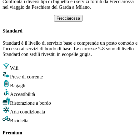
Confronta i diversi tipi di biglietto e i servizi forniti da Frecciarossa
nel viaggio da Peschiera del Garda a Milano.
Frecciarossa
Standard
Standard è il livello di servizio base e comprende un posto comodo e
l'accesso ai servizi di bordo di base. Le carrozze 5-8 sono di livello
Standard con sedili rivestiti in ecopelle grigia.
Wifi
Prese di corrente
Bagagli
Accessibilità
Ristorazione a bordo
Aria condizionata
Bicicletta
Premium