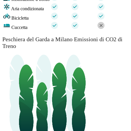
Aria condizionata
Bicicletta
Cuccetta
Peschiera del Garda a Milano Emissioni di CO2 di
Treno