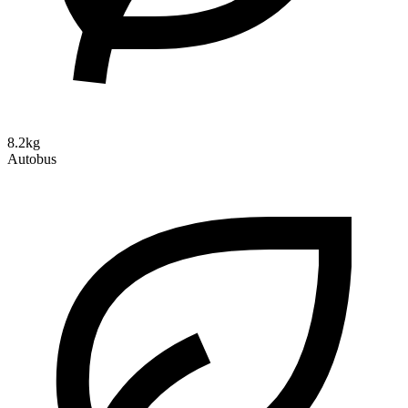
8.2kg
Autobus