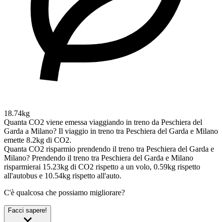
18.74kg
Quanta CO2 viene emessa viaggiando in treno da Peschiera del
Garda a Milano?
Il viaggio in treno tra Peschiera del Garda e Milano
emette 8.2kg di CO2.
Quanta CO2 risparmio prendendo il treno tra Peschiera del Garda e
Milano?
Prendendo il treno tra Peschiera del Garda e Milano
risparmierai 15.23kg di CO2 rispetto a un volo, 0.59kg rispetto
all'autobus e 10.54kg rispetto all'auto.
C'è qualcosa che possiamo migliorare?
Facci sapere!