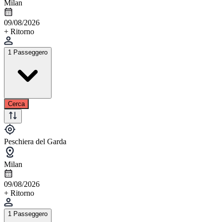
Milan
09/08/2026
+ Ritorno
1 Passeggero
Cerca
Peschiera del Garda
Milan
09/08/2026
+ Ritorno
1 Passeggero