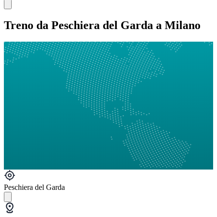
Treno da Peschiera del Garda a Milano
Peschiera del Garda