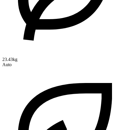
23.43kg
Auto