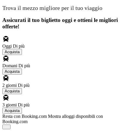
Trova il mezzo migliore per il tuo viaggio
Assicurati il ​​tuo biglietto oggi e ottieni le migliori
offerte!
Oggi
Di più
Acquista
Domani
Di più
Acquista
2 giorni
Di più
Acquista
3 giorni
Di più
Acquista
Resta con Booking.com
Mostra alloggi disponibili con
Booking.com