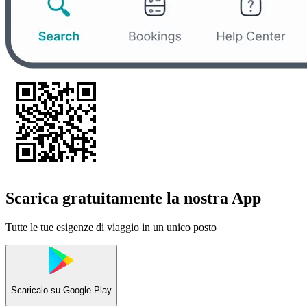
Scarica gratuitamente la nostra App
Tutte le tue esigenze di viaggio in un unico posto
Scaricalo su
Google Play