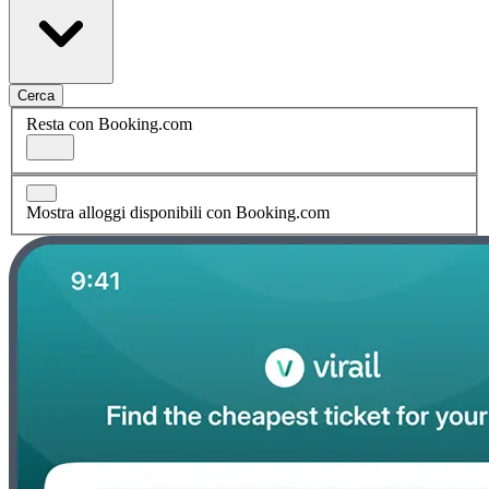
Cerca
Resta con Booking.com
Mostra alloggi disponibili con Booking.com