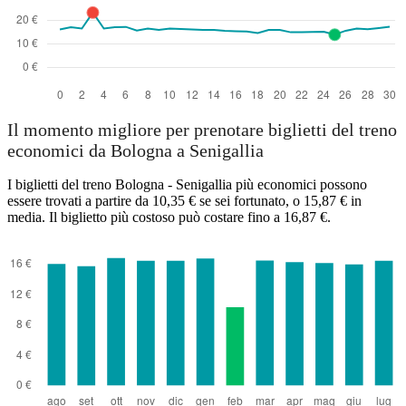
Il momento migliore per prenotare biglietti del treno
economici da Bologna a Senigallia
I biglietti del treno Bologna - Senigallia più economici possono
essere trovati a partire da 10,35 € se sei fortunato, o 15,87 € in
media. Il biglietto più costoso può costare fino a 16,87 €.