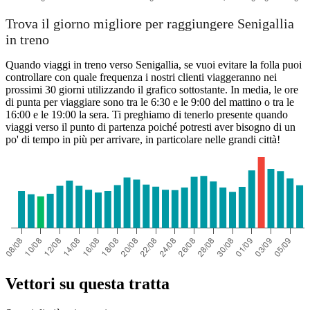
Trova il giorno migliore per raggiungere Senigallia
in treno
Quando viaggi in treno verso Senigallia, se vuoi evitare la folla puoi
controllare con quale frequenza i nostri clienti viaggeranno nei
prossimi 30 giorni utilizzando il grafico sottostante. In media, le ore
di punta per viaggiare sono tra le 6:30 e le 9:00 del mattino o tra le
16:00 e le 19:00 la sera. Ti preghiamo di tenerlo presente quando
viaggi verso il punto di partenza poiché potresti aver bisogno di un
po' di tempo in più per arrivare, in particolare nelle grandi città!
Vettori su questa tratta