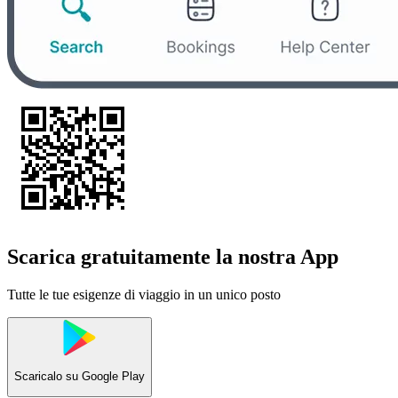
Scarica gratuitamente la nostra App
Tutte le tue esigenze di viaggio in un unico posto
Scaricalo su
Google Play