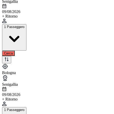
Senigallia
09/08/2026
+ Ritorno
1 Passeggero
Cerca
Bologna
Senigallia
09/08/2026
+ Ritorno
1 Passeggero