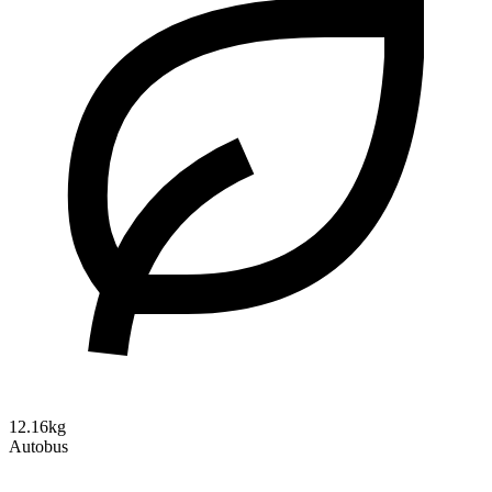
12.16kg
Autobus