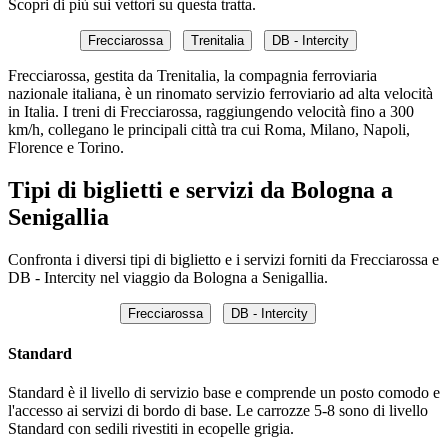
Scopri di più sui vettori su questa tratta.
Frecciarossa
Trenitalia
DB - Intercity
Frecciarossa, gestita da Trenitalia, la compagnia ferroviaria
nazionale italiana, è un rinomato servizio ferroviario ad alta velocità
in Italia. I treni di Frecciarossa, raggiungendo velocità fino a 300
km/h, collegano le principali città tra cui Roma, Milano, Napoli,
Florence e Torino.
Tipi di biglietti e servizi da Bologna a
Senigallia
Confronta i diversi tipi di biglietto e i servizi forniti da Frecciarossa e
DB - Intercity nel viaggio da Bologna a Senigallia.
Frecciarossa
DB - Intercity
Standard
Standard è il livello di servizio base e comprende un posto comodo e
l'accesso ai servizi di bordo di base. Le carrozze 5-8 sono di livello
Standard con sedili rivestiti in ecopelle grigia.