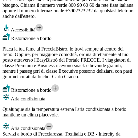
bisogno. Chiama il numero verde 800 90 60 60 da rete fissa italiana
oppure il numero internazionale +3902323232 da qualsiasi telefono,
anche dall'estero.
Accessibilità
Ristorazione a bordo
Placa la tua fame al FrecciaBistrò, lo trovi sempre al centro del
treno. Oppure, per maggiore comodità, ordina direttamente al tuo
posto attraverso l'EasyBistrò del Portale FRECCE. I viaggiatori di
classe Premium e Business ricevono snack e bevande gratuiti,
mentre i passeggeri di classe Executive possono deliziarsi con pasti
gourmet curati dallo chef Carlo Cracco.
Ristorazione a bordo
Aria condizionata
Qualunque sia la temperatura esterna l'aria condizionata a bordo
mantiene un clima piacevole.
Aria condizionata
Servizi a bordo di Frecciarossa, Trenitalia e DB - Intercity da