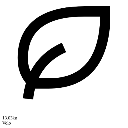
13.03kg
Volo