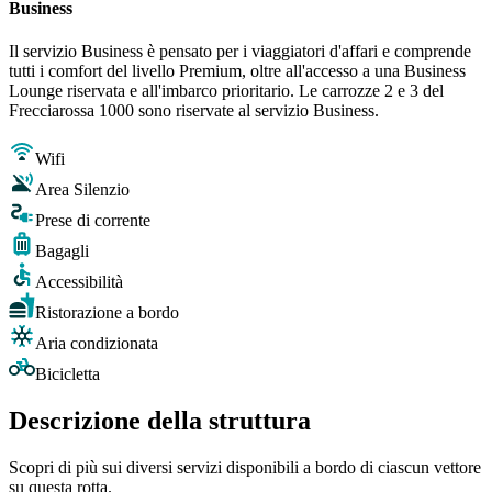
Business
Il servizio Business è pensato per i viaggiatori d'affari e comprende
tutti i comfort del livello Premium, oltre all'accesso a una Business
Lounge riservata e all'imbarco prioritario. Le carrozze 2 e 3 del
Frecciarossa 1000 sono riservate al servizio Business.
Wifi
Area Silenzio
Prese di corrente
Bagagli
Accessibilità
Ristorazione a bordo
Aria condizionata
Bicicletta
Descrizione della struttura
Scopri di più sui diversi servizi disponibili a bordo di ciascun vettore
su questa rotta.