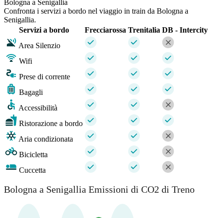
Bologna a Senigallia
Confronta i servizi a bordo nel viaggio in train da Bologna a
Senigallia.
Servizi a bordo
Frecciarossa
Trenitalia
DB - Intercity
Area Silenzio
Wifi
Prese di corrente
Bagagli
Accessibilità
Ristorazione a bordo
Aria condizionata
Bicicletta
Cuccetta
Bologna a Senigallia Emissioni di CO2 di Treno