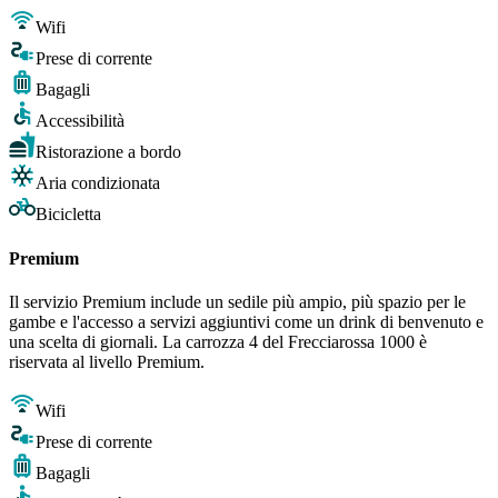
Wifi
Prese di corrente
Bagagli
Accessibilità
Ristorazione a bordo
Aria condizionata
Bicicletta
Premium
Il servizio Premium include un sedile più ampio, più spazio per le
gambe e l'accesso a servizi aggiuntivi come un drink di benvenuto e
una scelta di giornali. La carrozza 4 del Frecciarossa 1000 è
riservata al livello Premium.
Wifi
Prese di corrente
Bagagli