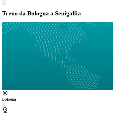
Treno da Bologna a Senigallia
Bologna