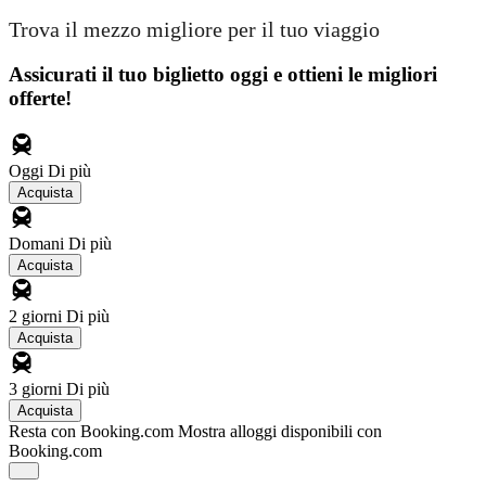
Trova il mezzo migliore per il tuo viaggio
Assicurati il ​​tuo biglietto oggi e ottieni le migliori
offerte!
Oggi
Di più
Acquista
Domani
Di più
Acquista
2 giorni
Di più
Acquista
3 giorni
Di più
Acquista
Resta con Booking.com
Mostra alloggi disponibili con
Booking.com