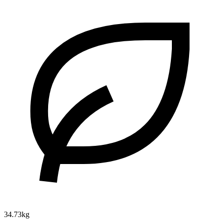
34.73kg