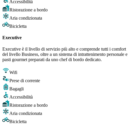
Accessibilità
Ristorazione a bordo
Aria condizionata
Bicicletta
Executive
Executive è il livello di servizio più alto e comprende tutti i comfort
del livello Business, oltre a un sistema di intrattenimento personale e
pasti gourmet preparati da uno chef di bordo dedicato.
Wifi
Prese di corrente
Bagagli
Accessibilità
Ristorazione a bordo
Aria condizionata
Bicicletta