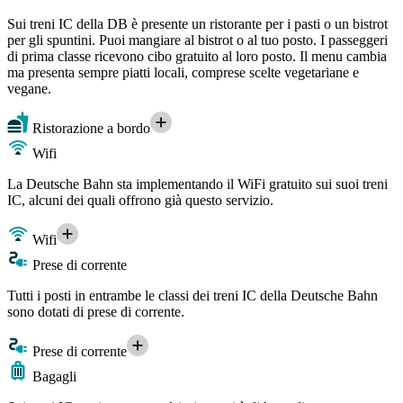
Sui treni IC della DB è presente un ristorante per i pasti o un bistrot
per gli spuntini. Puoi mangiare al bistrot o al tuo posto. I passeggeri
di prima classe ricevono cibo gratuito al loro posto. Il menu cambia
ma presenta sempre piatti locali, comprese scelte vegetariane e
vegane.
Ristorazione a bordo
Wifi
La Deutsche Bahn sta implementando il WiFi gratuito sui suoi treni
IC, alcuni dei quali offrono già questo servizio.
Wifi
Prese di corrente
Tutti i posti in entrambe le classi dei treni IC della Deutsche Bahn
sono dotati di prese di corrente.
Prese di corrente
Bagagli