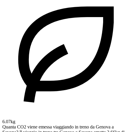
6.07kg
Quanta CO2 viene emessa viaggiando in treno da Genova a