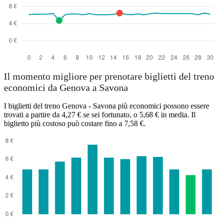
Il momento migliore per prenotare biglietti del treno
economici da Genova a Savona
I biglietti del treno Genova - Savona più economici possono essere
trovati a partire da 4,27 € se sei fortunato, o 5,68 € in media. Il
biglietto più costoso può costare fino a 7,58 €.