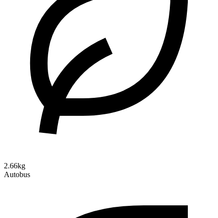
2.66kg
Autobus