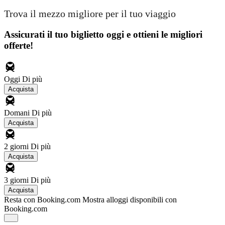
Trova il mezzo migliore per il tuo viaggio
Assicurati il ​​tuo biglietto oggi e ottieni le migliori
offerte!
Oggi
Di più
Acquista
Domani
Di più
Acquista
2 giorni
Di più
Acquista
3 giorni
Di più
Acquista
Resta con Booking.com
Mostra alloggi disponibili con
Booking.com