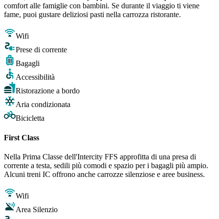
comfort alle famiglie con bambini. Se durante il viaggio ti viene
fame, puoi gustare deliziosi pasti nella carrozza ristorante.
Wifi
Prese di corrente
Bagagli
Accessibilità
Ristorazione a bordo
Aria condizionata
Bicicletta
First Class
Nella Prima Classe dell'Intercity FFS approfitta di una presa di
corrente a testa, sedili più comodi e spazio per i bagagli più ampio.
Alcuni treni IC offrono anche carrozze silenziose e aree business.
Wifi
Area Silenzio