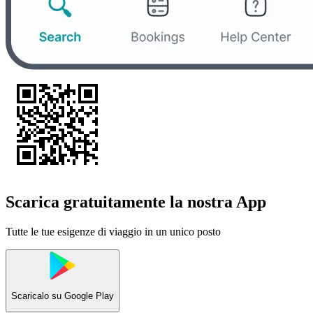
Scarica gratuitamente la nostra App
Tutte le tue esigenze di viaggio in un unico posto
Scaricalo su
Google Play