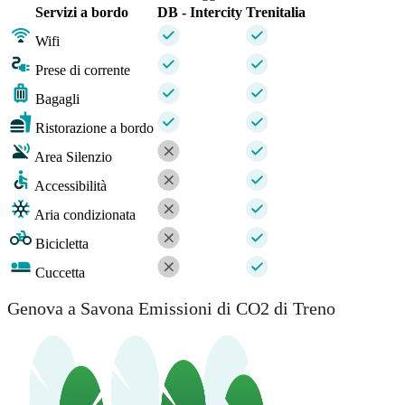
Servizi a bordo
DB - Intercity
Trenitalia
Wifi
Prese di corrente
Bagagli
Ristorazione a bordo
Area Silenzio
Accessibilità
Aria condizionata
Bicicletta
Cuccetta
Genova a Savona Emissioni di CO2 di Treno