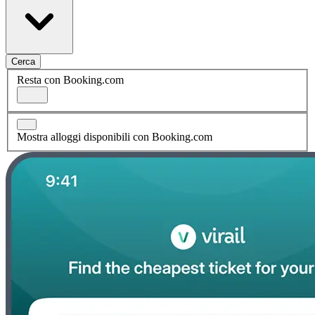
Cerca
Resta con Booking.com
Mostra alloggi disponibili con Booking.com