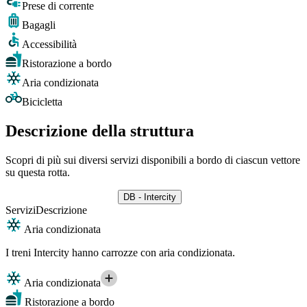
Prese di corrente
Bagagli
Accessibilità
Ristorazione a bordo
Aria condizionata
Bicicletta
Descrizione della struttura
Scopri di più sui diversi servizi disponibili a bordo di ciascun vettore
su questa rotta.
DB - Intercity
Servizi
Descrizione
Aria condizionata
I treni Intercity hanno carrozze con aria condizionata.
Aria condizionata
Ristorazione a bordo