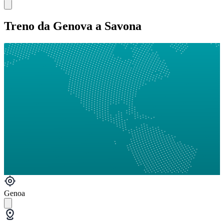
Treno da Genova a Savona
Genoa