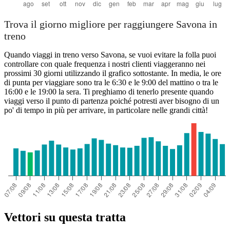
Trova il giorno migliore per raggiungere Savona in
treno
Quando viaggi in treno verso Savona, se vuoi evitare la folla puoi
controllare con quale frequenza i nostri clienti viaggeranno nei
prossimi 30 giorni utilizzando il grafico sottostante. In media, le ore
di punta per viaggiare sono tra le 6:30 e le 9:00 del mattino o tra le
16:00 e le 19:00 la sera. Ti preghiamo di tenerlo presente quando
viaggi verso il punto di partenza poiché potresti aver bisogno di un
po' di tempo in più per arrivare, in particolare nelle grandi città!
Vettori su questa tratta