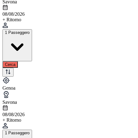
Savona
08/08/2026
+ Ritorno
1 Passeggero
Cerca
Genoa
Savona
08/08/2026
+ Ritorno
1 Passeggero