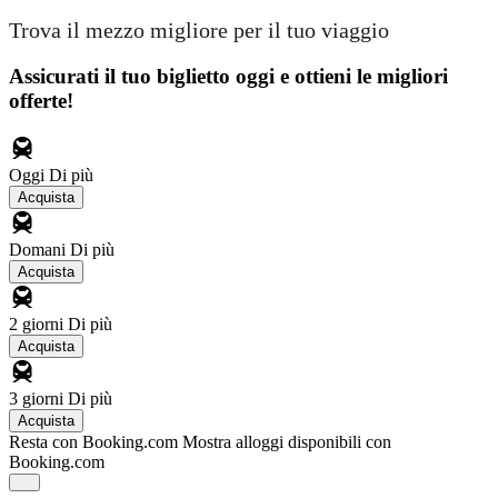
Trova il mezzo migliore per il tuo viaggio
Assicurati il ​​tuo biglietto oggi e ottieni le migliori
offerte!
Oggi
Di più
Acquista
Domani
Di più
Acquista
2 giorni
Di più
Acquista
3 giorni
Di più
Acquista
Resta con Booking.com
Mostra alloggi disponibili con
Booking.com