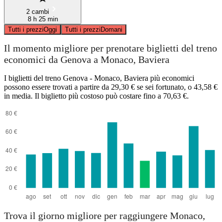
2 cambi
8 h 25 min
Tutti i prezzi
Oggi
Tutti i prezzi
Domani
Il momento migliore per prenotare biglietti del treno
economici da Genova a Monaco, Baviera
I biglietti del treno Genova - Monaco, Baviera più economici
possono essere trovati a partire da 29,30 € se sei fortunato, o 43,58 €
in media. Il biglietto più costoso può costare fino a 70,63 €.
Trova il giorno migliore per raggiungere Monaco,