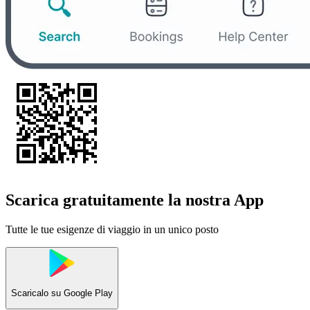
Scarica gratuitamente la nostra App
Tutte le tue esigenze di viaggio in un unico posto
Scaricalo su
Google Play