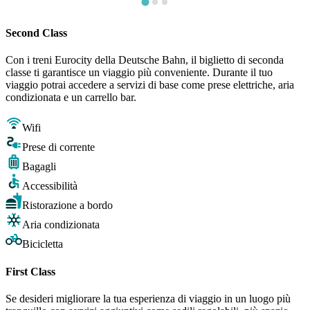
Second Class
Con i treni Eurocity della Deutsche Bahn, il biglietto di seconda
classe ti garantisce un viaggio più conveniente. Durante il tuo
viaggio potrai accedere a servizi di base come prese elettriche, aria
condizionata e un carrello bar.
Wifi
Prese di corrente
Bagagli
Accessibilità
Ristorazione a bordo
Aria condizionata
Bicicletta
First Class
Se desideri migliorare la tua esperienza di viaggio in un luogo più