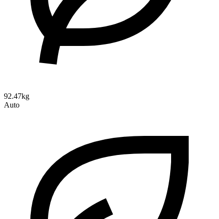
92.47kg
Auto