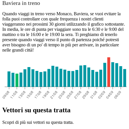
Baviera in treno
Quando viaggi in treno verso Monaco, Baviera, se vuoi evitare la
folla puoi controllare con quale frequenza i nostri clienti
viaggeranno nei prossimi 30 giorni utilizzando il grafico sottostante.
In media, le ore di punta per viaggiare sono tra le 6:30 e le 9:00 del
mattino o tra le 16:00 e le 19:00 la sera. Ti preghiamo di tenerlo
presente quando viaggi verso il punto di partenza poiché potresti
aver bisogno di un po' di tempo in più per arrivare, in particolare
nelle grandi città!
Vettori su questa tratta
Scopri di più sui vettori su questa tratta.