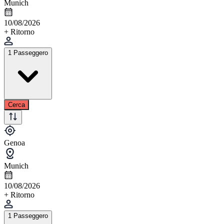
Munich
10/08/2026
+ Ritorno
1 Passeggero
Cerca
Genoa
Munich
10/08/2026
+ Ritorno
1 Passeggero