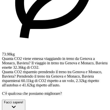
73.98kg
Quanta CO2 viene emessa viaggiando in treno da Genova a
Monaco, Baviera?
Il viaggio in treno tra Genova e Monaco, Baviera
emette 32.36kg di CO2.
Quanta CO2 risparmio prendendo il treno tra Genova e Monaco,
Baviera?
Prendendo il treno tra Genova e Monaco, Baviera
risparmierai 60.11kg di CO2 rispetto a un volo, 2.32kg rispetto
all'autobus e 41.62kg rispetto all'auto.
C'è qualcosa che possiamo migliorare?
Facci sapere!