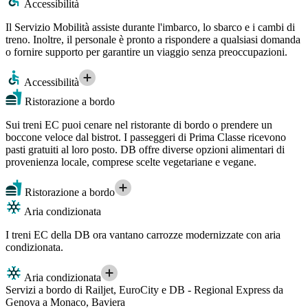
Accessibilità
Il Servizio Mobilità assiste durante l'imbarco, lo sbarco e i cambi di
treno. Inoltre, il personale è pronto a rispondere a qualsiasi domanda
o fornire supporto per garantire un viaggio senza preoccupazioni.
Accessibilità
Ristorazione a bordo
Sui treni EC puoi cenare nel ristorante di bordo o prendere un
boccone veloce dal bistrot. I passeggeri di Prima Classe ricevono
pasti gratuiti al loro posto. DB offre diverse opzioni alimentari di
provenienza locale, comprese scelte vegetariane e vegane.
Ristorazione a bordo
Aria condizionata
I treni EC della DB ora vantano carrozze modernizzate con aria
condizionata.
Aria condizionata
Servizi a bordo di Railjet, EuroCity e DB - Regional Express da
Genova a Monaco, Baviera