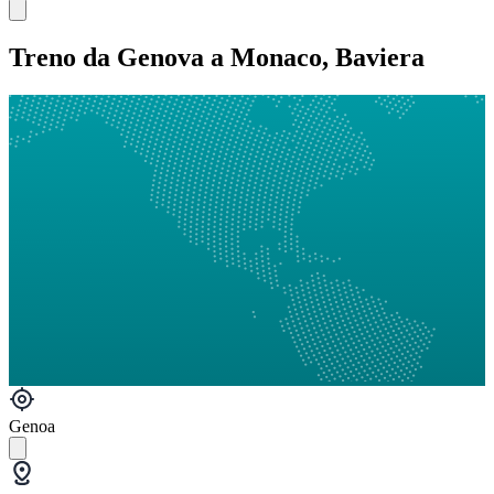
Treno da Genova a Monaco, Baviera
Genoa