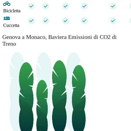
Bicicletta
Cuccetta
Genova a Monaco, Baviera Emissioni di CO2 di
Treno