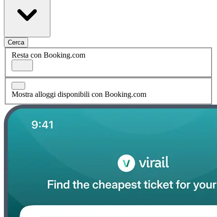
Cerca
Resta con Booking.com
Mostra alloggi disponibili con Booking.com