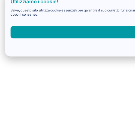
Utilizziamo i cookie!
Salve, questo sito utilizza cookie essenziali per garantire il suo corretto funzio
dopo il consenso.