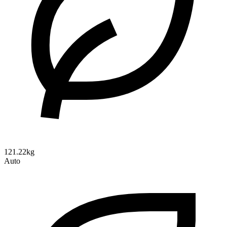
121.22kg
Auto