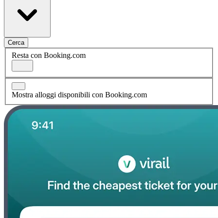
Cerca
Resta con Booking.com
Mostra alloggi disponibili con Booking.com