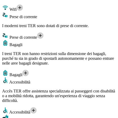
Wifi
Prese di corrente
I moderni treni TER sono dotati di prese di corrente.
Prese di corrente
Bagagli
I treni TER non hanno restrizioni sulla dimensione dei bagagli,
purché tu sia in grado di spostarli autonomamente e possano entrare
nelle aree bagagli designate.
Bagagli
Accessibilità
Accès TER offre assistenza specializzata ai passeggeri con disabilità
o a mobilità ridotta, garantendo un'esperienza di viaggio senza
difficoltà.
Accessibilità