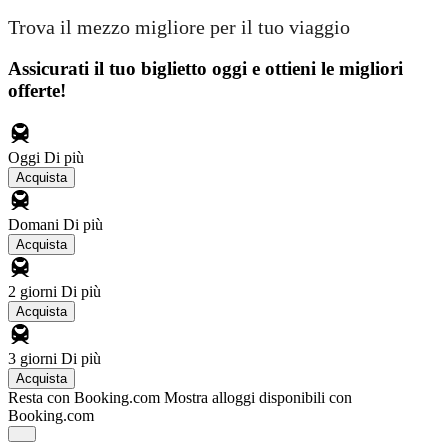
Trova il mezzo migliore per il tuo viaggio
Assicurati il ​​tuo biglietto oggi e ottieni le migliori
offerte!
Oggi
Di più
Acquista
Domani
Di più
Acquista
2 giorni
Di più
Acquista
3 giorni
Di più
Acquista
Resta con Booking.com
Mostra alloggi disponibili con
Booking.com