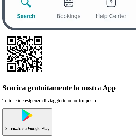
Scarica gratuitamente la nostra App
Tutte le tue esigenze di viaggio in un unico posto
Scaricalo su
Google Play