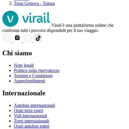
Treni Genova - Tolosa
Virail è una piattaforma online che
confronta tutti i percorsi disponibili per il tuo viaggio.
Chi siamo
Note legali
Politica sulla riservatezza
Termini e Condizioni
Approfondimenti
Internazionale
Autobus internazionali
Orari treni esteri
Voli internazionali
Treni internazionali
Orari autobus esteri