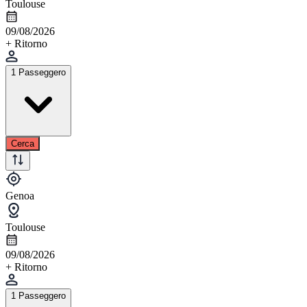
Toulouse
09/08/2026
+ Ritorno
1 Passeggero
Cerca
Genoa
Toulouse
09/08/2026
+ Ritorno
1 Passeggero