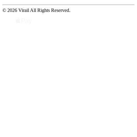
© 2026 Virail All Rights Reserved.