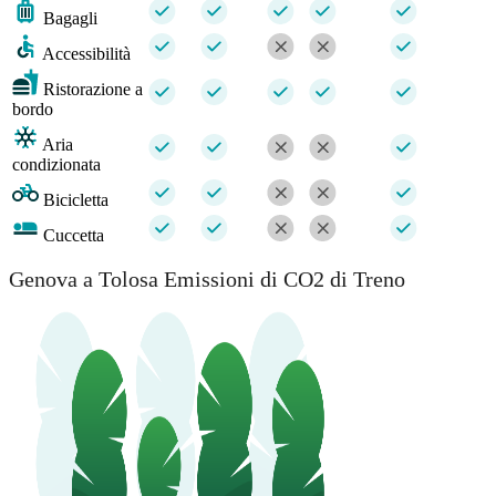
Bagagli
Accessibilità
Ristorazione a
bordo
Aria
condizionata
Bicicletta
Cuccetta
Genova a Tolosa Emissioni di CO2 di Treno