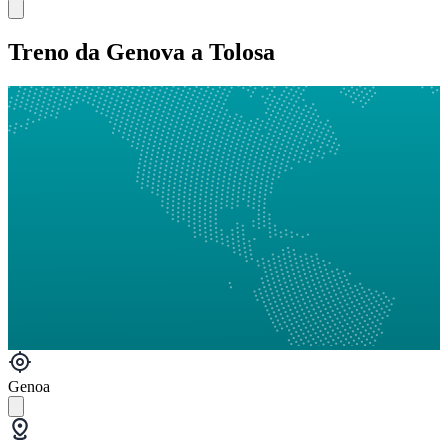
Treno da Genova a Tolosa
Genoa