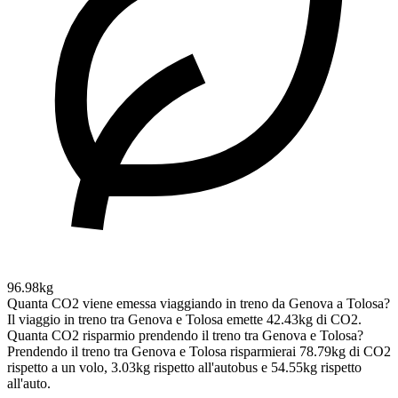
96.98kg
Quanta CO2 viene emessa viaggiando in treno da Genova a Tolosa?
Il viaggio in treno tra Genova e Tolosa emette 42.43kg di CO2.
Quanta CO2 risparmio prendendo il treno tra Genova e Tolosa?
Prendendo il treno tra Genova e Tolosa risparmierai 78.79kg di CO2
rispetto a un volo, 3.03kg rispetto all'autobus e 54.55kg rispetto
all'auto.