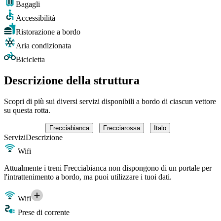
Bagagli
Accessibilità
Ristorazione a bordo
Aria condizionata
Bicicletta
Descrizione della struttura
Scopri di più sui diversi servizi disponibili a bordo di ciascun vettore
su questa rotta.
Frecciabianca
Frecciarossa
Italo
Servizi
Descrizione
Wifi
Attualmente i treni Frecciabianca non dispongono di un portale per
l'intrattenimento a bordo, ma puoi utilizzare i tuoi dati.
Wifi
Prese di corrente