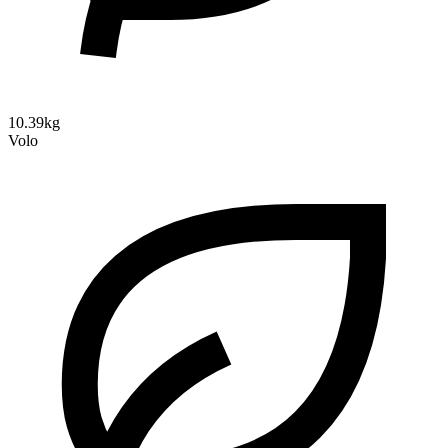
10.39kg
Volo