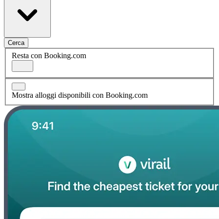
Cerca
Resta con Booking.com
Mostra alloggi disponibili con Booking.com