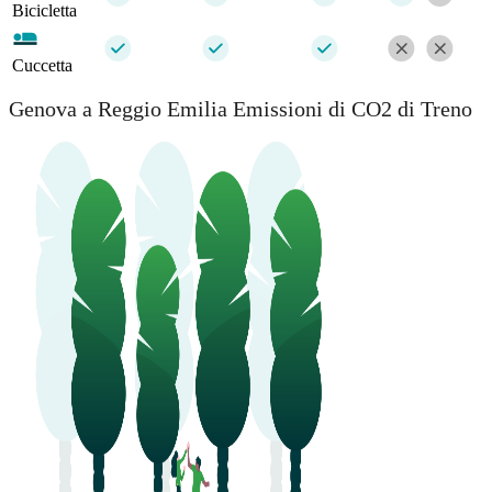
Bicicletta
Cuccetta
Genova a Reggio Emilia Emissioni di CO2 di Treno