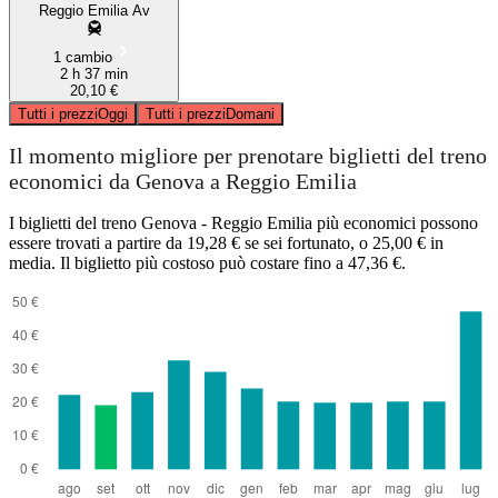
Reggio Emilia Av
1 cambio
2 h 37 min
20,10 €
Tutti i prezzi
Oggi
Tutti i prezzi
Domani
Il momento migliore per prenotare biglietti del treno
economici da Genova a Reggio Emilia
I biglietti del treno Genova - Reggio Emilia più economici possono
essere trovati a partire da 19,28 € se sei fortunato, o 25,00 € in
media. Il biglietto più costoso può costare fino a 47,36 €.