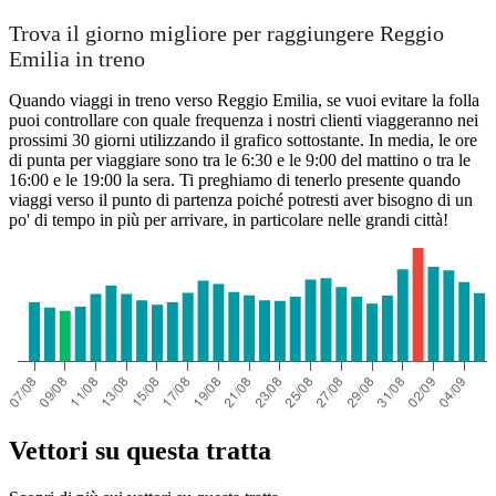
Trova il giorno migliore per raggiungere Reggio
Emilia in treno
Quando viaggi in treno verso Reggio Emilia, se vuoi evitare la folla
puoi controllare con quale frequenza i nostri clienti viaggeranno nei
prossimi 30 giorni utilizzando il grafico sottostante. In media, le ore
di punta per viaggiare sono tra le 6:30 e le 9:00 del mattino o tra le
16:00 e le 19:00 la sera. Ti preghiamo di tenerlo presente quando
viaggi verso il punto di partenza poiché potresti aver bisogno di un
po' di tempo in più per arrivare, in particolare nelle grandi città!
Vettori su questa tratta