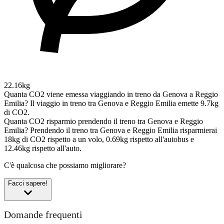
22.16kg
Quanta CO2 viene emessa viaggiando in treno da Genova a Reggio
Emilia?
Il viaggio in treno tra Genova e Reggio Emilia emette 9.7kg
di CO2.
Quanta CO2 risparmio prendendo il treno tra Genova e Reggio
Emilia?
Prendendo il treno tra Genova e Reggio Emilia risparmierai
18kg di CO2 rispetto a un volo, 0.69kg rispetto all'autobus e
12.46kg rispetto all'auto.
C'è qualcosa che possiamo migliorare?
Facci sapere!
Domande frequenti