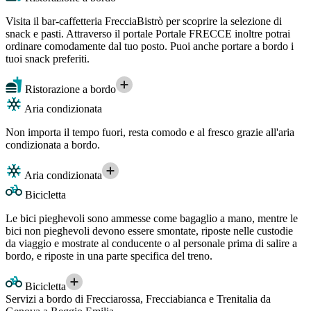
Visita il bar-caffetteria FrecciaBistrò per scoprire la selezione di
snack e pasti. Attraverso il portale Portale FRECCE inoltre potrai
ordinare comodamente dal tuo posto. Puoi anche portare a bordo i
tuoi snack preferiti.
Ristorazione a bordo
Aria condizionata
Non importa il tempo fuori, resta comodo e al fresco grazie all'aria
condizionata a bordo.
Aria condizionata
Bicicletta
Le bici pieghevoli sono ammesse come bagaglio a mano, mentre le
bici non pieghevoli devono essere smontate, riposte nelle custodie
da viaggio e mostrate al conducente o al personale prima di salire a
bordo, e riposte in una parte specifica del treno.
Bicicletta
Servizi a bordo di Frecciarossa, Frecciabianca e Trenitalia da