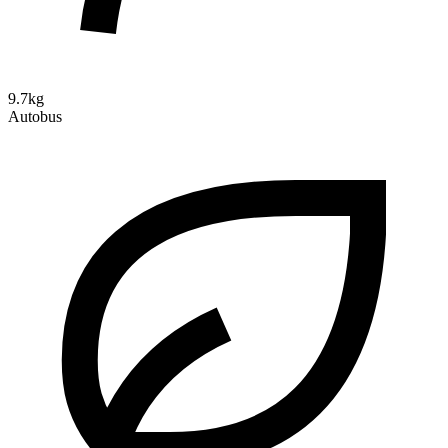
9.7kg
Autobus