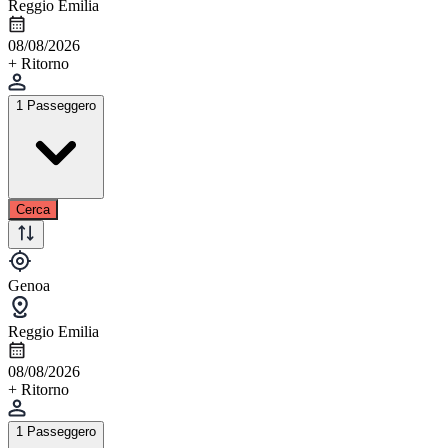
Reggio Emilia
08/08/2026
+ Ritorno
1 Passeggero
Cerca
Genoa
Reggio Emilia
08/08/2026
+ Ritorno
1 Passeggero