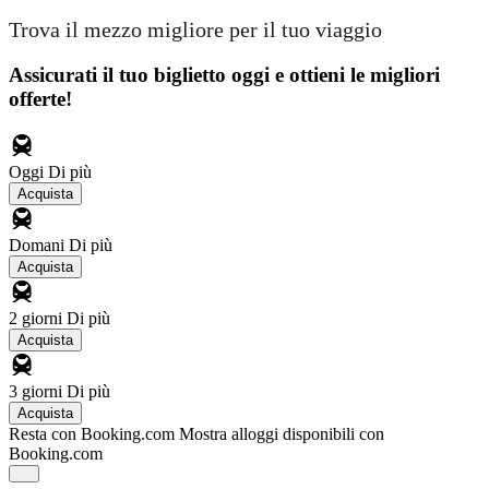
Trova il mezzo migliore per il tuo viaggio
Assicurati il ​​tuo biglietto oggi e ottieni le migliori
offerte!
Oggi
Di più
Acquista
Domani
Di più
Acquista
2 giorni
Di più
Acquista
3 giorni
Di più
Acquista
Resta con Booking.com
Mostra alloggi disponibili con
Booking.com