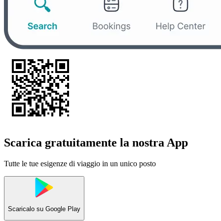
Scarica gratuitamente la nostra App
Tutte le tue esigenze di viaggio in un unico posto
Scaricalo su
Google Play