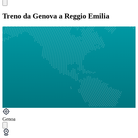
Treno da Genova a Reggio Emilia
Genoa